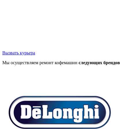
Вызвать курьера
Мы осуществляем ремонт кофемашин
следующих брендов