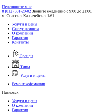
Перезвоните мне
8 (812) 501-20-02
Звоните ежедневно с 9:00 до 21:00,
м. Спасская Казначейская 1/61
Услуги и цены
Статус ремонта
О компании
Гарантия
Контакты
Бренды
Типы
Услуги и цены
Ремонт кофемашин
Павловск
Услуги и цены
О компании
Гарантия