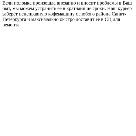
Если поломка произошла внезапно и вносит проблемы в Ваш
быт, мы можем устранить её в кратчайшие сроки. Наш курьер
заберёт неисправную кофемашину с любого района Санкт-
Петербурга и максимально быстро доставит её в СЦ для
ремонта.