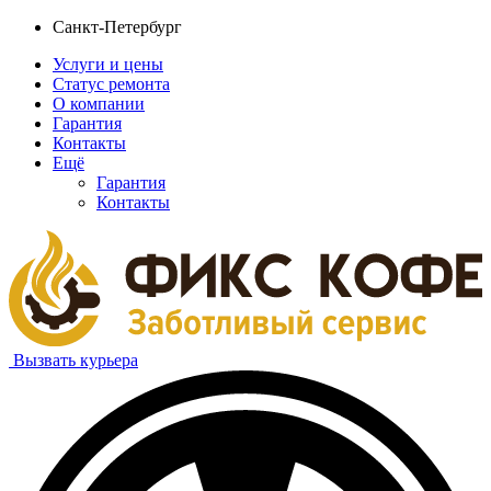
Санкт-Петербург
Услуги и цены
Статус ремонта
О компании
Гарантия
Контакты
Ещё
Гарантия
Контакты
Вызвать курьера