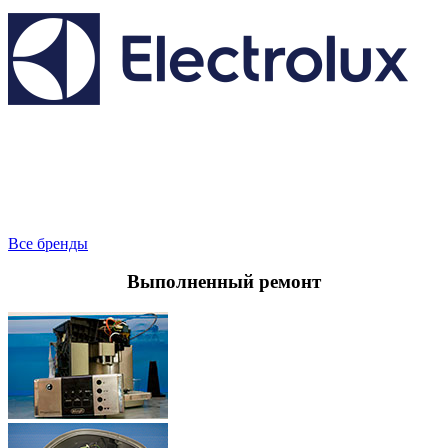
Все бренды
Выполненный
ремонт