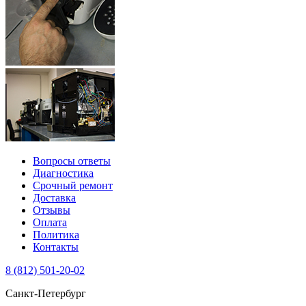
Вопросы ответы
Диагностика
Срочный ремонт
Доставка
Отзывы
Оплата
Политика
Контакты
8 (812) 501-20-02
Санкт-Петербург