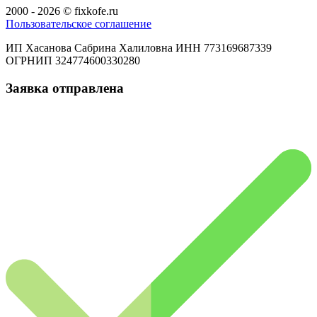
2000 - 2026 © fixkofe.ru
Пользовательское соглашение
ИП Хасанова Сабрина Халиловна ИНН 773169687339
ОГРНИП 324774600330280
Заявка отправлена