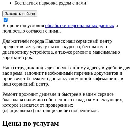
Бесплатная парковка рядом с нами!
Заказать сейчас
Я прочитал условия
обработки персональных данных
и
полностью согласен с ними.
Для жителей города Павловск наш сервисный центр
предоставляет услугу вызова курьера, бесплатную
диагностику устройства, а так-же ремонт в максимально
короткий срок.
Наш сотрудник подъедет по указанному адресу в удобное для
вас время, заполнит необходимый перечень документов и
произведет бережную доставку сломанной кофемашины в
наш сервисный центр.
Ремонт проходит дешевле и быстрее в нашем сервисе
благодаря наличию собственного склада комплектующих,
которое завозятся от проверенных
(официальных) поставщиков без посредников.
Цены по услугам