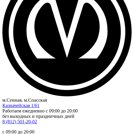
м.Сенная, м.Спасская
Казначейская 1/61
Работаем ежедневно
c 09:00 до 20:00
без выходных и праздничных дней
8 (812) 501-20-02
c 09:00 до 20:00