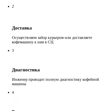
2
Доставка
Осуществляем забор курьером или доставляете
кофемашину к нам в СЦ
3
Диагностика
Инженер проводит полную диагностику кофейной
машины
4