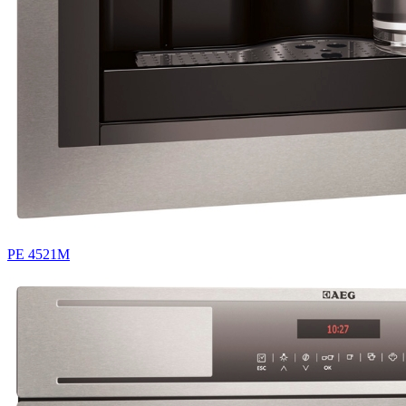
PE 4521M