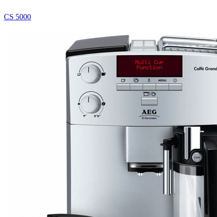
CS 5000