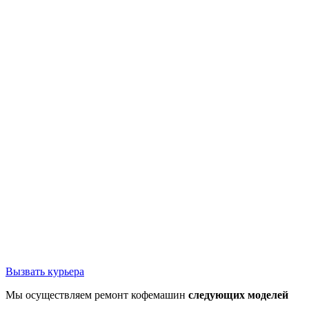
Вызвать курьера
Мы осуществляем ремонт кофемашин
следующих моделей