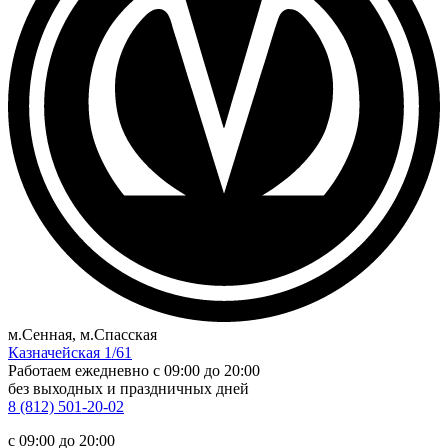
м.Сенная, м.Спасская
Казначейская 1/61
Работаем ежедневно
c 09:00 до 20:00
без выходных и праздничных дней
8 (812) 501-20-02
c 09:00 до 20:00