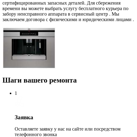
сертифицированных запасных деталей. Для сбережения
времени вы можете выбрать услугу бесплатного курьера по
забору неисправного аппарата в сервисный центр . Мы
заключаем договора с физическими и юридическими лицами .
Шаги вашего ремонта
1
Заявка
Оставляете заявку у нас на сайте или посредством
телефонного звонка