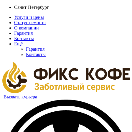
Санкт-Петербург
Услуги и цены
Статус ремонта
О компании
Гарантия
Контакты
Ещё
Гарантия
Контакты
Вызвать курьера