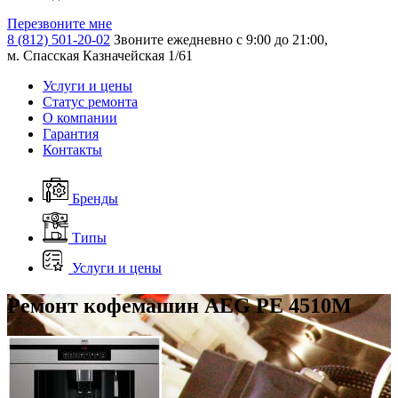
Перезвоните мне
8 (812) 501-20-02
Звоните ежедневно с 9:00 до 21:00,
м. Спасская Казначейская 1/61
Услуги и цены
Статус ремонта
О компании
Гарантия
Контакты
Бренды
Типы
Услуги и цены
Ремонт кофемашин AEG PE 4510M