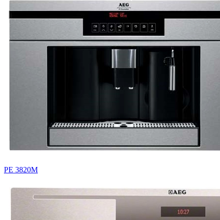
PE 3820M