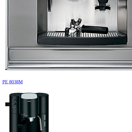
PE 8038M