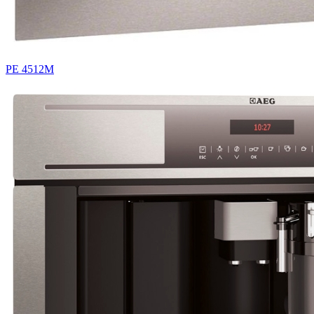
PE 4512M