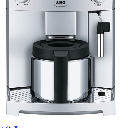
CS 6200