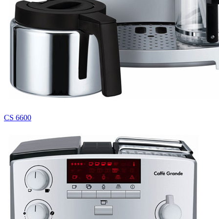
CS 6600