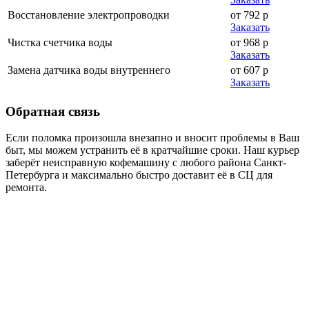
Восстановление электропроводки
от 792 р
Заказать
Чистка счетчика воды
от 968 р
Заказать
Замена датчика воды внутреннего
от 607 р
Заказать
Обратная
связь
Если поломка произошла внезапно и вносит проблемы в Ваш
быт, мы можем устранить её в кратчайшие сроки. Наш курьер
заберёт неисправную кофемашину с любого района Санкт-
Петербурга и максимально быстро доставит её в СЦ для
ремонта.