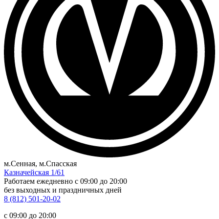
м.Сенная, м.Спасская
Казначейская 1/61
Работаем ежедневно
c 09:00 до 20:00
без выходных и праздничных дней
8 (812) 501-20-02
c 09:00 до 20:00