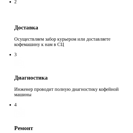
2
Доставка
Осуществляем забор курьером или доставляете
кофемашину к нам в СЦ
3
Диагностика
Инженер проводит полную диагностику кофейной
машины
4
Ремонт