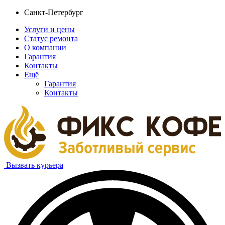
Санкт-Петербург
Услуги и цены
Статус ремонта
О компании
Гарантия
Контакты
Ещё
Гарантия
Контакты
Вызвать курьера