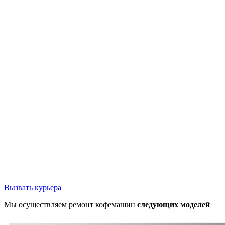
Вызвать курьера
Мы осуществляем ремонт кофемашин
следующих моделей