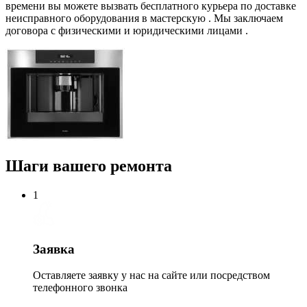
времени вы можете вызвать бесплатного курьера по доставке
неисправного оборудования в мастерскую . Мы заключаем
договора с физическими и юридическими лицами .
Шаги вашего ремонта
1
Заявка
Оставляете заявку у нас на сайте или посредством
телефонного звонка