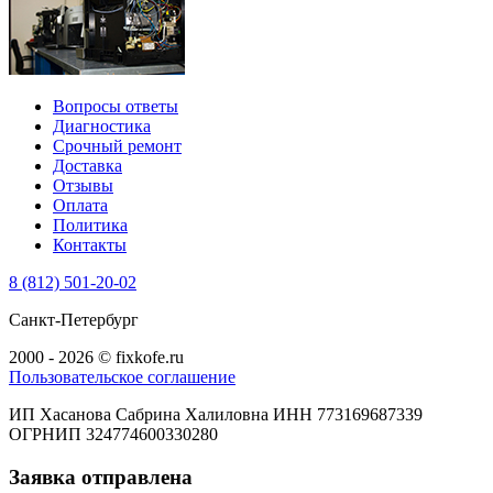
Вопросы ответы
Диагностика
Срочный ремонт
Доставка
Отзывы
Оплата
Политика
Контакты
8 (812) 501-20-02
Санкт-Петербург
2000 - 2026 © fixkofe.ru
Пользовательское соглашение
ИП Хасанова Сабрина Халиловна ИНН 773169687339
ОГРНИП 324774600330280
Заявка отправлена