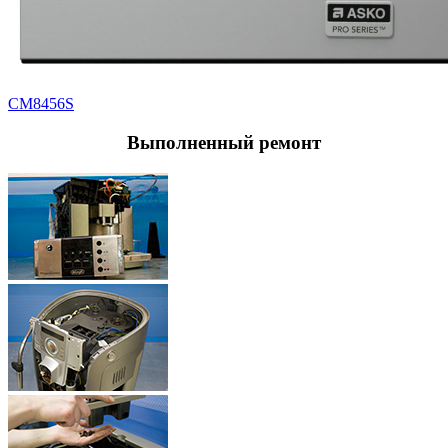
CM8456S
Выполненный
ремонт