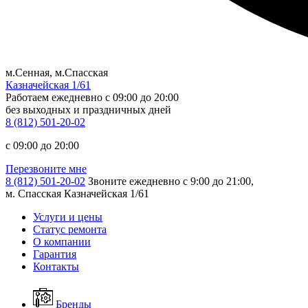
м.Сенная, м.Спасская
Казначейская 1/61
Работаем ежедневно
c 09:00 до 20:00
без выходных и праздничных дней
8 (812) 501-20-02
c 09:00 до 20:00
Перезвоните мне
8 (812) 501-20-02
Звоните ежедневно с 9:00 до 21:00,
м. Спасская Казначейская 1/61
Услуги и цены
Статус ремонта
О компании
Гарантия
Контакты
Бренды