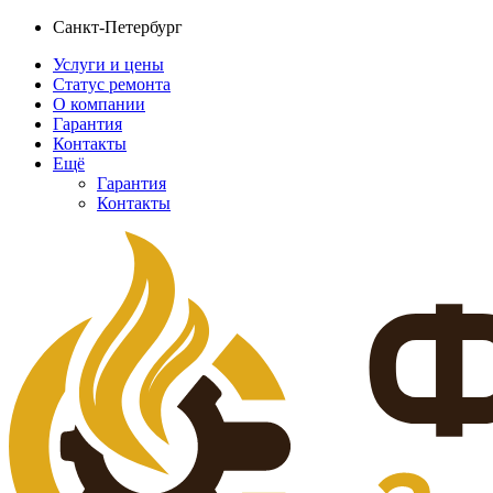
Санкт-Петербург
Услуги и цены
Статус ремонта
О компании
Гарантия
Контакты
Ещё
Гарантия
Контакты