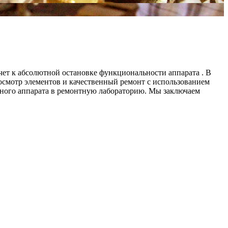
ет к абсолютной остановке функциональности аппарата . В
 осмотр элементов и качественный ремонт с использованием
нного аппарата в ремонтную лабораторию. Мы заключаем