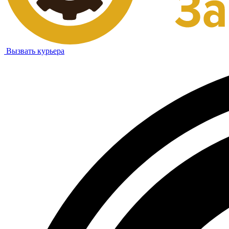
Вызвать курьера