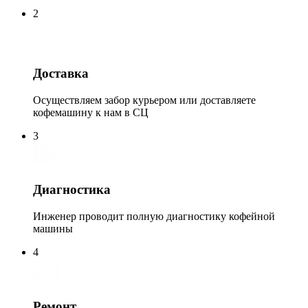
2
Доставка
Осуществляем забор курьером или доставляете
кофемашину к нам в СЦ
3
Диагностика
Инженер проводит полную диагностику кофейной
машины
4
Ремонт