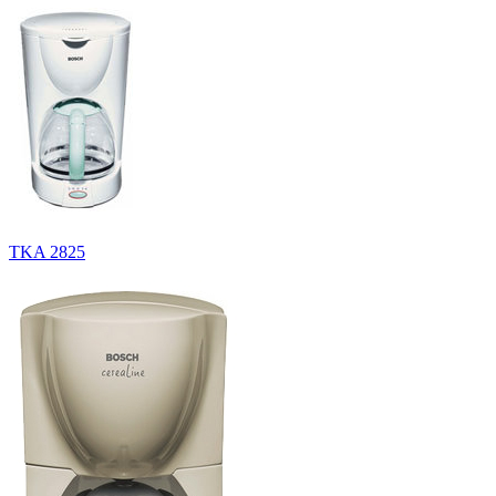
TKA 2825