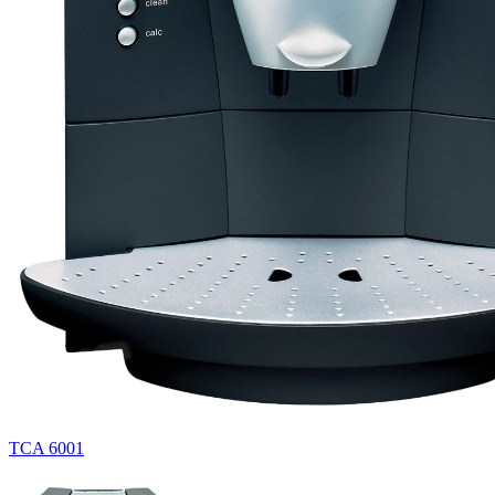
TCA 6001