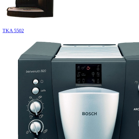
TKA 5502