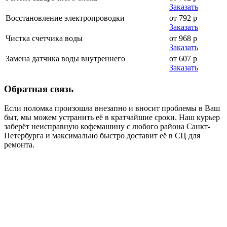
Заказать
Восстановление электропроводки
от 792 р
Заказать
Чистка счетчика воды
от 968 р
Заказать
Замена датчика воды внутреннего
от 607 р
Заказать
Обратная
связь
Если поломка произошла внезапно и вносит проблемы в Ваш
быт, мы можем устранить её в кратчайшие сроки. Наш курьер
заберёт неисправную кофемашину с любого района Санкт-
Петербурга и максимально быстро доставит её в СЦ для
ремонта.