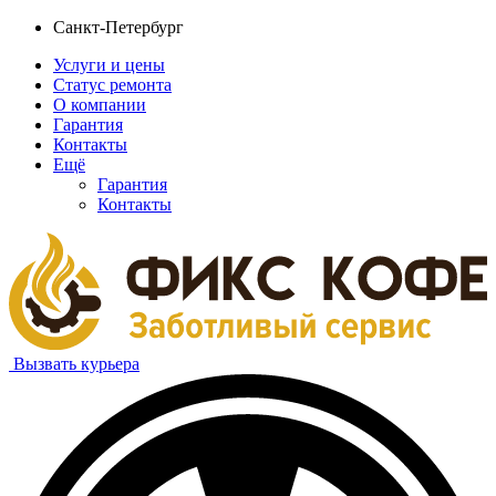
Санкт-Петербург
Услуги и цены
Статус ремонта
О компании
Гарантия
Контакты
Ещё
Гарантия
Контакты
Вызвать курьера