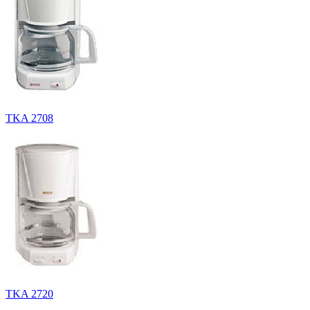
TKA 2708
TKA 2720