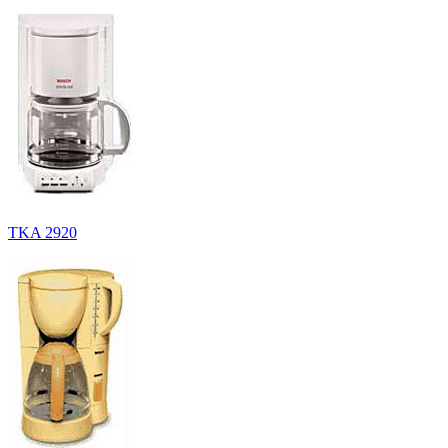
TKA 2920