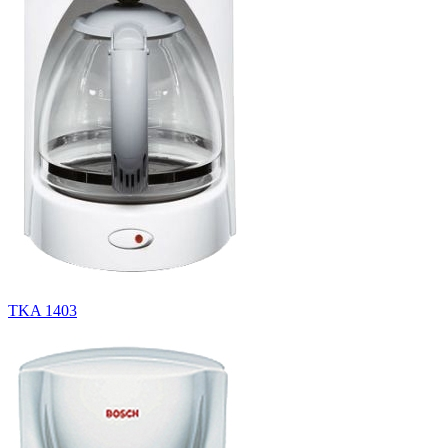
TKA 1403