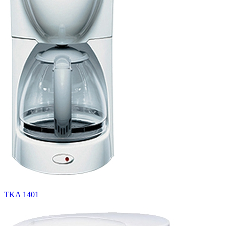
TKA 1401