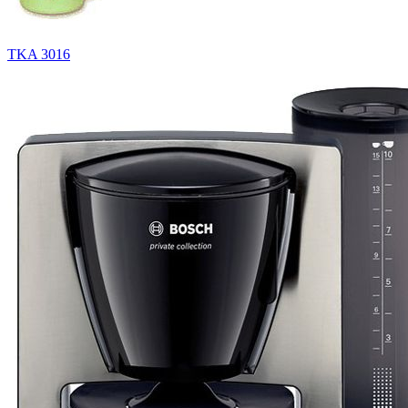
TKA 3016