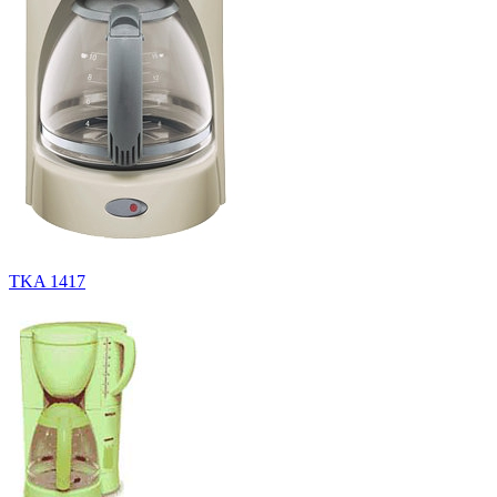
TKA 1417