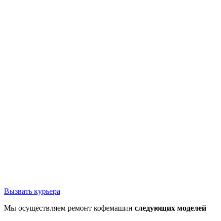
Вызвать курьера
Мы осуществляем ремонт кофемашин
следующих моделей