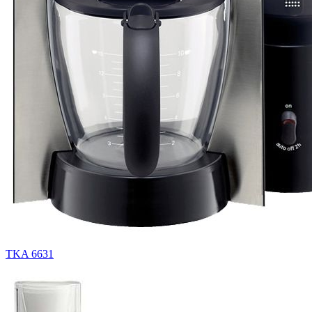
TKA 6631