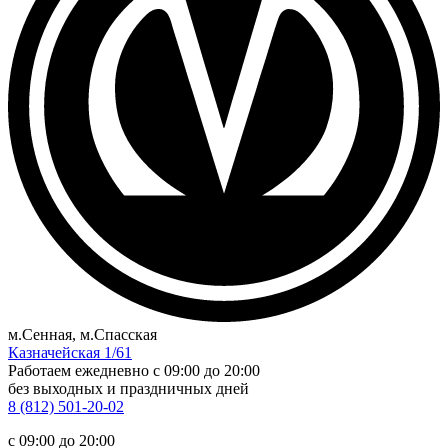
м.Сенная, м.Спасская
Казначейская 1/61
Работаем ежедневно
c 09:00 до 20:00
без выходных и праздничных дней
8 (812) 501-20-02
c 09:00 до 20:00