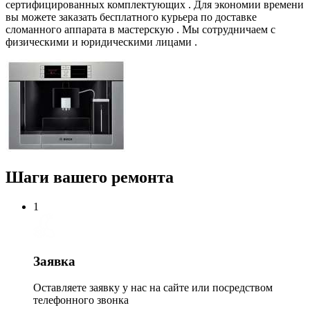
сертифицированных комплектующих . Для экономии времени
вы можете заказать бесплатного курьера по доставке
сломанного аппарата в мастерскую . Мы сотрудничаем с
физическими и юридическими лицами .
Шаги вашего ремонта
1
Заявка
Оставляете заявку у нас на сайте или посредством
телефонного звонка