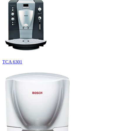
TCA 6301