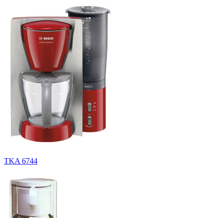
TKA 6744