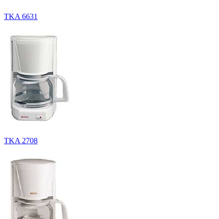
TKA 6631
TKA 2708