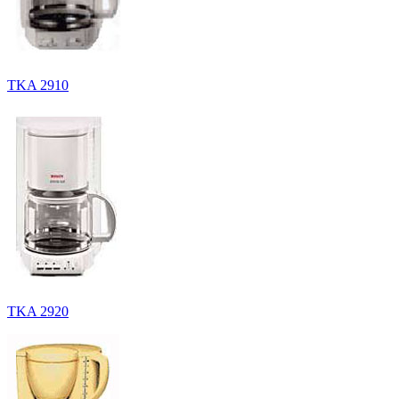
TKA 2910
TKA 2920