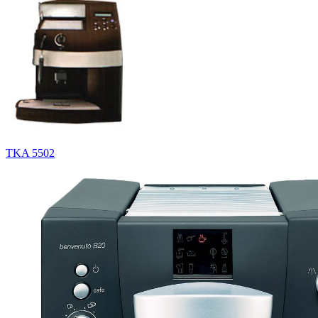
TKA 5502