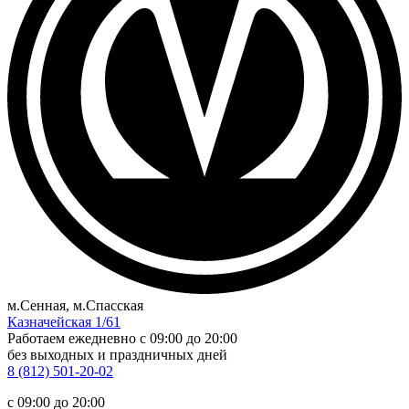
м.Сенная, м.Спасская
Казначейская 1/61
Работаем ежедневно
c 09:00 до 20:00
без выходных и праздничных дней
8 (812) 501-20-02
c 09:00 до 20:00