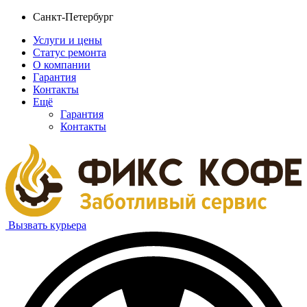
Санкт-Петербург
Услуги и цены
Статус ремонта
О компании
Гарантия
Контакты
Ещё
Гарантия
Контакты
Вызвать курьера