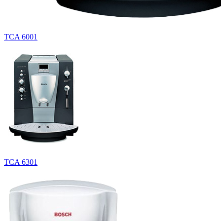
TCA 6001
TCA 6301