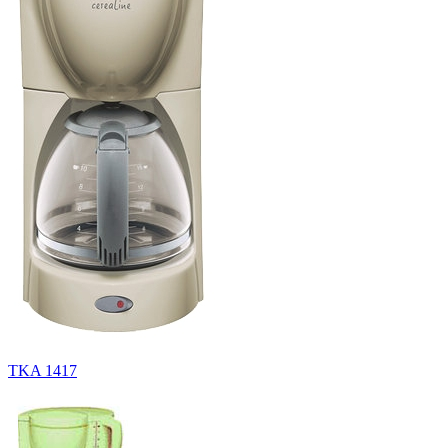
TKA 1417