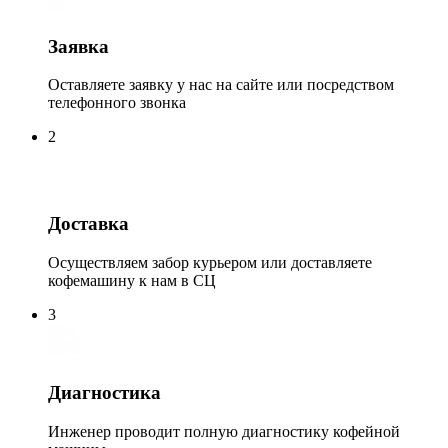
Заявка
Оставляете заявку у нас на сайте или посредством
телефонного звонка
2
Доставка
Осуществляем забор курьером или доставляете
кофемашину к нам в СЦ
3
Диагностика
Инженер проводит полную диагностику кофейной