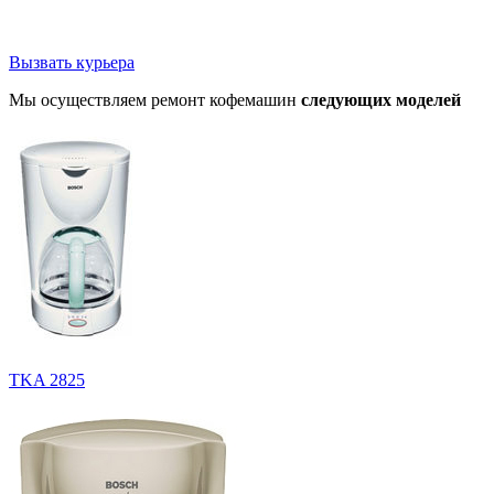
Вызвать курьера
Мы осуществляем ремонт кофемашин
следующих моделей
TKA 2825