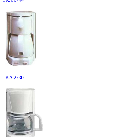
TKA 2730