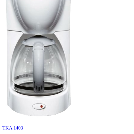
TKA 1403