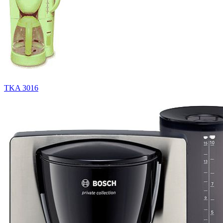
TKA 3016