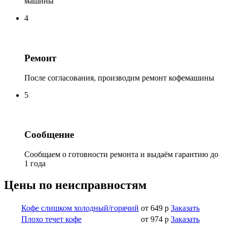
машины
4
Ремонт
После согласования, производим ремонт кофемашины
5
Сообщение
Сообщаем о готовности ремонта и выдаём гарантию до
1 года
Цены по неисправностям
Кофе слишком холодный/горячий
от 649 р
Заказать
Плохо течет кофе
от 974 р
Заказать