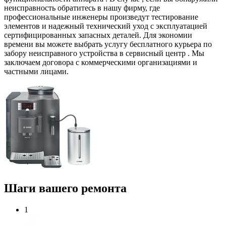
неисправность обратитесь в нашу фирму, где
профессиональные инженеры произведут тестирование
элементов и надежный технический уход с эксплуатацией
сертифицированных запасных деталей. Для экономии
времени вы можете выбрать услугу бесплатного курьера по
забору неисправного устройства в сервисный центр . Мы
заключаем договора с коммерческими организациями и
частными лицами.
Шаги вашего ремонта
1