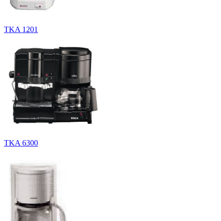
TKA 1201
TKA 6300