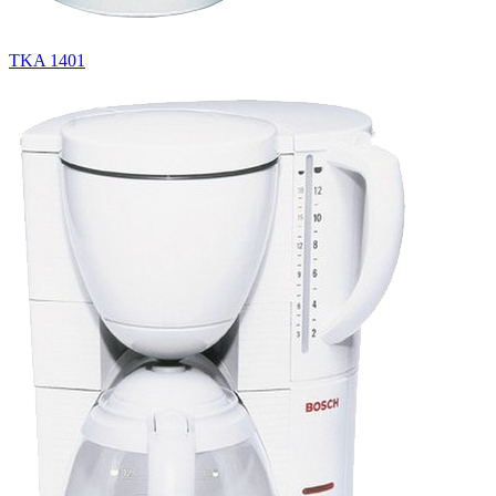
TKA 1401