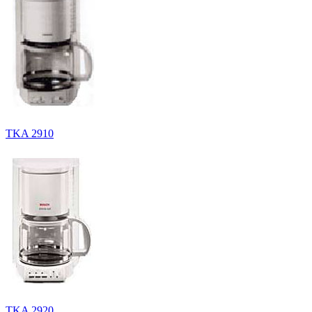
TKA 2910
TKA 2920