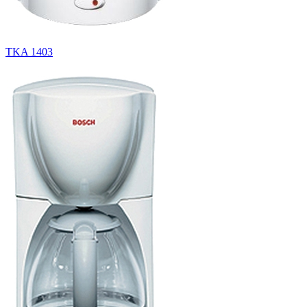
TKA 1403