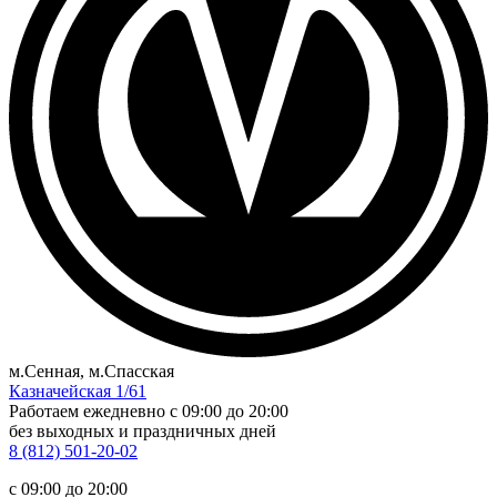
м.Сенная, м.Спасская
Казначейская 1/61
Работаем ежедневно
c 09:00 до 20:00
без выходных и праздничных дней
8 (812) 501-20-02
c 09:00 до 20:00