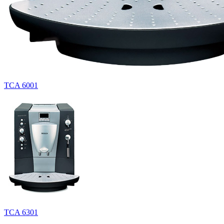
TCA 6001
TCA 6301