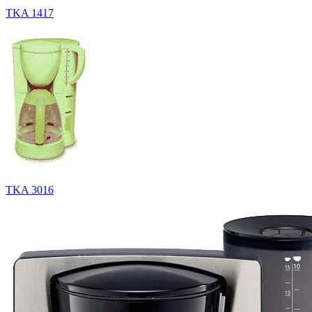
TKA 1417
TKA 3016