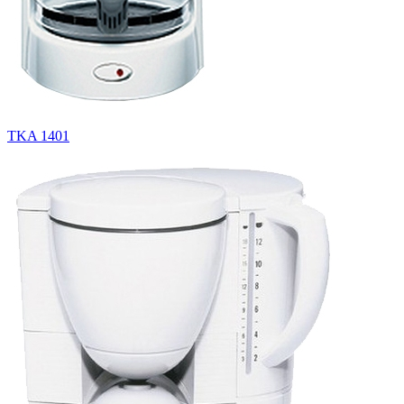
TKA 1401