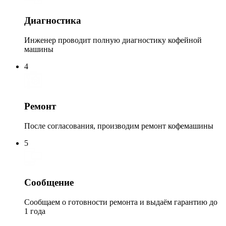
Диагностика
Инженер проводит полную диагностику кофейной
машины
4
Ремонт
После согласования, производим ремонт кофемашины
5
Сообщение
Сообщаем о готовности ремонта и выдаём гарантию до
1 года