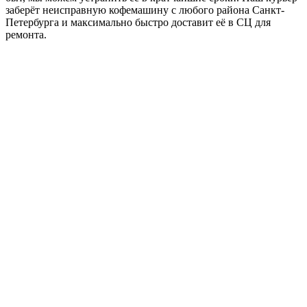
заберёт неисправную кофемашину с любого района Санкт-
Петербурга и максимально быстро доставит её в СЦ для
ремонта.