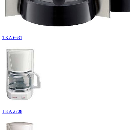
TKA 6631
TKA 2708