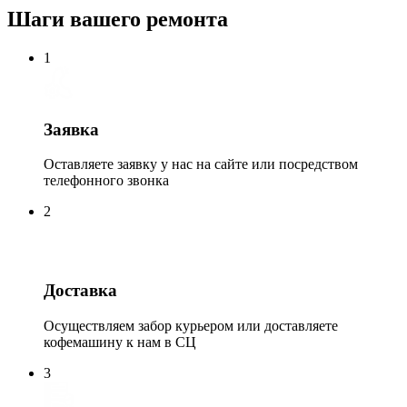
Шаги вашего ремонта
1
Заявка
Оставляете заявку у нас на сайте или посредством
телефонного звонка
2
Доставка
Осуществляем забор курьером или доставляете
кофемашину к нам в СЦ
3