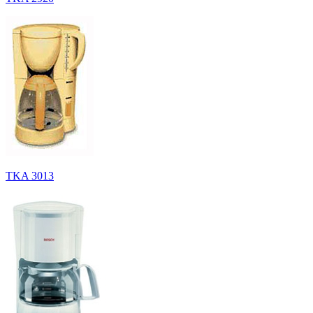
TKA 3013