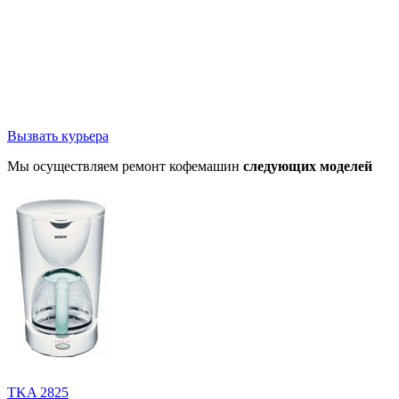
Вызвать курьера
Мы осуществляем ремонт кофемашин
следующих моделей
TKA 2825