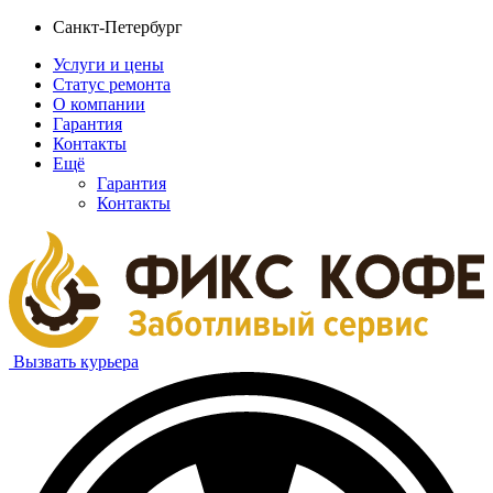
Санкт-Петербург
Услуги и цены
Статус ремонта
О компании
Гарантия
Контакты
Ещё
Гарантия
Контакты
Вызвать курьера