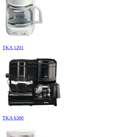
TKA 1201
TKA 6300