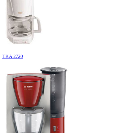
TKA 2720