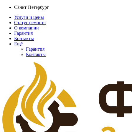
Санкт-Петербург
Услуги и цены
Статус ремонта
О компании
Гарантия
Контакты
Ещё
Гарантия
Контакты