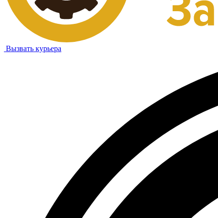
Вызвать курьера