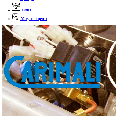
Типы
Услуги и цены