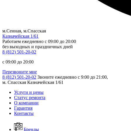
м.Сенная, м.Спасская
Казначейская 1/61
Работаем ежедневно
c 09:00 до 20:00
без выходных и праздничных дней
8 (812) 501-20-02
c 09:00 до 20:00
Перезвоните мне
8 (812) 501-20-02
Звоните ежедневно с 9:00 до 21:00,
м. Спасская Казначейская 1/61
Услуги и цены
Статус ремонта
О компании
Гарантия
Контакты
Бренды