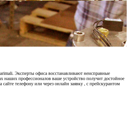
rimali. Эксперты офиса восстанавливают неисправные
ках наших профессионалов ваше устройство получит достойное
сайте телефону или через онлайн заявку , с прейскурантом