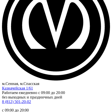
м.Сенная, м.Спасская
Казначейская 1/61
Работаем ежедневно
c 09:00 до 20:00
без выходных и праздничных дней
8 (812) 501-20-02
c 09:00 до 20:00