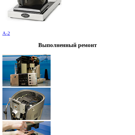
A-2
Выполненный
ремонт