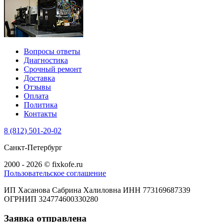
Вопросы ответы
Диагностика
Срочный ремонт
Доставка
Отзывы
Оплата
Политика
Контакты
8 (812) 501-20-02
Санкт-Петербург
2000 - 2026 © fixkofe.ru
Пользовательское соглашение
ИП Хасанова Сабрина Халиловна ИНН 773169687339
ОГРНИП 324774600330280
Заявка отправлена