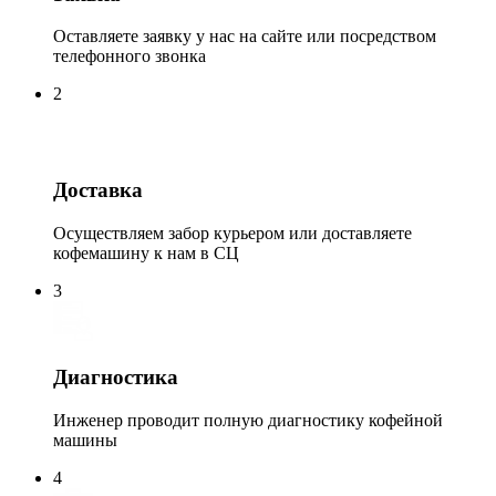
Оставляете заявку у нас на сайте или посредством
телефонного звонка
2
Доставка
Осуществляем забор курьером или доставляете
кофемашину к нам в СЦ
3
Диагностика
Инженер проводит полную диагностику кофейной
машины
4