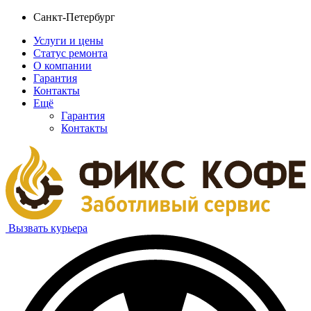
Санкт-Петербург
Услуги и цены
Статус ремонта
О компании
Гарантия
Контакты
Ещё
Гарантия
Контакты
Вызвать курьера