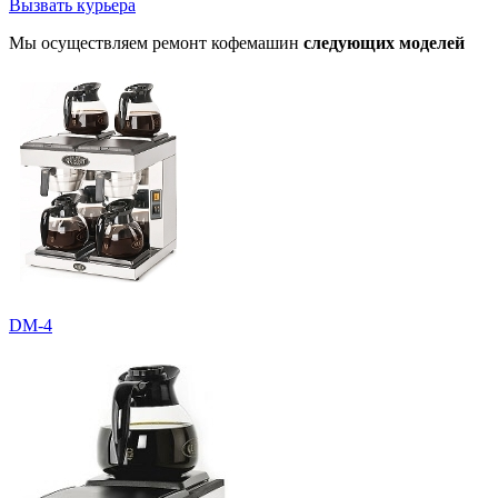
Вызвать курьера
Мы осуществляем ремонт кофемашин
следующих моделей
DM-4