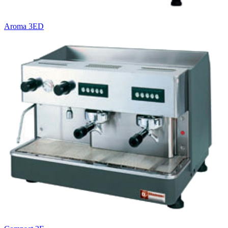
Aroma 3ED