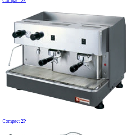
Compact 2E
Compact 2P