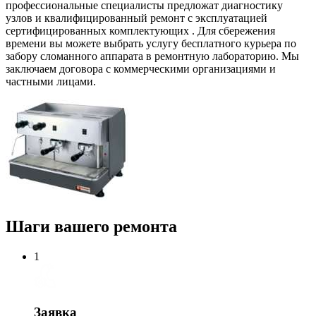
профессиональные специалисты предложат диагностику
узлов и квалифицированный ремонт с эксплуатацией
сертифицированных комплектующих . Для сбережения
времени вы можете выбрать услугу бесплатного курьера по
забору сломанного аппарата в ремонтную лабораторию. Мы
заключаем договора с коммерческими организациями и
частными лицами.
Шаги вашего ремонта
1
Заявка