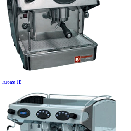
Aroma 1E