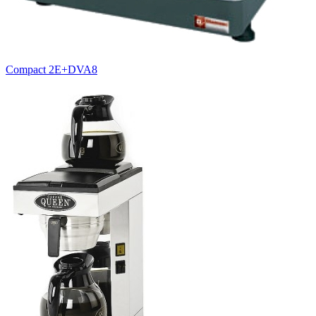
Compact 2E+DVA8