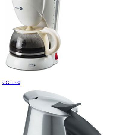
CG-1100