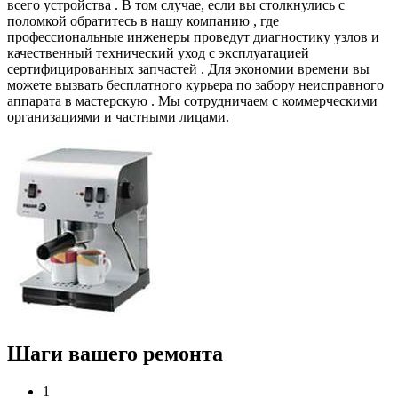
всего устройства . В том случае, если вы столкнулись с
поломкой обратитесь в нашу компанию , где
профессиональные инженеры проведут диагностику узлов и
качественный технический уход с эксплуатацией
сертифицированных запчастей . Для экономии времени вы
можете вызвать бесплатного курьера по забору неисправного
аппарата в мастерскую . Мы сотрудничаем с коммерческими
организациями и частными лицами.
Шаги вашего ремонта
1