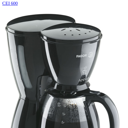
CEI 600