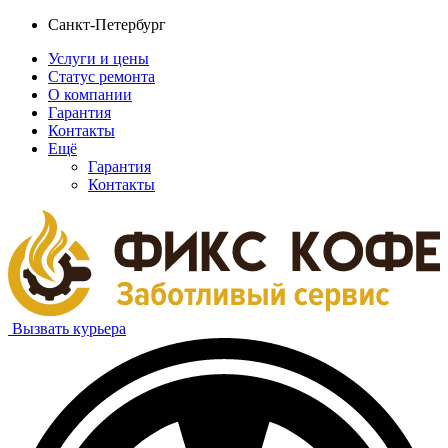
Санкт-Петербург
Услуги и цены
Статус ремонта
О компании
Гарантия
Контакты
Ещё
Гарантия
Контакты
Вызвать курьера