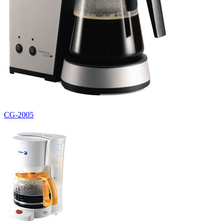
CG-2005