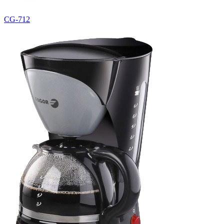
CG-712