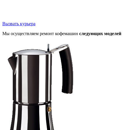
Вызвать курьера
Мы осуществляем ремонт кофемашин
следующих моделей