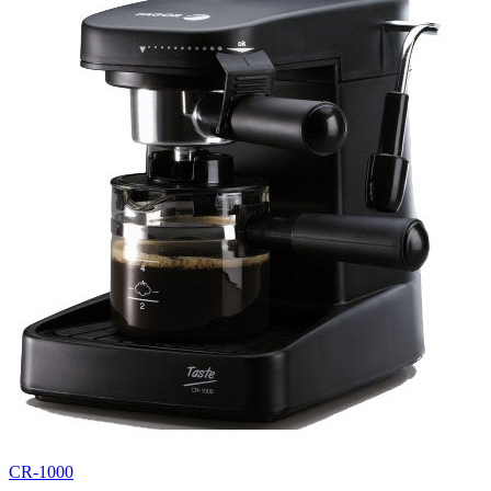
CR-1000