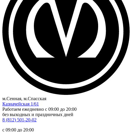
м.Сенная, м.Спасская
Казначейская 1/61
Работаем ежедневно
c 09:00 до 20:00
без выходных и праздничных дней
8 (812) 501-20-02
c 09:00 до 20:00