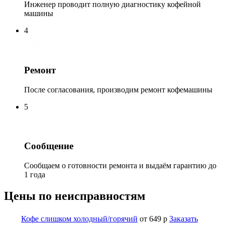
Инженер проводит полную диагностику кофейной
машины
4
Ремонт
После согласования, производим ремонт кофемашины
5
Сообщение
Сообщаем о готовности ремонта и выдаём гарантию до
1 года
Цены по неисправностям
Кофе слишком холодный/горячий
от 649 р
Заказать