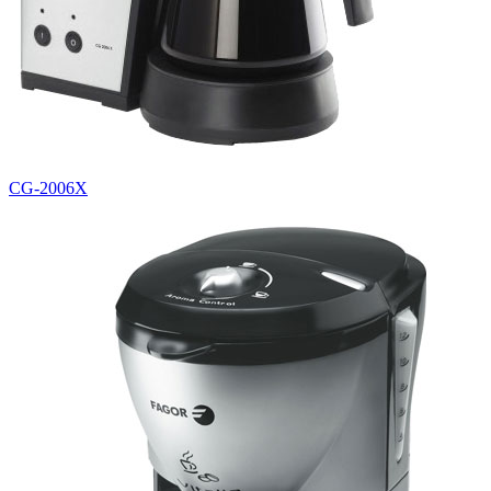
CG-2006X