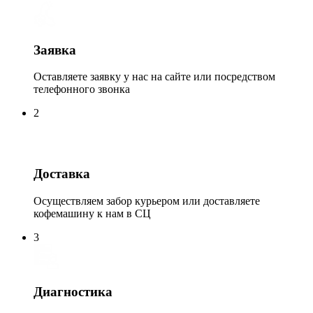
Заявка
Оставляете заявку у нас на сайте или посредством
телефонного звонка
2
Доставка
Осуществляем забор курьером или доставляете
кофемашину к нам в СЦ
3
Диагностика