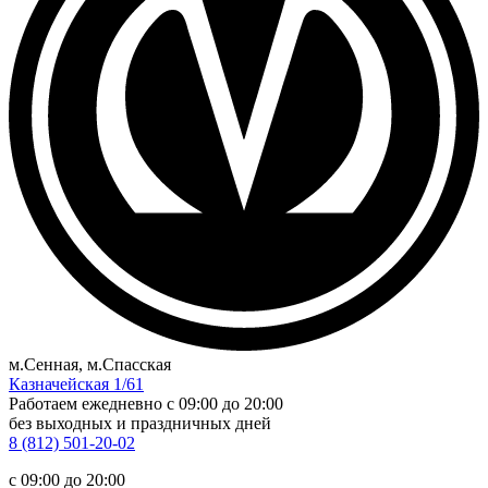
м.Сенная, м.Спасская
Казначейская 1/61
Работаем ежедневно
c 09:00 до 20:00
без выходных и праздничных дней
8 (812) 501-20-02
c 09:00 до 20:00