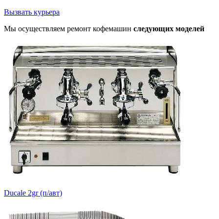
Вызвать курьера
Мы осуществляем ремонт кофемашин
следующих моделей
Ducale 2gr (п/авт)