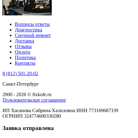
Вопросы ответы
Диагностика
Срочный ремонт
Доставка
Отзывы
Оплата
Политика
Контакты
8 (812) 501-20-02
Санкт-Петербург
2000 - 2026 © fixkofe.ru
Пользовательское соглашение
ИП Хасанова Сабрина Халиловна ИНН 773169687339
ОГРНИП 324774600330280
Заявка отправлена