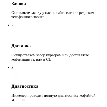
Заявка
Оставляете заявку у нас на сайте или посредством
телефонного звонка
2
Доставка
Осуществляем забор курьером или доставляете
кофемашину к нам в СЦ
3
Диагностика
Инженер проводит полную диагностику кофейной
машины