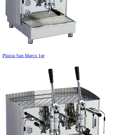
PIazza San Marco 1gr