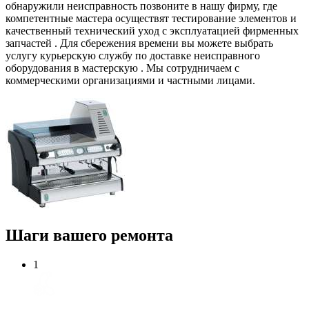
обнаружили неисправность позвоните в нашу фирму, где
компетентные мастера осуществят тестирование элементов и
качественный технический уход с эксплуатацией фирменных
запчастей . Для сбережения времени вы можете выбрать
услугу курьерскую службу по доставке неисправного
оборудования в мастерскую . Мы сотрудничаем с
коммерческими организациями и частными лицами.
Шаги вашего ремонта
1