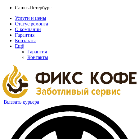
Санкт-Петербург
Услуги и цены
Статус ремонта
О компании
Гарантия
Контакты
Ещё
Гарантия
Контакты
Вызвать курьера