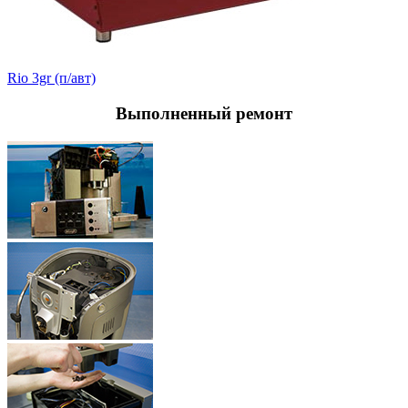
Rio 3gr (п/авт)
Выполненный
ремонт