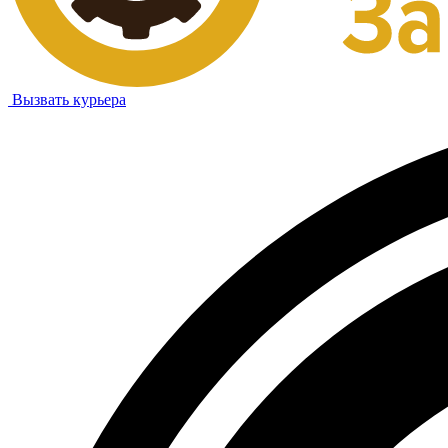
Вызвать курьера