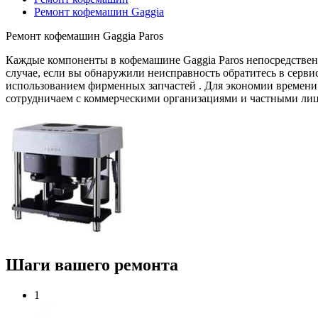
Ремонт кофемашин Gaggia
Ремонт кофемашин Gaggia Paros
Каждые компоненты в кофемашине Gaggia Paros непосредственн
случае, если вы обнаружили неисправность обратитесь в серв
использованием фирменных запчастей . Для экономии времени
сотрудничаем с коммерческими организациями и частными ли
Шаги вашего ремонта
1