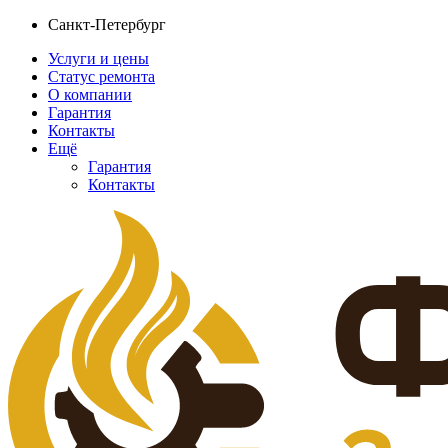
Санкт-Петербург
Услуги и цены
Статус ремонта
О компании
Гарантия
Контакты
Ещё
Гарантия
Контакты