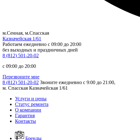
м.Сенная, м.Спасская
Казначейская 1/61
Работаем ежедневно
c 09:00 до 20:00
без выходных и праздничных дней
8 (812) 501-20-02
c 09:00 до 20:00
Перезвоните мне
8 (812) 501-20-02
Звоните ежедневно с 9:00 до 21:00,
м. Спасская Казначейская 1/61
Услуги и цены
Статус ремонта
О компании
Гарантия
Контакты
Бренды