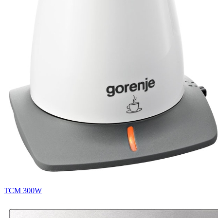
TCM 300W