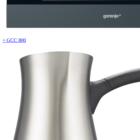
+ GCC 800