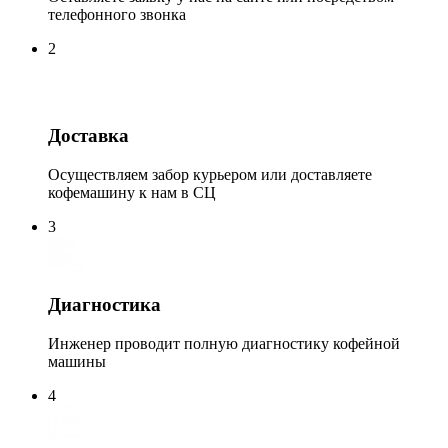
телефонного звонка
2
Доставка
Осуществляем забор курьером или доставляете
кофемашину к нам в СЦ
3
Диагностика
Инженер проводит полную диагностику кофейной
машины
4