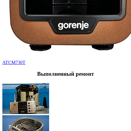
ATCM730T
Выполненный
ремонт