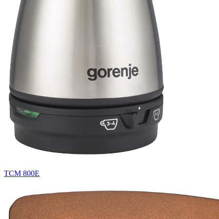
TCM 800E