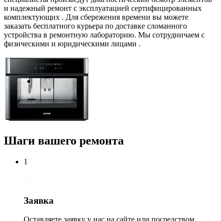
и надежный ремонт с эксплуатацией сертифицированных
комплектующих . Для сбережения времени вы можете
заказать бесплатного курьера по доставке сломанного
устройства в ремонтную лабораторию. Мы сотрудничаем с
физическими и юридическими лицами .
Шаги вашего ремонта
1
Заявка
Оставляете заявку у нас на сайте или посредством