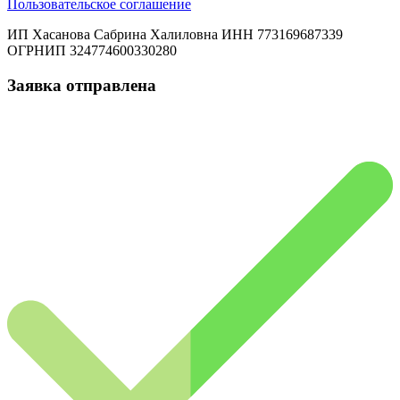
Пользовательское соглашение
ИП Хасанова Сабрина Халиловна ИНН 773169687339
ОГРНИП 324774600330280
Заявка отправлена