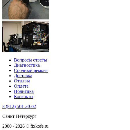
Вопросы ответы
Диагностика
Срочный ремонт
Доставка
Отзывы
Оплата
Политика
Контакты
8 (812) 501-20-02
Санкт-Петербург
2000 - 2026 © fixkofe.ru