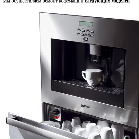
Мы осуществляем ремонт кофемашин
следующих моделей