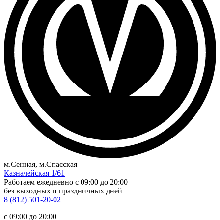
м.Сенная, м.Спасская
Казначейская 1/61
Работаем ежедневно
c 09:00 до 20:00
без выходных и праздничных дней
8 (812) 501-20-02
c 09:00 до 20:00