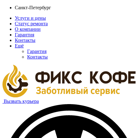
Санкт-Петербург
Услуги и цены
Статус ремонта
О компании
Гарантия
Контакты
Ещё
Гарантия
Контакты
Вызвать курьера