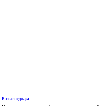
Вызвать курьера