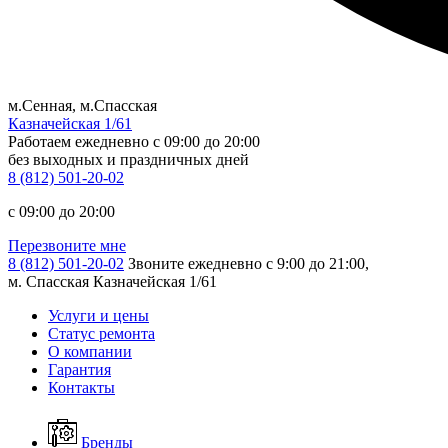
м.Сенная, м.Спасская
Казначейская 1/61
Работаем ежедневно
c 09:00 до 20:00
без выходных и праздничных дней
8 (812) 501-20-02
c 09:00 до 20:00
Перезвоните мне
8 (812) 501-20-02
Звоните ежедневно с 9:00 до 21:00,
м. Спасская Казначейская 1/61
Услуги и цены
Статус ремонта
О компании
Гарантия
Контакты
Бренды