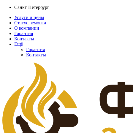
Санкт-Петербург
Услуги и цены
Статус ремонта
О компании
Гарантия
Контакты
Ещё
Гарантия
Контакты