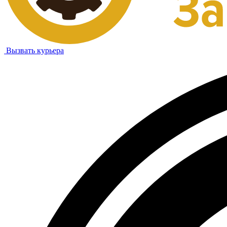
Вызвать курьера