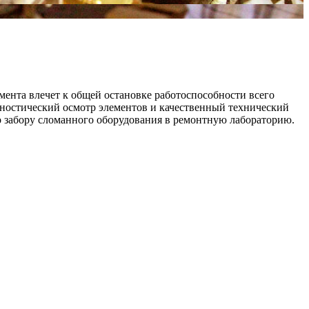
мента влечет к общей остановке работоспособности всего
агностический осмотр элементов и качественный технический
 забору сломанного оборудования в ремонтную лабораторию.