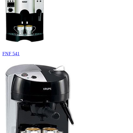
FNF 541