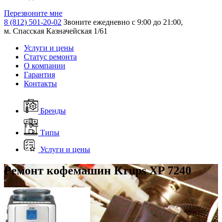
Перезвоните мне
8 (812) 501-20-02
Звоните ежедневно с 9:00 до 21:00,
м. Спасская Казначейская 1/61
Услуги и цены
Статус ремонта
О компании
Гарантия
Контакты
Бренды
Типы
Услуги и цены
Ремонт кофемашин Krups XP 7240