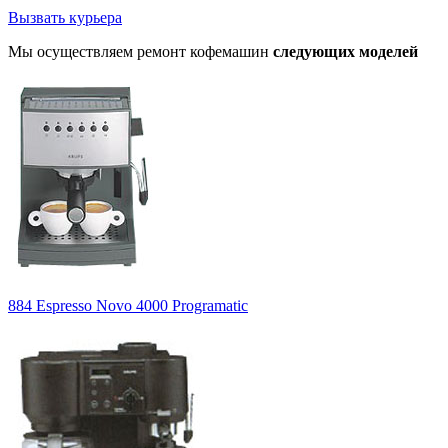
Вызвать курьера
Мы осуществляем ремонт кофемашин
следующих моделей
884 Espresso Novo 4000 Programatic