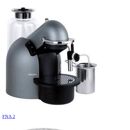
FNA 2