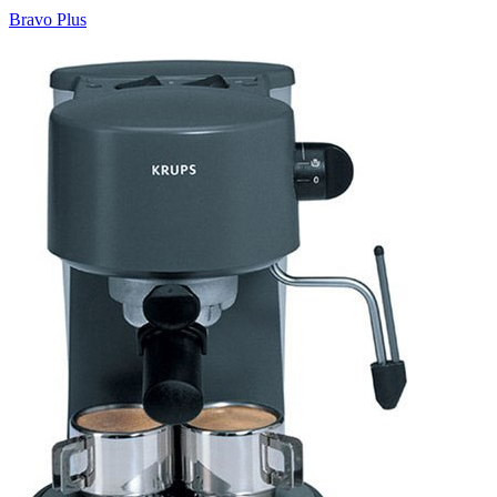
Bravo Plus