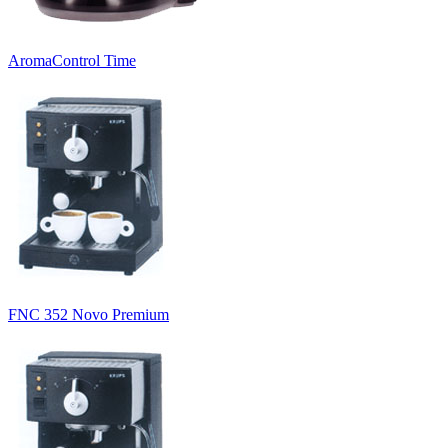
AromaControl Time
FNC 352 Novo Premium