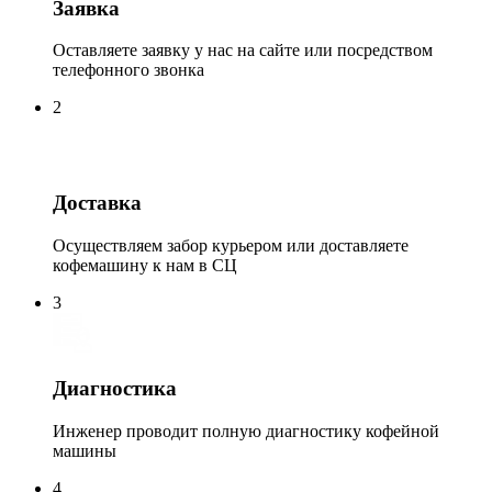
Заявка
Оставляете заявку у нас на сайте или посредством
телефонного звонка
2
Доставка
Осуществляем забор курьером или доставляете
кофемашину к нам в СЦ
3
Диагностика
Инженер проводит полную диагностику кофейной
машины
4