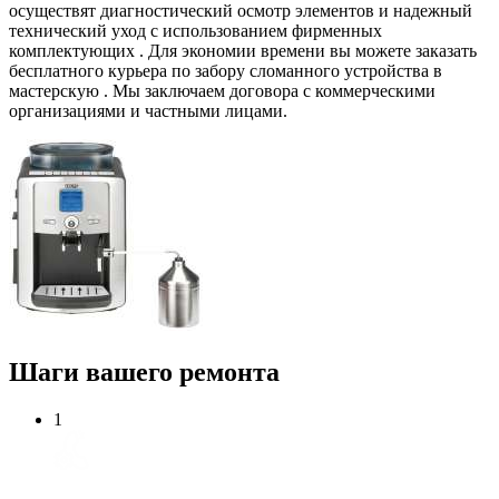
осуществят диагностический осмотр элементов и надежный
технический уход с использованием фирменных
комплектующих . Для экономии времени вы можете заказать
бесплатного курьера по забору сломанного устройства в
мастерскую . Мы заключаем договора с коммерческими
организациями и частными лицами.
Шаги вашего ремонта
1