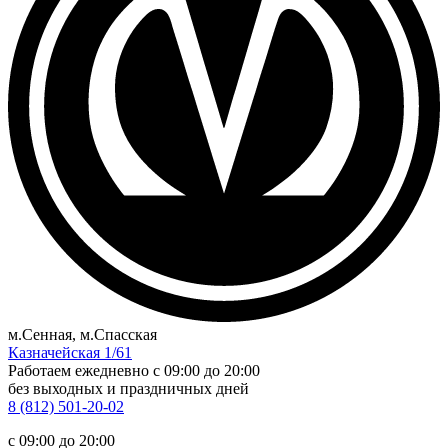
м.Сенная, м.Спасская
Казначейская 1/61
Работаем ежедневно
c 09:00 до 20:00
без выходных и праздничных дней
8 (812) 501-20-02
c 09:00 до 20:00