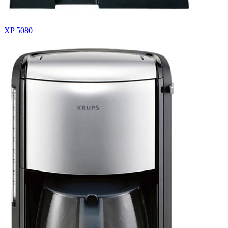
XP 5080