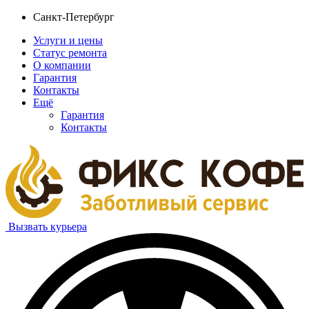
Санкт-Петербург
Услуги и цены
Статус ремонта
О компании
Гарантия
Контакты
Ещё
Гарантия
Контакты
Вызвать курьера