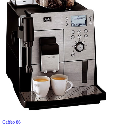
Caffeo 86