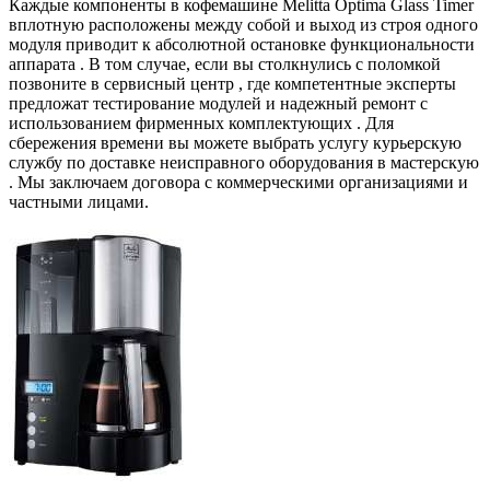
Каждые компоненты в кофемашине Melitta Optima Glass Timer
вплотную расположены между собой и выход из строя одного
модуля приводит к абсолютной остановке функциональности
аппарата . В том случае, если вы столкнулись с поломкой
позвоните в сервисный центр , где компетентные эксперты
предложат тестирование модулей и надежный ремонт с
использованием фирменных комплектующих . Для
сбережения времени вы можете выбрать услугу курьерскую
службу по доставке неисправного оборудования в мастерскую
. Мы заключаем договора с коммерческими организациями и
частными лицами.