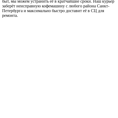
быт, мы можем устранить её в кратчайшие сроки. Наш курьер
заберёт неисправную кофемашину с любого района Санкт-
Петербурга и максимально быстро доставит её в СЦ для
ремонта.