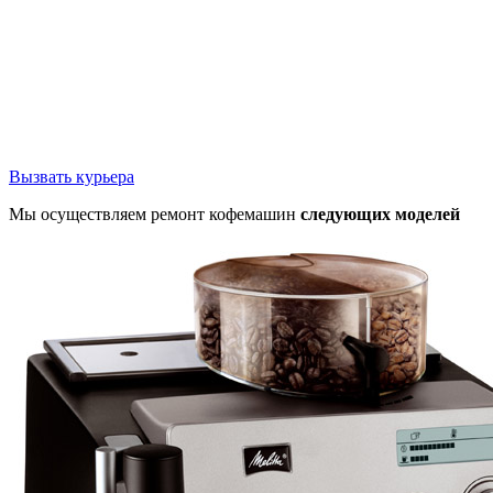
Вызвать курьера
Мы осуществляем ремонт кофемашин
следующих моделей