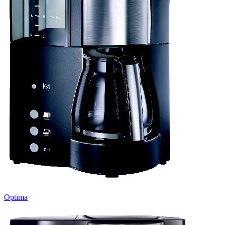
Optima