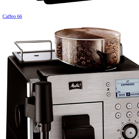
Caffeo 66