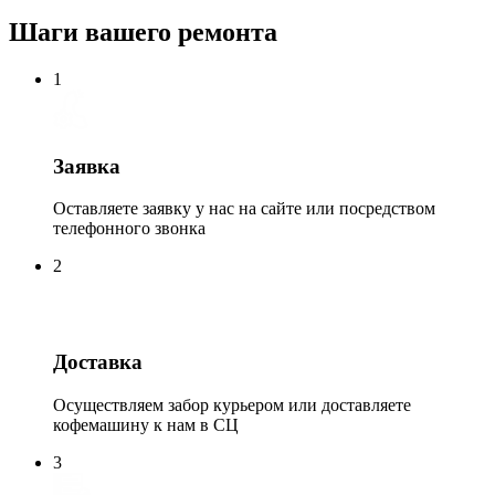
Шаги вашего ремонта
1
Заявка
Оставляете заявку у нас на сайте или посредством
телефонного звонка
2
Доставка
Осуществляем забор курьером или доставляете
кофемашину к нам в СЦ
3