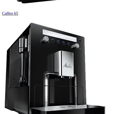
Caffeo 65