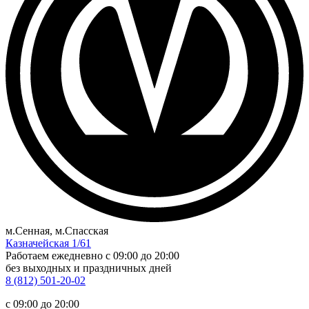
м.Сенная, м.Спасская
Казначейская 1/61
Работаем ежедневно
c 09:00 до 20:00
без выходных и праздничных дней
8 (812) 501-20-02
c 09:00 до 20:00