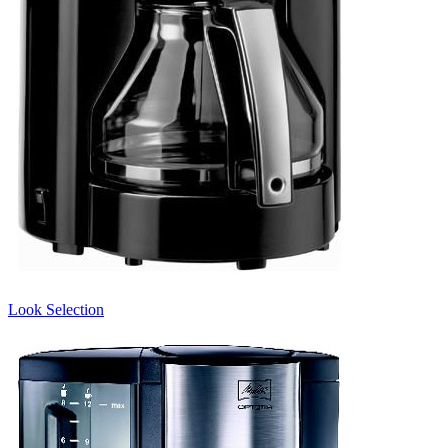
Look Selection