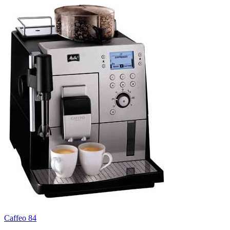
Caffeo 84