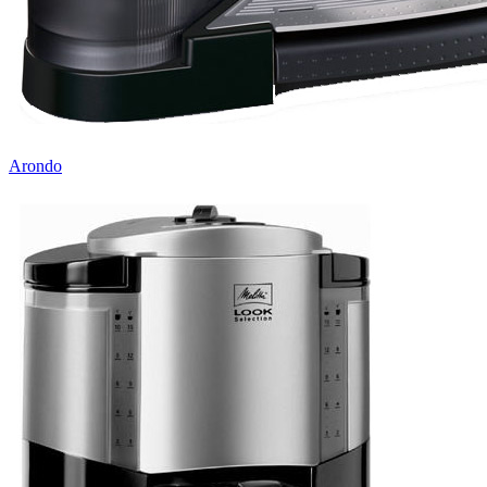
Arondo