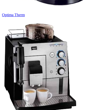
Optima Therm