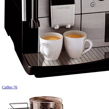
Caffeo 76