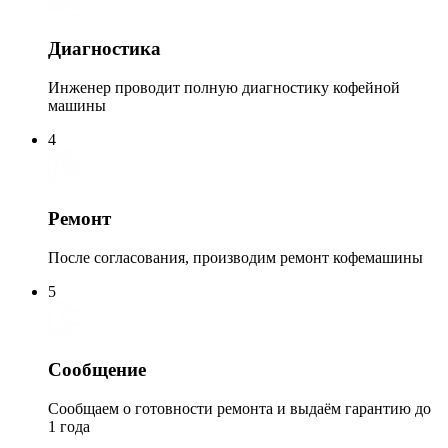
Диагностика
Инженер проводит полную диагностику кофейной
машины
4
Ремонт
После согласования, производим ремонт кофемашины
5
Сообщение
Сообщаем о готовности ремонта и выдаём гарантию до
1 года