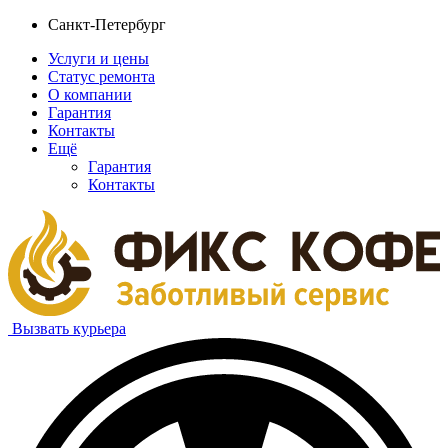
Санкт-Петербург
Услуги и цены
Статус ремонта
О компании
Гарантия
Контакты
Ещё
Гарантия
Контакты
Вызвать курьера