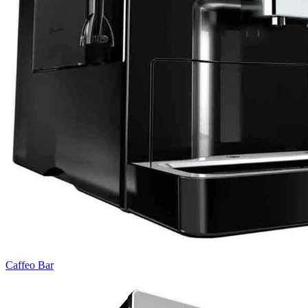
Caffeo Bar