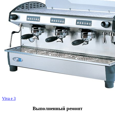
Viva e 3
Выполненный
ремонт