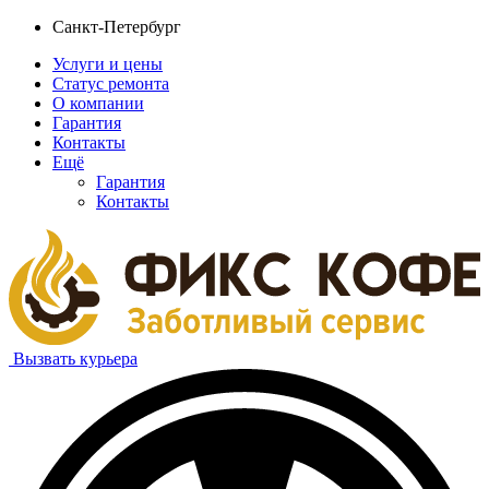
Санкт-Петербург
Услуги и цены
Статус ремонта
О компании
Гарантия
Контакты
Ещё
Гарантия
Контакты
Вызвать курьера