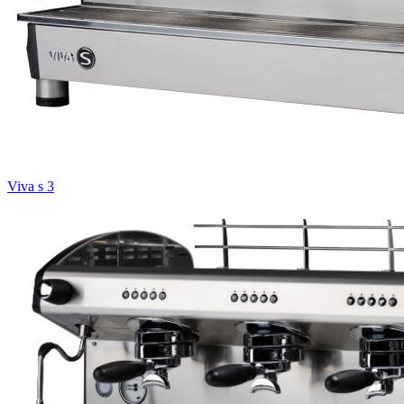
Viva s 3