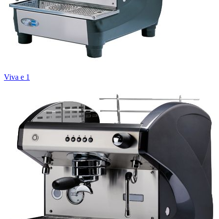
Viva e 1