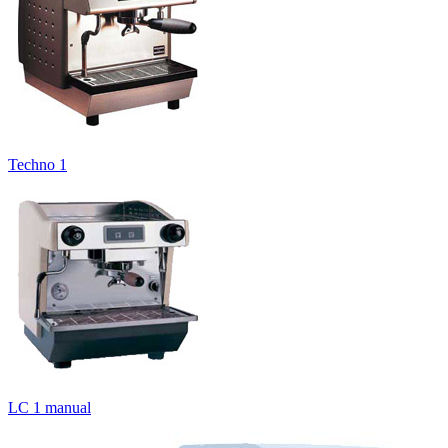
Techno 1
LC 1 manual