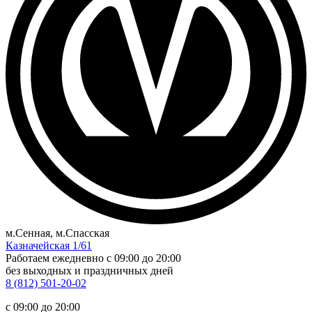
м.Сенная, м.Спасская
Казначейская 1/61
Работаем ежедневно
c 09:00 до 20:00
без выходных и праздничных дней
8 (812) 501-20-02
c 09:00 до 20:00