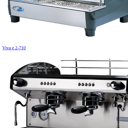
Viva e 2-710