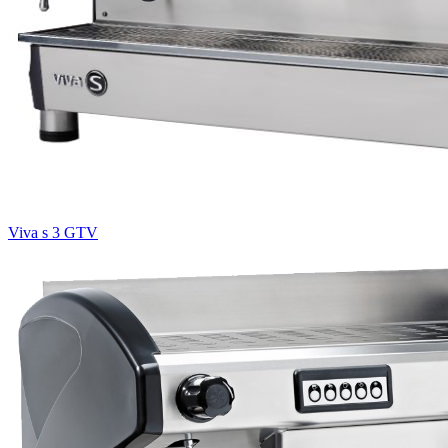
Viva s 3 GTV