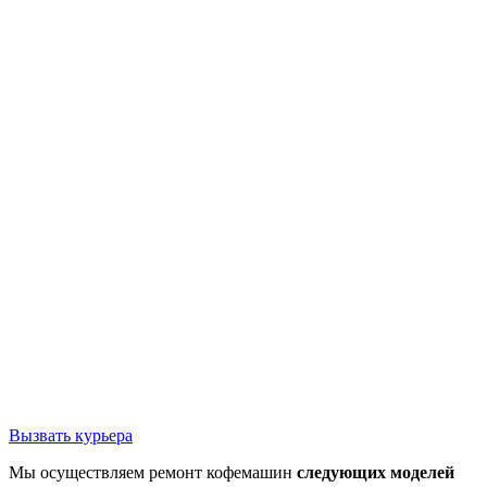
Вызвать курьера
Мы осуществляем ремонт кофемашин
следующих моделей