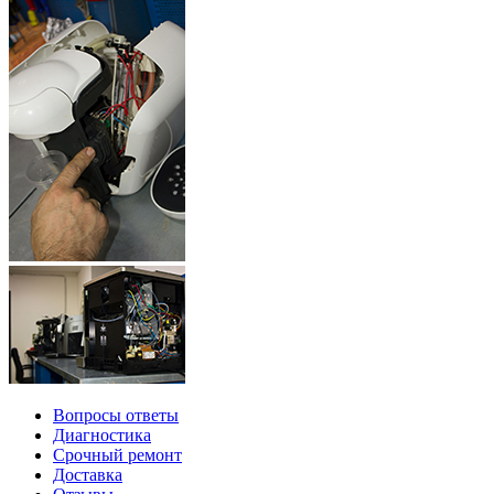
Вопросы ответы
Диагностика
Срочный ремонт
Доставка