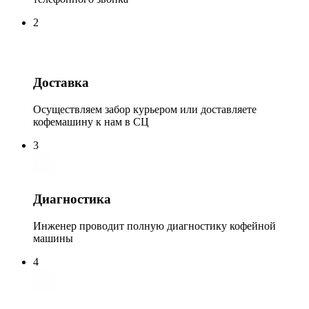
2
Доставка
Осуществляем забор курьером или доставляете
кофемашину к нам в СЦ
3
Диагностика
Инженер проводит полную диагностику кофейной
машины
4