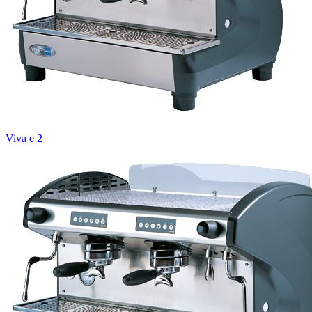
Viva e 2