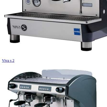
Viva s 2