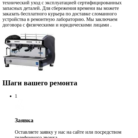
технический уход с эксплуатацией сертифицированных
запасных деталей. Для сбережения времени вы можете
заказать бесплатного курьера по доставке сломанного
устройства в ремонтную лабораторию. Мы заключаем
договора с физическими и юридическими лицами .
Шаги вашего ремонта
1
Заявка
Оставляете заявку у нас на сайте или посредством
телефонного звонка