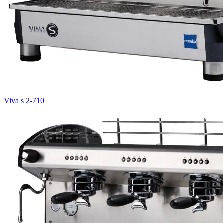
Viva s 2-710