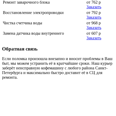
Ремонт заварочного блока
от 762 р
Заказать
Восстановление электропроводки
от 792 р
Заказать
Чистка счетчика воды
от 968 р
Заказать
Замена датчика воды внутреннего
от 607 р
Заказать
Обратная
связь
Если поломка произошла внезапно и вносит проблемы в Ваш
быт, мы можем устранить её в кратчайшие сроки. Наш курьер
заберёт неисправную кофемашину с любого района Санкт-
Петербурга и максимально быстро доставит её в СЦ для
ремонта.