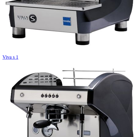
Viva s 1