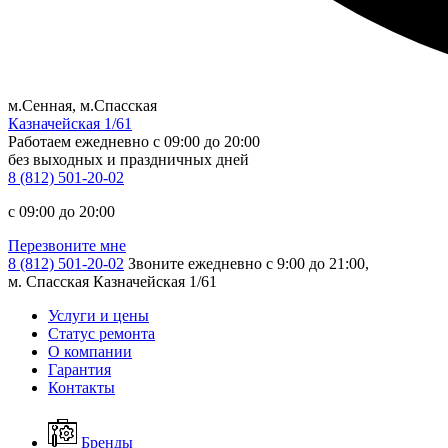
м.Сенная, м.Спасская
Казначейская 1/61
Работаем ежедневно
c 09:00 до 20:00
без выходных и праздничных дней
8 (812) 501-20-02
c 09:00 до 20:00
Перезвоните мне
8 (812) 501-20-02
Звоните ежедневно с 9:00 до 21:00,
м. Спасская Казначейская 1/61
Услуги и цены
Статус ремонта
О компании
Гарантия
Контакты
Бренды