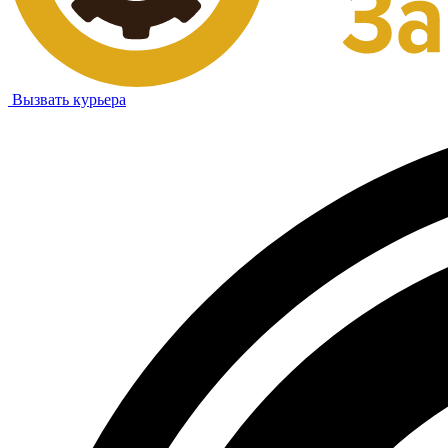
Вызвать курьера