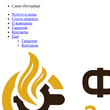
Санкт-Петербург
Услуги и цены
Статус ремонта
О компании
Гарантия
Контакты
Ещё
Гарантия
Контакты