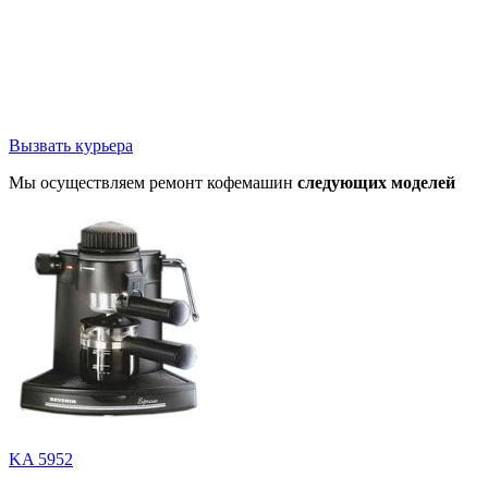
Вызвать курьера
Мы осуществляем ремонт кофемашин
следующих моделей
KA 5952