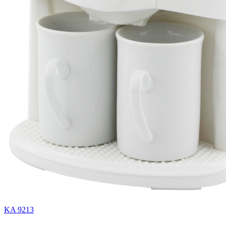
KA 9213