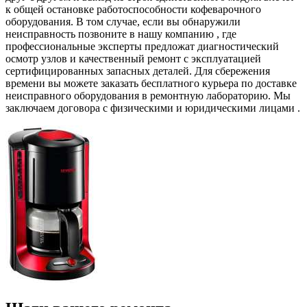
к общей остановке работоспособности кофеварочного
оборудования. В том случае, если вы обнаружили
неисправность позвоните в нашу компанию , где
профессиональные эксперты предложат диагностический
осмотр узлов и качественный ремонт с эксплуатацией
сертифицированных запасных деталей. Для сбережения
времени вы можете заказать бесплатного курьера по доставке
неисправного оборудования в ремонтную лабораторию. Мы
заключаем договора с физическими и юридическими лицами .