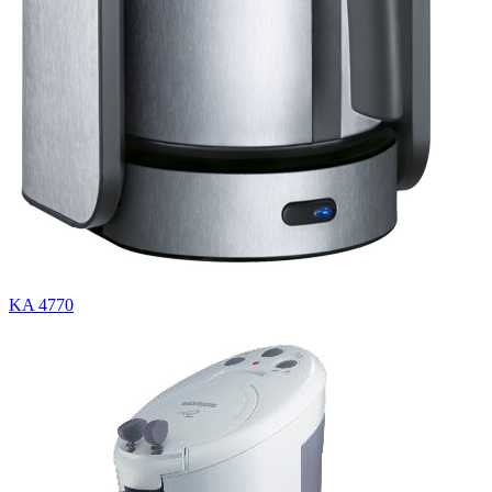
KA 4770