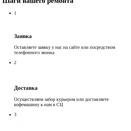
Шаги вашего ремонта
1
Заявка
Оставляете заявку у нас на сайте или посредством
телефонного звонка
2
Доставка
Осуществляем забор курьером или доставляете
кофемашину к нам в СЦ
3