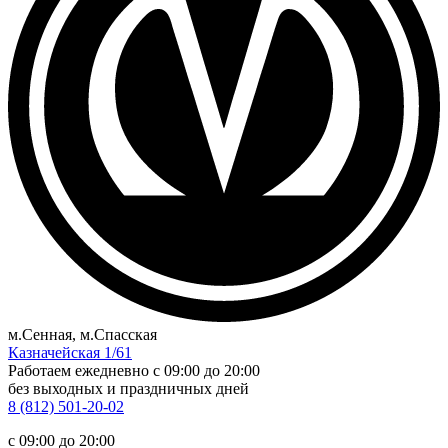
м.Сенная, м.Спасская
Казначейская 1/61
Работаем ежедневно
c 09:00 до 20:00
без выходных и праздничных дней
8 (812) 501-20-02
c 09:00 до 20:00