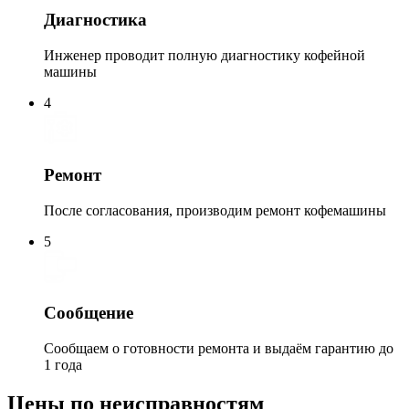
Диагностика
Инженер проводит полную диагностику кофейной
машины
4
Ремонт
После согласования, производим ремонт кофемашины
5
Сообщение
Сообщаем о готовности ремонта и выдаём гарантию до
1 года
Цены по неисправностям