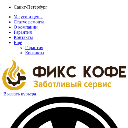
Санкт-Петербург
Услуги и цены
Статус ремонта
О компании
Гарантия
Контакты
Ещё
Гарантия
Контакты
Вызвать курьера