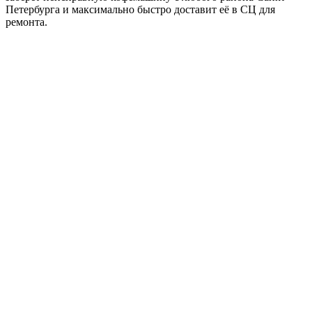
Петербурга и максимально быстро доставит её в СЦ для
ремонта.