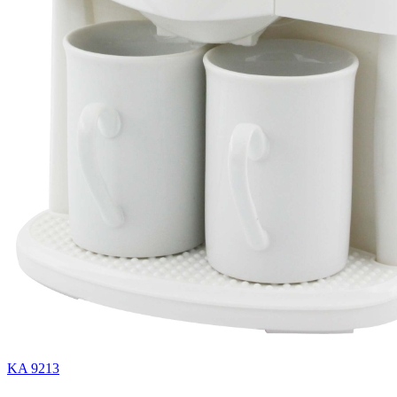
KA 9213