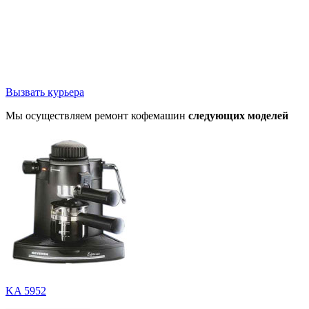
Вызвать курьера
Мы осуществляем ремонт кофемашин
следующих моделей
KA 5952