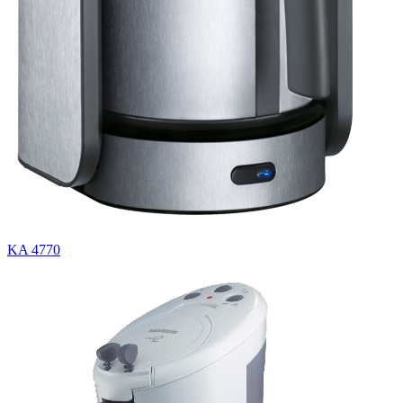
KA 4770