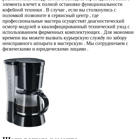
элемента влечет к полной остановке функциональности
кофейной техники . В случае , если вы столкнулись с
поломкой позвоните в сервисный центр , где
профессиональные мастера осуществят диагностический
осмотр модулей и квалифицированный технический уход с
использованием фирменных комплектующих . Для экономии
времени вы можете вызвать курьерскую службу по забору
неисправного аппарата в мастерскую . Мы сотрудничаем с
физическими и юридическими лицами .