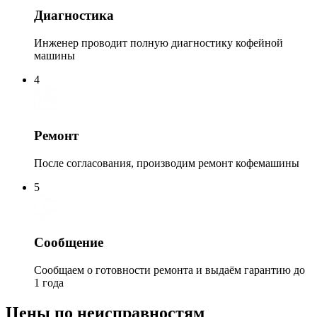
Диагностика
Инженер проводит полную диагностику кофейной
машины
4
Ремонт
После согласования, производим ремонт кофемашины
5
Сообщение
Сообщаем о готовности ремонта и выдаём гарантию до
1 года
Цены по неисправностям