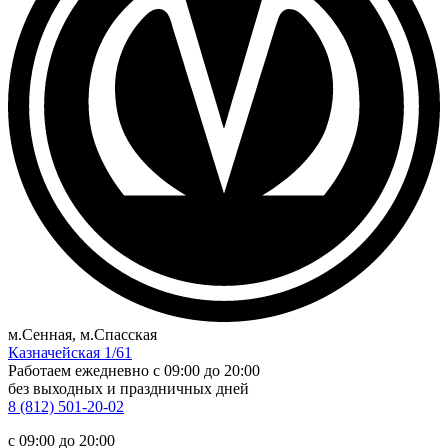
м.Сенная, м.Спасская
Казначейская 1/61
Работаем ежедневно
c 09:00 до 20:00
без выходных и праздничных дней
8 (812) 501-20-02
c 09:00 до 20:00