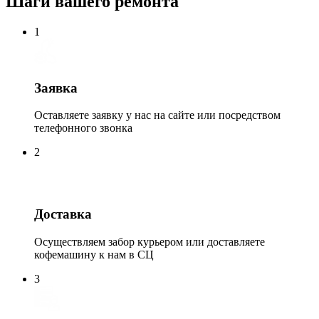
Шаги вашего ремонта
1
Заявка
Оставляете заявку у нас на сайте или посредством
телефонного звонка
2
Доставка
Осуществляем забор курьером или доставляете
кофемашину к нам в СЦ
3