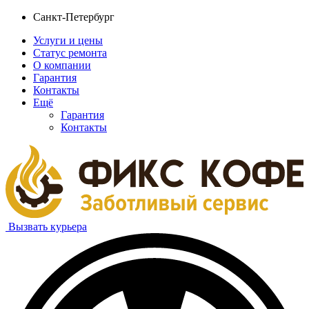
Санкт-Петербург
Услуги и цены
Статус ремонта
О компании
Гарантия
Контакты
Ещё
Гарантия
Контакты
Вызвать курьера