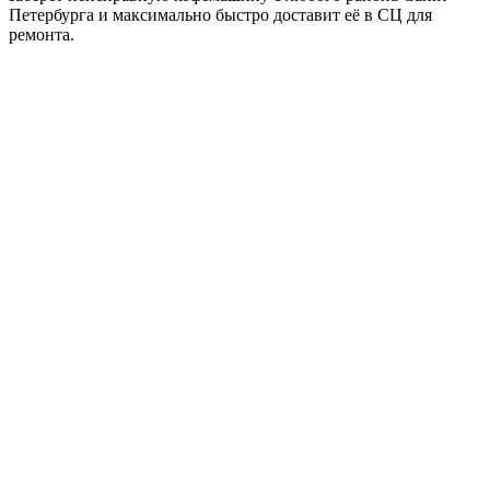
Петербурга и максимально быстро доставит её в СЦ для
ремонта.