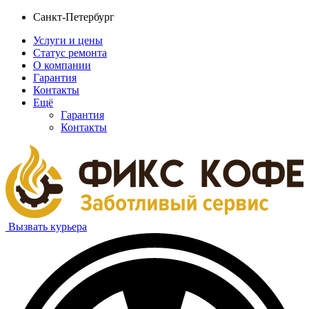
Санкт-Петербург
Услуги и цены
Статус ремонта
О компании
Гарантия
Контакты
Ещё
Гарантия
Контакты
Вызвать курьера