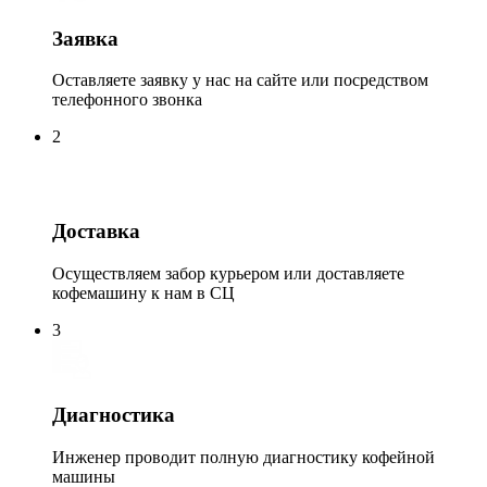
Заявка
Оставляете заявку у нас на сайте или посредством
телефонного звонка
2
Доставка
Осуществляем забор курьером или доставляете
кофемашину к нам в СЦ
3
Диагностика
Инженер проводит полную диагностику кофейной
машины