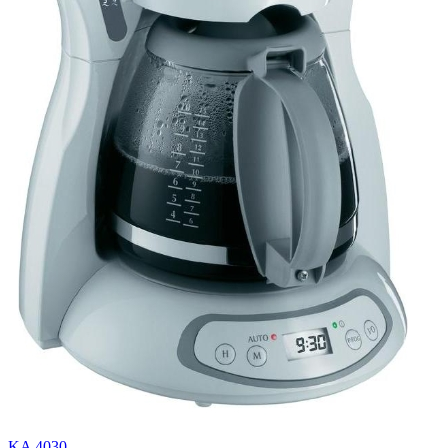
KA 4030