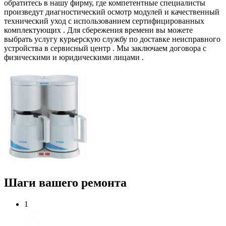
обратитесь в нашу фирму, где компетентные специалисты
произведут диагностический осмотр модулей и качественный
технический уход с использованием сертифицированных
комплектующих . Для сбережения времени вы можете
выбрать услугу курьерскую службу по доставке неисправного
устройства в сервисный центр . Мы заключаем договора с
физическими и юридическими лицами .
Шаги вашего ремонта
1