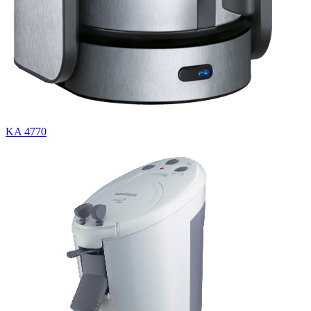
KA 4770