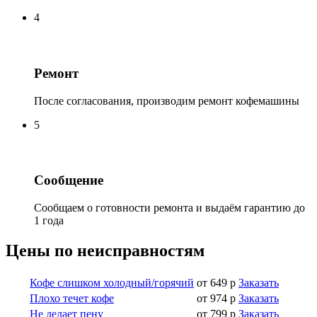
4
Ремонт
После согласования, производим ремонт кофемашины
5
Сообщение
Сообщаем о готовности ремонта и выдаём гарантию до
1 года
Цены по неисправностям
Кофе слишком холодный/горячий
от 649 р
Заказать
Плохо течет кофе
от 974 р
Заказать
Не делает пену
от 799 р
Заказать