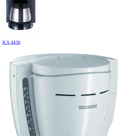
KA 4430