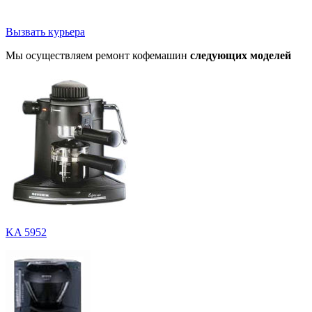
Вызвать курьера
Мы осуществляем ремонт кофемашин
следующих моделей
KA 5952