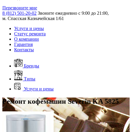
Перезвоните мне
8 (812) 501-20-02
Звоните ежедневно с 9:00 до 21:00,
м. Спасская Казначейская 1/61
Услуги и цены
Статус ремонта
О компании
Гарантия
Контакты
Бренды
Типы
Услуги и цены
Ремонт кофемашин Severin KA 5825