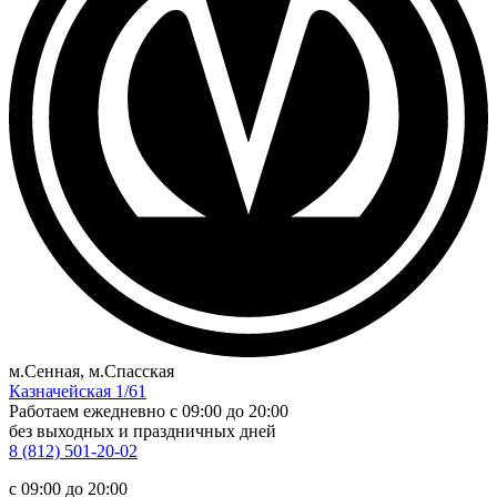
м.Сенная, м.Спасская
Казначейская 1/61
Работаем ежедневно
c 09:00 до 20:00
без выходных и праздничных дней
8 (812) 501-20-02
c 09:00 до 20:00