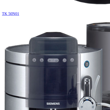
TK 50N01