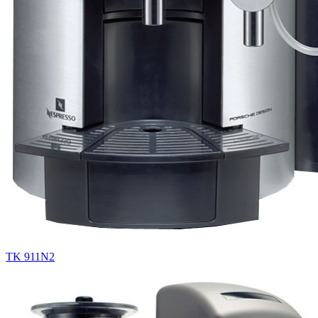
TK 911N2