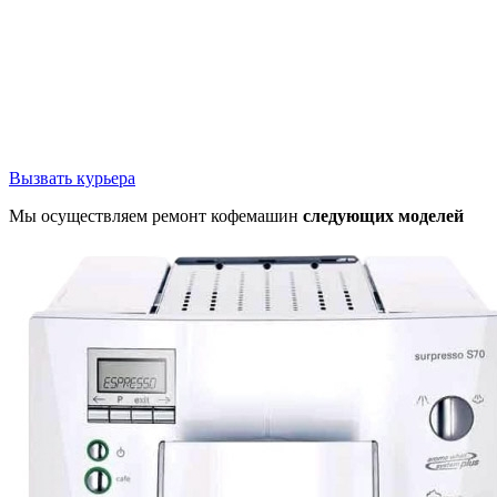
Вызвать курьера
Мы осуществляем ремонт кофемашин
следующих моделей