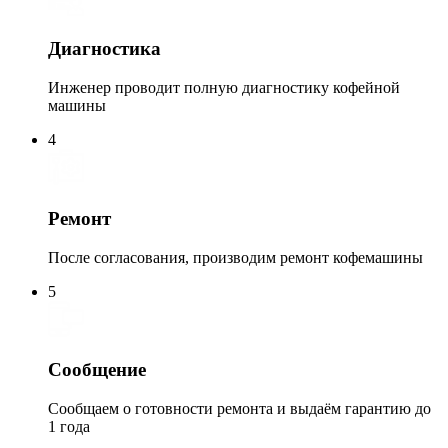
Диагностика
Инженер проводит полную диагностику кофейной
машины
4
Ремонт
После согласования, производим ремонт кофемашины
5
Сообщение
Сообщаем о готовности ремонта и выдаём гарантию до
1 года