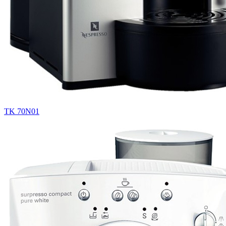
TK 70N01