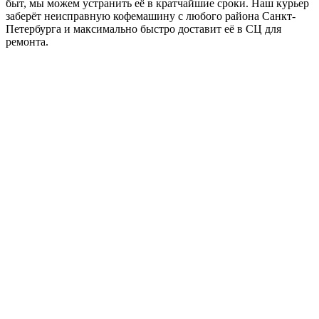
быт, мы можем устранить её в кратчайшие сроки. Наш курьер
заберёт неисправную кофемашину с любого района Санкт-
Петербурга и максимально быстро доставит её в СЦ для
ремонта.