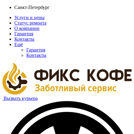
Санкт-Петербург
Услуги и цены
Статус ремонта
О компании
Гарантия
Контакты
Ещё
Гарантия
Контакты
Вызвать курьера