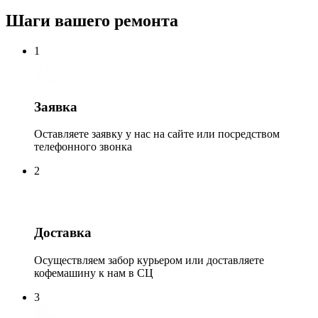
Шаги вашего ремонта
1
Заявка
Оставляете заявку у нас на сайте или посредством
телефонного звонка
2
Доставка
Осуществляем забор курьером или доставляете
кофемашину к нам в СЦ
3