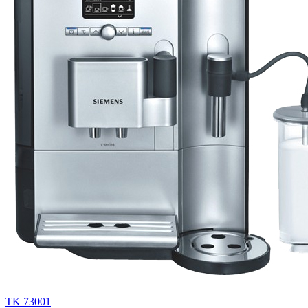
TK 73001