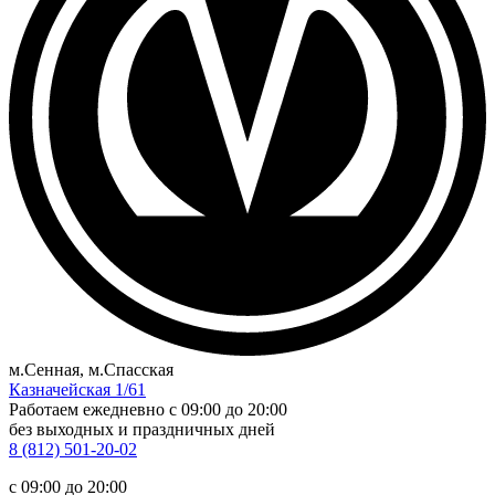
м.Сенная, м.Спасская
Казначейская 1/61
Работаем ежедневно
c 09:00 до 20:00
без выходных и праздничных дней
8 (812) 501-20-02
c 09:00 до 20:00