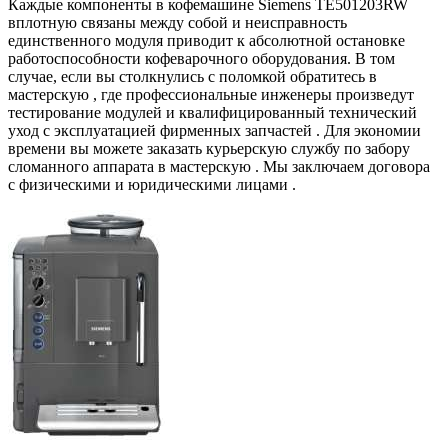
Каждые компоненты в кофемашине Siemens TE501203RW
вплотную связаны между собой и неисправность
единственного модуля приводит к абсолютной остановке
работоспособности кофеварочного оборудования. В том
случае, если вы столкнулись с поломкой обратитесь в
мастерскую , где профессиональные инженеры произведут
тестирование модулей и квалифицированный технический
уход с эксплуатацией фирменных запчастей . Для экономии
времени вы можете заказать курьерскую службу по забору
сломанного аппарата в мастерскую . Мы заключаем договора
с физическими и юридическими лицами .