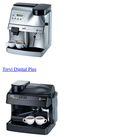
Trevi Digital Plus