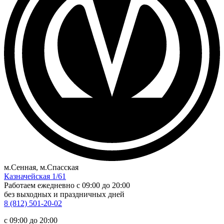
м.Сенная, м.Спасская
Казначейская 1/61
Работаем ежедневно
c 09:00 до 20:00
без выходных и праздничных дней
8 (812) 501-20-02
c 09:00 до 20:00