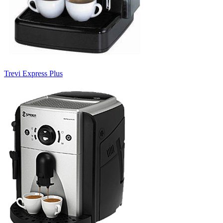
Trevi Express Plus