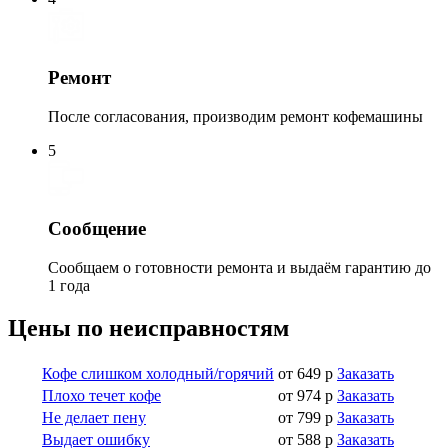
Ремонт
После согласования, производим ремонт кофемашины
5
Сообщение
Сообщаем о готовности ремонта и выдаём гарантию до
1 года
Цены по неисправностям
Кофе слишком холодный/горячий
от 649 р
Заказать
Плохо течет кофе
от 974 р
Заказать
Не делает пену
от 799 р
Заказать
Выдает ошибку
от 588 р
Заказать