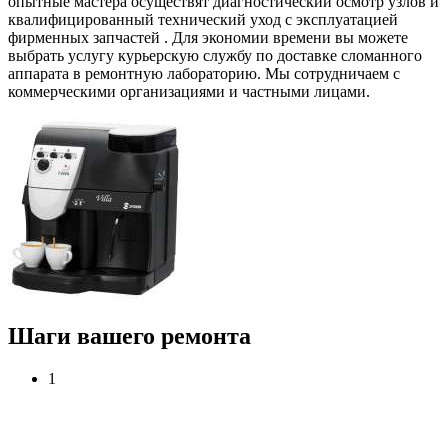
опытные мастера осуществят диагностический осмотр узлов и
квалифицированный технический уход с эксплуатацией
фирменных запчастей . Для экономии времени вы можете
выбрать услугу курьерскую службу по доставке сломанного
аппарата в ремонтную лабораторию. Мы сотрудничаем с
коммерческими организациями и частными лицами.
Шаги вашего ремонта
1