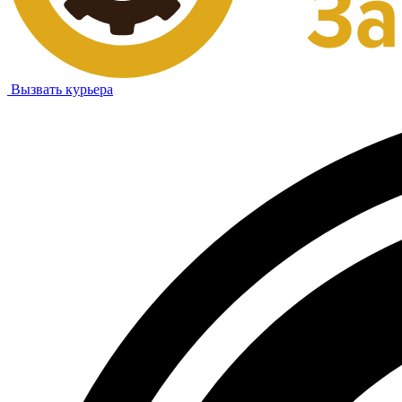
Вызвать курьера