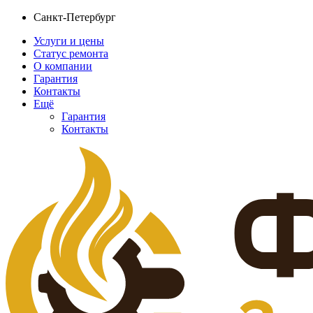
Санкт-Петербург
Услуги и цены
Статус ремонта
О компании
Гарантия
Контакты
Ещё
Гарантия
Контакты