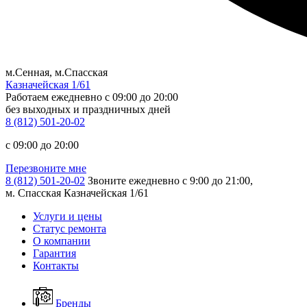
м.Сенная, м.Спасская
Казначейская 1/61
Работаем ежедневно
c 09:00 до 20:00
без выходных и праздничных дней
8 (812) 501-20-02
c 09:00 до 20:00
Перезвоните мне
8 (812) 501-20-02
Звоните ежедневно с 9:00 до 21:00,
м. Спасская Казначейская 1/61
Услуги и цены
Статус ремонта
О компании
Гарантия
Контакты
Бренды