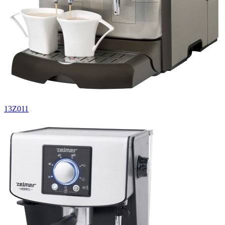
13Z011