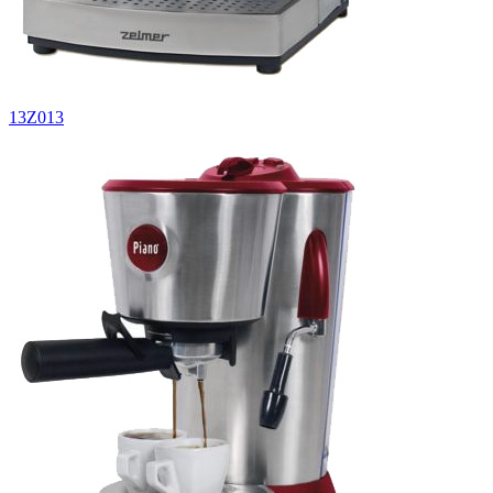
13Z013