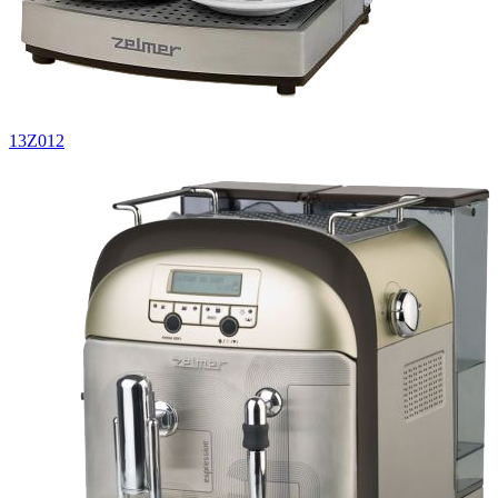
13Z012