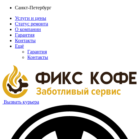
Санкт-Петербург
Услуги и цены
Статус ремонта
О компании
Гарантия
Контакты
Ещё
Гарантия
Контакты
Вызвать курьера