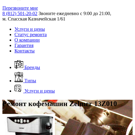
Перезвоните мне
8 (812) 501-20-02
Звоните ежедневно с 9:00 до 21:00,
м. Спасская Казначейская 1/61
Услуги и цены
Статус ремонта
О компании
Гарантия
Контакты
Бренды
Типы
Услуги и цены
Ремонт кофемашин Zelmer 13Z010