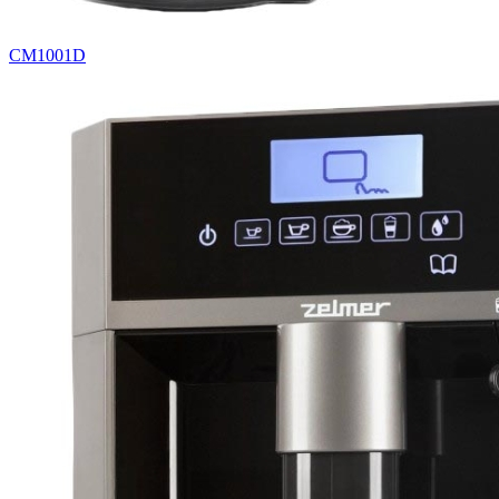
CM1001D