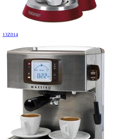
13Z014