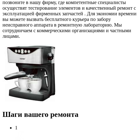
позвоните в нашу фирму, где компетентные специалисты
осуществят тестирование элементов и качественный ремонт с
эксплуатацией фирменных запчастей . Для экономии времени
вы можете вызвать бесплатного курьера по забору
неисправного аппарата в ремонтную лабораторию. Мы
сотрудничаем с коммерческими организациями и частными
лицами.
Шаги вашего ремонта
1