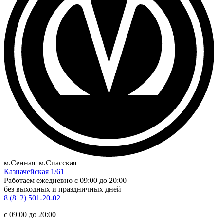
м.Сенная, м.Спасская
Казначейская 1/61
Работаем ежедневно
c 09:00 до 20:00
без выходных и праздничных дней
8 (812) 501-20-02
c 09:00 до 20:00