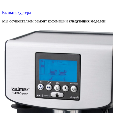
Вызвать курьера
Мы осуществляем ремонт кофемашин
следующих моделей