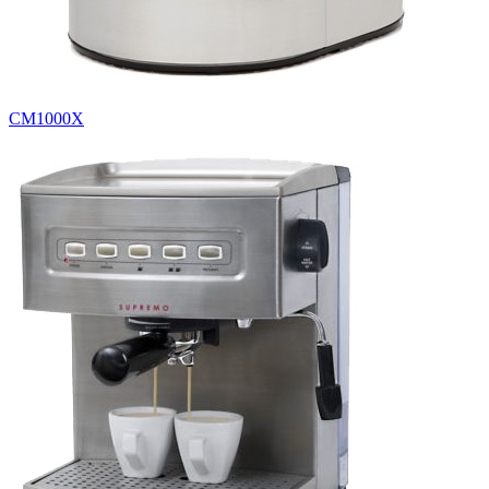
CM1000X