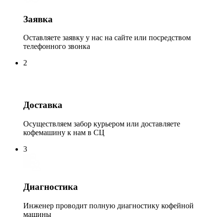
Заявка
Оставляете заявку у нас на сайте или посредством
телефонного звонка
2
Доставка
Осуществляем забор курьером или доставляете
кофемашину к нам в СЦ
3
Диагностика
Инженер проводит полную диагностику кофейной
машины