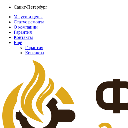
Санкт-Петербург
Услуги и цены
Статус ремонта
О компании
Гарантия
Контакты
Ещё
Гарантия
Контакты