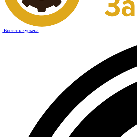
Вызвать курьера