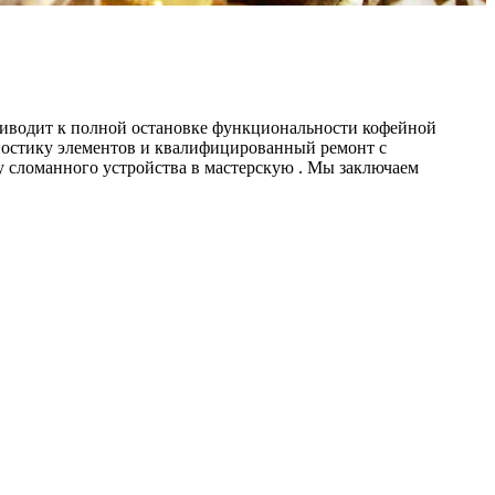
риводит к полной остановке функциональности кофейной
агностику элементов и квалифицированный ремонт с
у сломанного устройства в мастерскую . Мы заключаем