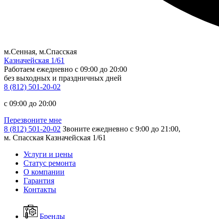
м.Сенная, м.Спасская
Казначейская 1/61
Работаем ежедневно
c 09:00 до 20:00
без выходных и праздничных дней
8 (812) 501-20-02
c 09:00 до 20:00
Перезвоните мне
8 (812) 501-20-02
Звоните ежедневно с 9:00 до 21:00,
м. Спасская Казначейская 1/61
Услуги и цены
Статус ремонта
О компании
Гарантия
Контакты
Бренды