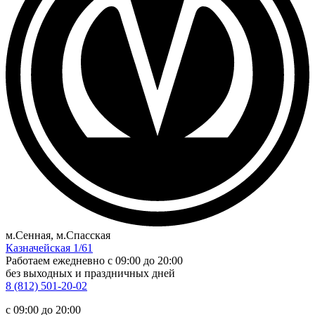
м.Сенная, м.Спасская
Казначейская 1/61
Работаем ежедневно
c 09:00 до 20:00
без выходных и праздничных дней
8 (812) 501-20-02
c 09:00 до 20:00