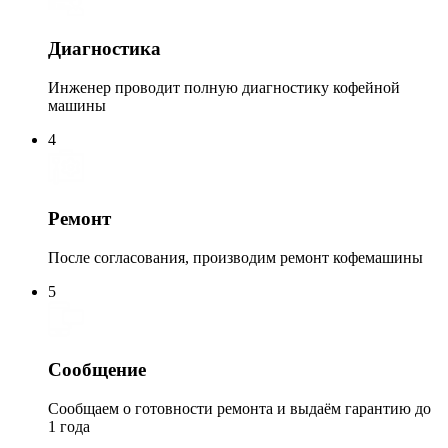
Диагностика
Инженер проводит полную диагностику кофейной
машины
4
Ремонт
После согласования, производим ремонт кофемашины
5
Сообщение
Сообщаем о готовности ремонта и выдаём гарантию до
1 года