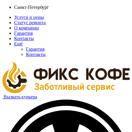
Санкт-Петербург
Услуги и цены
Статус ремонта
О компании
Гарантия
Контакты
Ещё
Гарантия
Контакты
Вызвать курьера