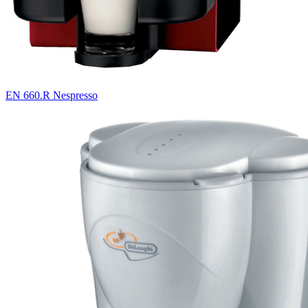
EN 660.R Nespresso