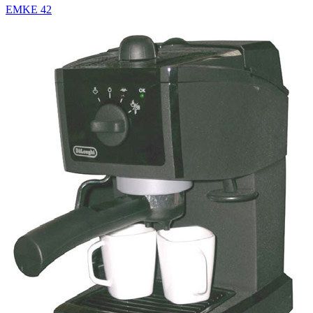
EMKE 42