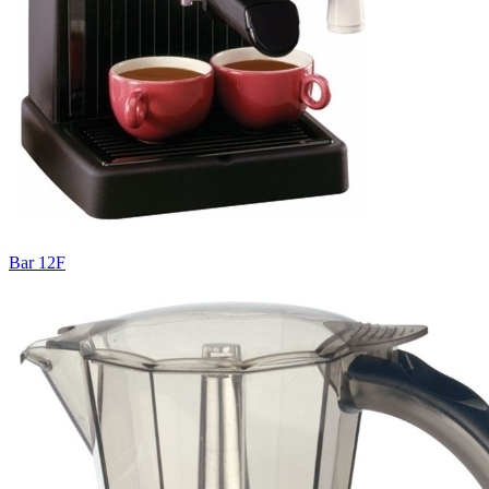
Bar 12F