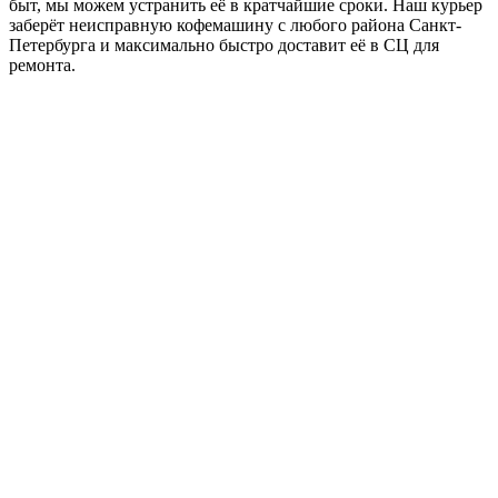
быт, мы можем устранить её в кратчайшие сроки. Наш курьер
заберёт неисправную кофемашину с любого района Санкт-
Петербурга и максимально быстро доставит её в СЦ для
ремонта.