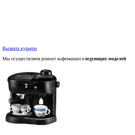
Вызвать курьера
Мы осуществляем ремонт кофемашин
следующих моделей