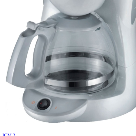
ICM 2