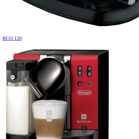
BCO 120