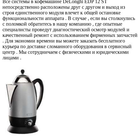
Все системы в кофемашине DeLonghi EDP 12 ST
непосредственно расположены друг с другом и выход из
строя единственного модуля влечет к общей остановке
функциональности аппарата . В случае , если вы столкнулись
с поломкой обратитесь в нашу компанию , где опытные
специалисты проведут диагностический осмотр модулей и
качественный ремонт с использованием фирменных запчастей
. Для экономии времени вы можете заказать бесплатного
курьера по доставке сломанного оборудования в сервисный
центр . Мы сотрудничаем с физическими и юридическими
лицами .