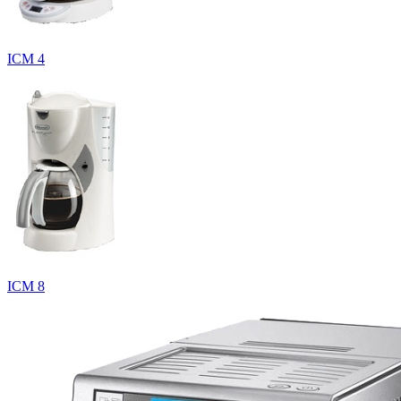
ICM 4
ICM 8