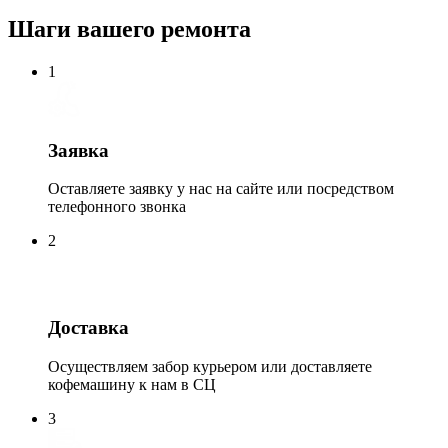
Шаги вашего ремонта
1
Заявка
Оставляете заявку у нас на сайте или посредством
телефонного звонка
2
Доставка
Осуществляем забор курьером или доставляете
кофемашину к нам в СЦ
3