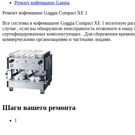
Ремонт кофемашин Gaggia
Ремонт кофемашин Gaggia Compact XE 1
Все системы в кофемашине Gaggia Compact XE 1 вплотную рас
случае , если вы обнаружили неисправность позвоните в нашу
сертифицированных комплектующих . Для сбережения времени 
коммерческими организациями и частными лицами.
Шаги вашего ремонта
1