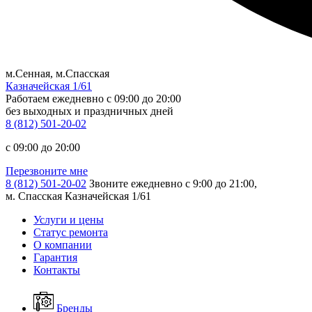
м.Сенная, м.Спасская
Казначейская 1/61
Работаем ежедневно
c 09:00 до 20:00
без выходных и праздничных дней
8 (812) 501-20-02
c 09:00 до 20:00
Перезвоните мне
8 (812) 501-20-02
Звоните ежедневно с 9:00 до 21:00,
м. Спасская Казначейская 1/61
Услуги и цены
Статус ремонта
О компании
Гарантия
Контакты
Бренды