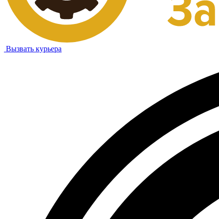
Вызвать курьера