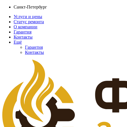
Санкт-Петербург
Услуги и цены
Статус ремонта
О компании
Гарантия
Контакты
Ещё
Гарантия
Контакты