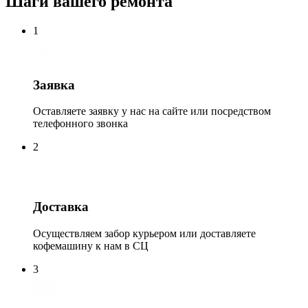
Шаги вашего ремонта
1
Заявка
Оставляете заявку у нас на сайте или посредством
телефонного звонка
2
Доставка
Осуществляем забор курьером или доставляете
кофемашину к нам в СЦ
3