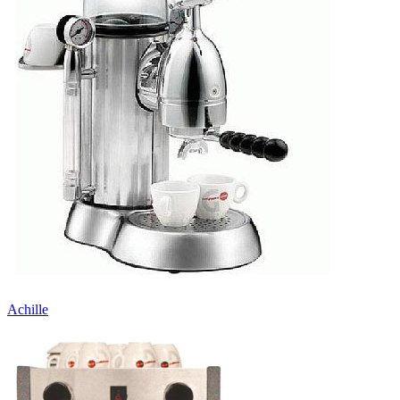
Achille