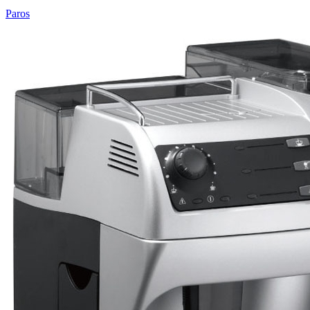
Paros