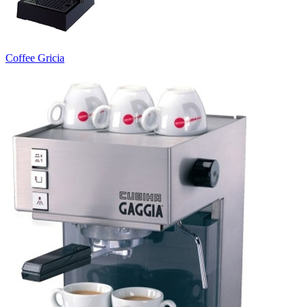
Coffee Gricia