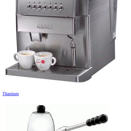
Titanium