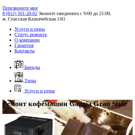
Перезвоните мне
8 (812) 501-20-02
Звоните ежедневно с 9:00 до 21:00,
м. Спасская Казначейская 1/61
Услуги и цены
Статус ремонта
О компании
Гарантия
Контакты
Бренды
Типы
Услуги и цены
Ремонт кофемашин Gaggia Gran Style