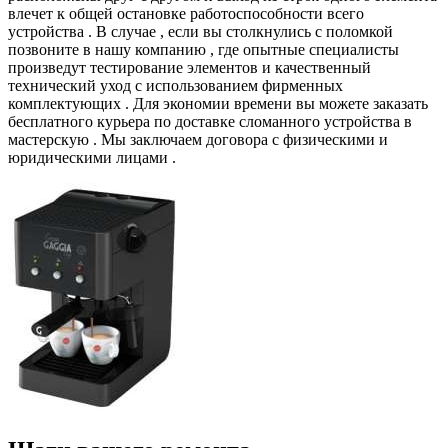
влечет к общей остановке работоспособности всего
устройства . В случае , если вы столкнулись с поломкой
позвоните в нашу компанию , где опытные специалисты
произведут тестирование элементов и качественный
технический уход с использованием фирменных
комплектующих . Для экономии времени вы можете заказать
бесплатного курьера по доставке сломанного устройства в
мастерскую . Мы заключаем договора с физическими и
юридическими лицами .