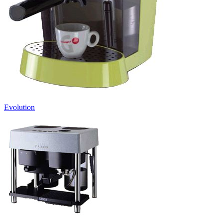
Evolution