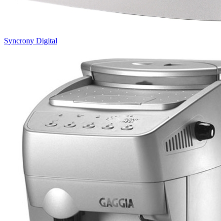
Syncrony Digital