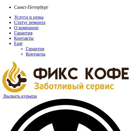
Санкт-Петербург
Услуги и цены
Статус ремонта
О компании
Гарантия
Контакты
Ещё
Гарантия
Контакты
Вызвать курьера