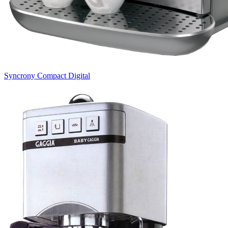
Syncrony Compact Digital