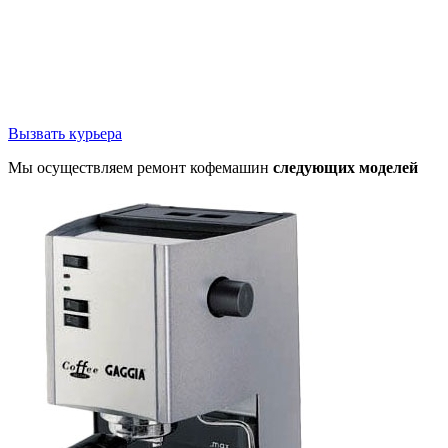
Вызвать курьера
Мы осуществляем ремонт кофемашин
следующих моделей