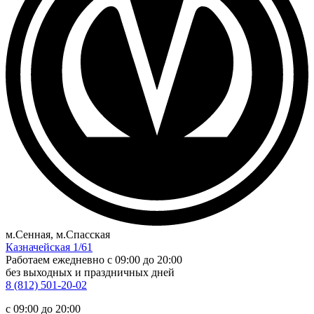
м.Сенная, м.Спасская
Казначейская 1/61
Работаем ежедневно
c 09:00 до 20:00
без выходных и праздничных дней
8 (812) 501-20-02
c 09:00 до 20:00