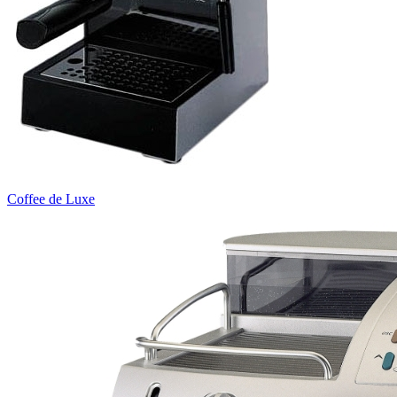
Coffee de Luxe