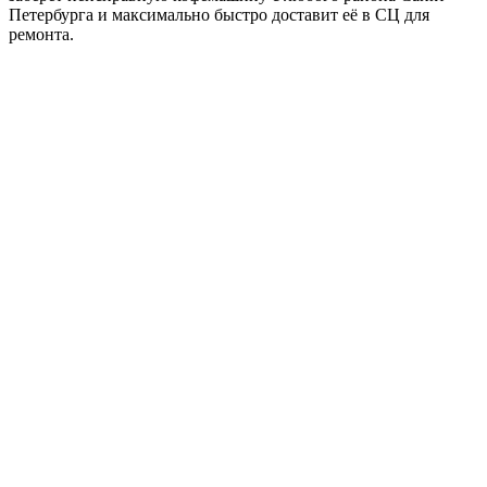
Петербурга и максимально быстро доставит её в СЦ для
ремонта.