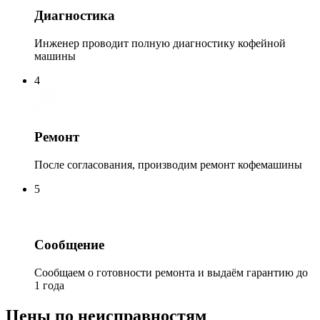
Диагностика
Инженер проводит полную диагностику кофейной
машины
4
Ремонт
После согласования, производим ремонт кофемашины
5
Сообщение
Сообщаем о готовности ремонта и выдаём гарантию до
1 года
Цены по неисправностям