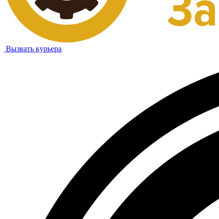
Вызвать курьера