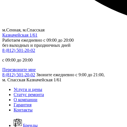
м.Сенная, м.Спасская
Казначейская 1/61
Работаем ежедневно
c 09:00 до 20:00
без выходных и праздничных дней
8 (812) 501-20-02
c 09:00 до 20:00
Перезвоните мне
8 (812) 501-20-02
Звоните ежедневно с 9:00 до 21:00,
м. Спасская Казначейская 1/61
Услуги и цены
Статус ремонта
О компании
Гарантия
Контакты
Бренды