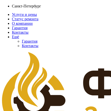
Санкт-Петербург
Услуги и цены
Статус ремонта
О компании
Гарантия
Контакты
Ещё
Гарантия
Контакты