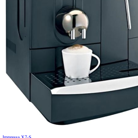
Impressa X7-S