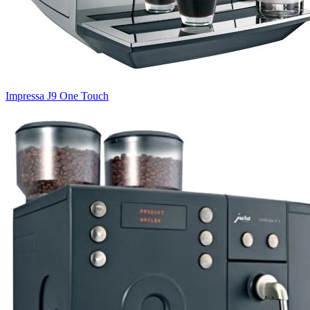
Impressa J9 One Touch