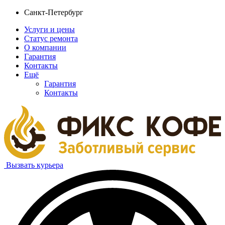
Санкт-Петербург
Услуги и цены
Статус ремонта
О компании
Гарантия
Контакты
Ещё
Гарантия
Контакты
Вызвать курьера