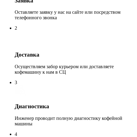
Заявка
Оставляете заявку у нас на сайте или посредством
телефонного звонка
2
Доставка
Осуществляем забор курьером или доставляете
кофемашину к нам в СЦ
3
Диагностика
Инженер проводит полную диагностику кофейной
машины
4