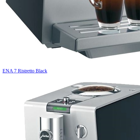
ENA 7 Ristretto Black