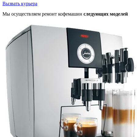
Вызвать курьера
Мы осуществляем ремонт кофемашин
следующих моделей