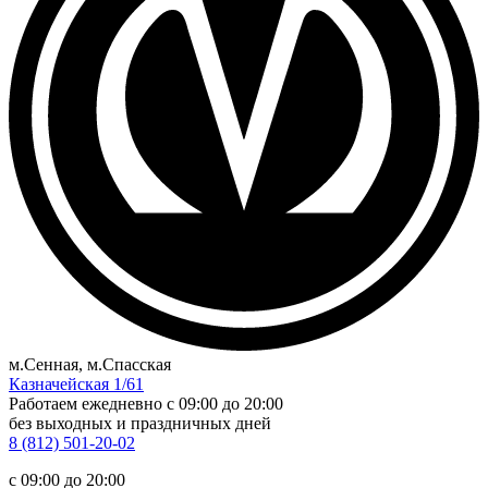
м.Сенная, м.Спасская
Казначейская 1/61
Работаем ежедневно
c 09:00 до 20:00
без выходных и праздничных дней
8 (812) 501-20-02
c 09:00 до 20:00