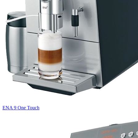
ENA 9 One Touch