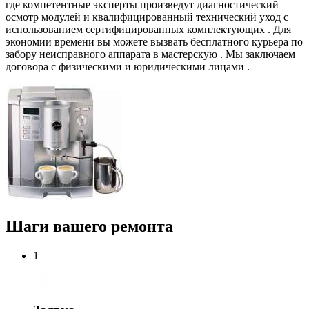
где компетентные эксперты произведут диагностический
осмотр модулей и квалифицированный технический уход с
использованием сертифицированных комплектующих . Для
экономии времени вы можете вызвать бесплатного курьера по
забору неисправного аппарата в мастерскую . Мы заключаем
договора с физическими и юридическими лицами .
Шаги вашего ремонта
1