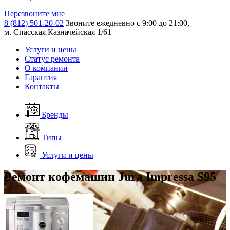
Перезвоните мне
8 (812) 501-20-02
Звоните ежедневно с 9:00 до 21:00,
м. Спасская Казначейская 1/61
Услуги и цены
Статус ремонта
О компании
Гарантия
Контакты
Бренды
Типы
Услуги и цены
Ремонт кофемашин Jura Impressa S95