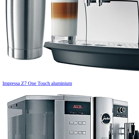
Impressa Z7 One Touch aluminium