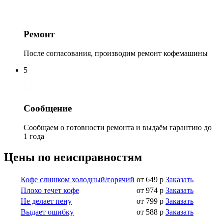
Ремонт
После согласования, производим ремонт кофемашины
5
Сообщение
Сообщаем о готовности ремонта и выдаём гарантию до
1 года
Цены по неисправностям
Кофе слишком холодный/горячий
от 649 р
Заказать
Плохо течет кофе
от 974 р
Заказать
Не делает пену
от 799 р
Заказать
Выдает ошибку
от 588 р
Заказать