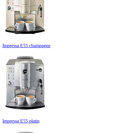
Impressa E55 champagne
Impressa E55 platin