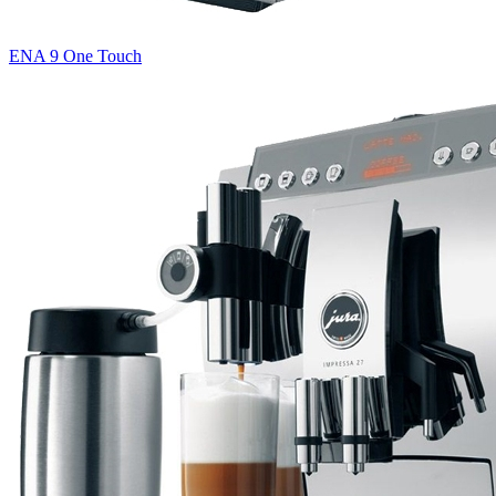
ENA 9 One Touch