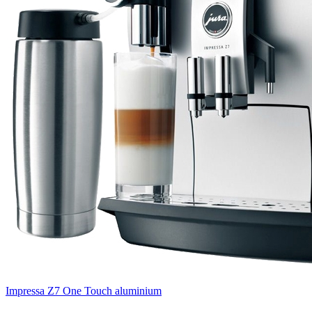
Impressa Z7 One Touch aluminium