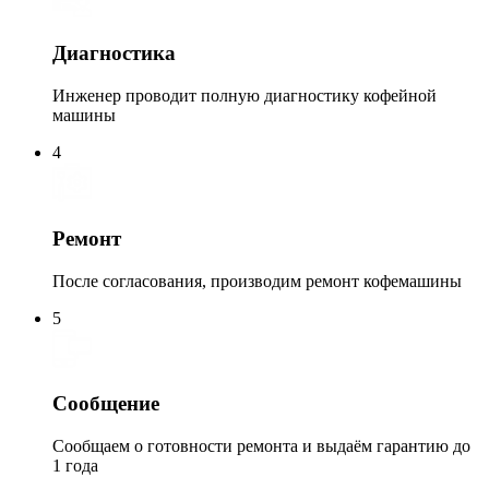
Диагностика
Инженер проводит полную диагностику кофейной
машины
4
Ремонт
После согласования, производим ремонт кофемашины
5
Сообщение
Сообщаем о готовности ремонта и выдаём гарантию до
1 года