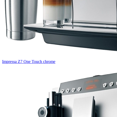
Impressa Z7 One Touch chrome