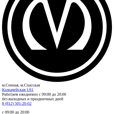
м.Сенная, м.Спасская
Казначейская 1/61
Работаем ежедневно
c 09:00 до 20:00
без выходных и праздничных дней
8 (812) 501-20-02
c 09:00 до 20:00