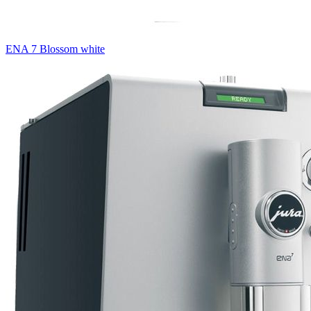
ENA 7 Blossom white