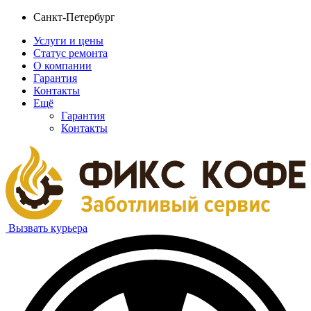
Санкт-Петербург
Услуги и цены
Статус ремонта
О компании
Гарантия
Контакты
Ещё
Гарантия
Контакты
Вызвать курьера