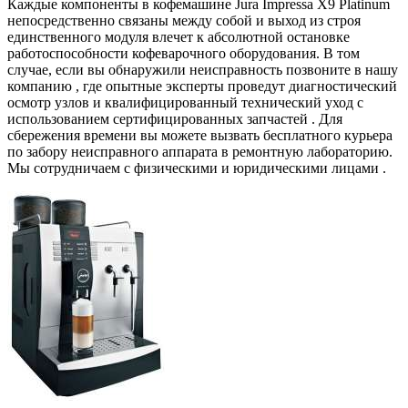
Каждые компоненты в кофемашине Jura Impressa X9 Platinum
непосредственно связаны между собой и выход из строя
единственного модуля влечет к абсолютной остановке
работоспособности кофеварочного оборудования. В том
случае, если вы обнаружили неисправность позвоните в нашу
компанию , где опытные эксперты проведут диагностический
осмотр узлов и квалифицированный технический уход с
использованием сертифицированных запчастей . Для
сбережения времени вы можете вызвать бесплатного курьера
по забору неисправного аппарата в ремонтную лабораторию.
Мы сотрудничаем с физическими и юридическими лицами .