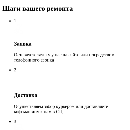
Шаги вашего ремонта
1
Заявка
Оставляете заявку у нас на сайте или посредством
телефонного звонка
2
Доставка
Осуществляем забор курьером или доставляете
кофемашину к нам в СЦ
3