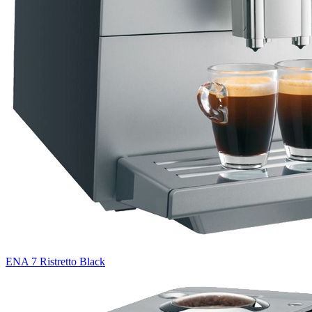
ENA 7 Ristretto Black