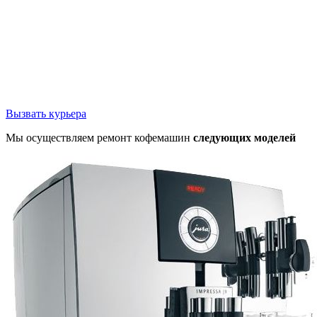
Вызвать курьера
Мы осуществляем ремонт кофемашин
следующих моделей