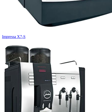
Impressa X7-S