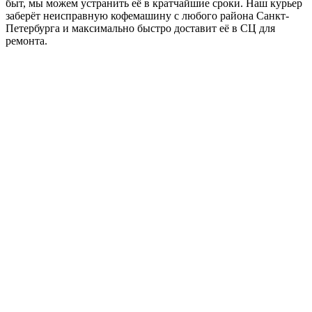
быт, мы можем устранить её в кратчайшие сроки. Наш курьер
заберёт неисправную кофемашину с любого района Санкт-
Петербурга и максимально быстро доставит её в СЦ для
ремонта.