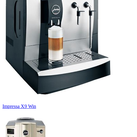
Impressa X9 Win