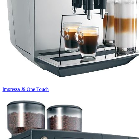
Impressa J9 One Touch