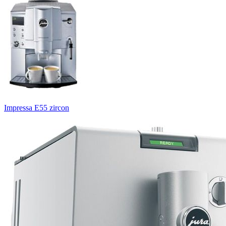
Impressa E55 zircon