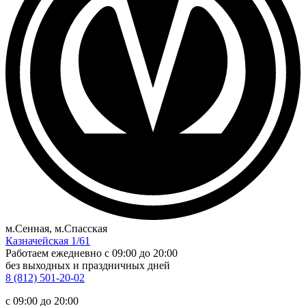
м.Сенная, м.Спасская
Казначейская 1/61
Работаем ежедневно
c 09:00 до 20:00
без выходных и праздничных дней
8 (812) 501-20-02
c 09:00 до 20:00