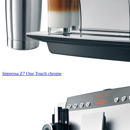
Impressa Z7 One Touch chrome