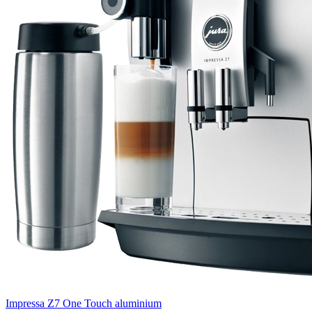
Impressa Z7 One Touch aluminium