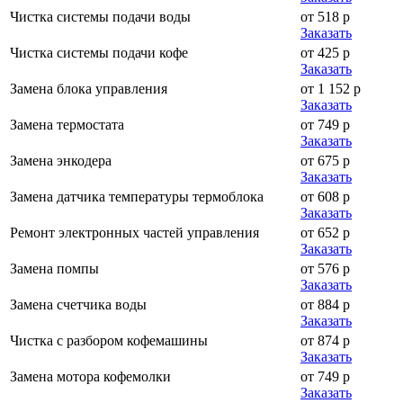
Чистка системы подачи воды
от 518 р
Заказать
Чистка системы подачи кофе
от 425 р
Заказать
Замена блока управления
от 1 152 р
Заказать
Замена термостата
от 749 р
Заказать
Замена энкодера
от 675 р
Заказать
Замена датчика температуры термоблока
от 608 р
Заказать
Ремонт электронных частей управления
от 652 р
Заказать
Замена помпы
от 576 р
Заказать
Замена счетчика воды
от 884 р
Заказать
Чистка с разбором кофемашины
от 874 р
Заказать
Замена мотора кофемолки
от 749 р
Заказать