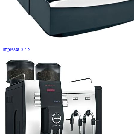
Impressa X7-S