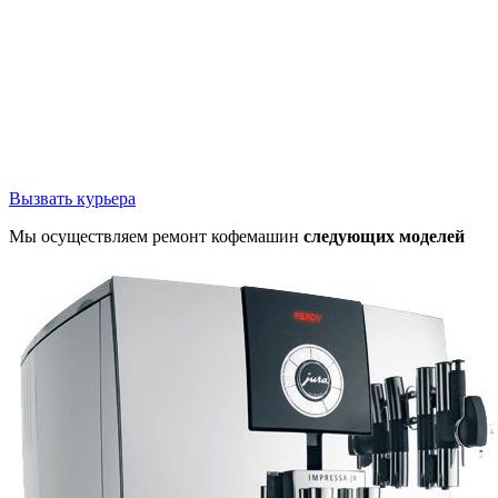
Вызвать курьера
Мы осуществляем ремонт кофемашин
следующих моделей