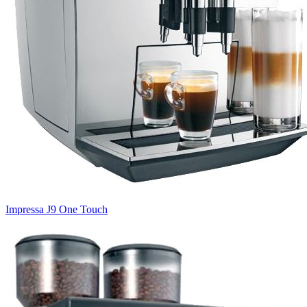
Impressa J9 One Touch