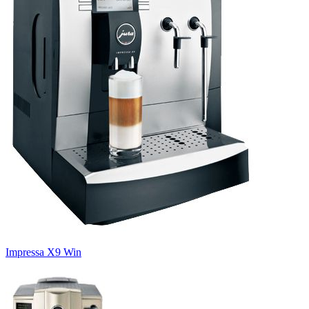
Impressa X9 Win