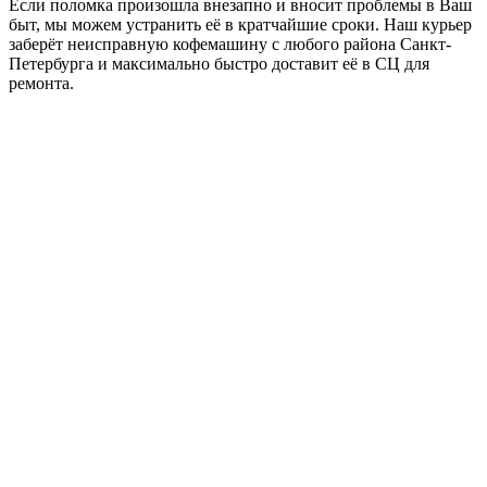
Если поломка произошла внезапно и вносит проблемы в Ваш
быт, мы можем устранить её в кратчайшие сроки. Наш курьер
заберёт неисправную кофемашину с любого района Санкт-
Петербурга и максимально быстро доставит её в СЦ для
ремонта.