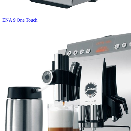
ENA 9 One Touch