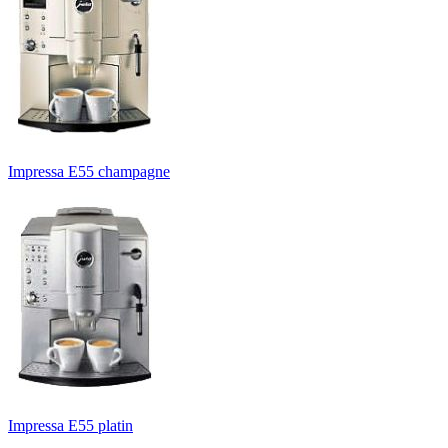
Impressa E55 champagne
Impressa E55 platin