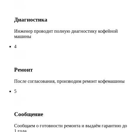
Диагностика
Инженер проводит полную диагностику кофейной
машины
4
Ремонт
После согласования, производим ремонт кофемашины
5
Сообщение
Сообщаем о готовности ремонта и выдаём гарантию до
1 года