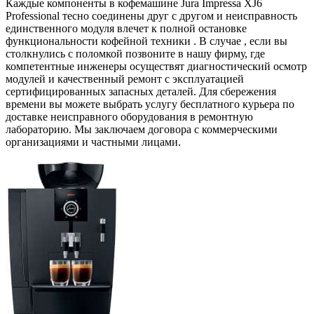
Каждые компоненты в кофемашине Jura Impressa XJ6
Professional тесно соединены друг с другом и неисправность
единственного модуля влечет к полной остановке
функциональности кофейной техники . В случае , если вы
столкнулись с поломкой позвоните в нашу фирму, где
компетентные инженеры осуществят диагностический осмотр
модулей и качественный ремонт с эксплуатацией
сертифицированных запасных деталей. Для сбережения
времени вы можете выбрать услугу бесплатного курьера по
доставке неисправного оборудования в ремонтную
лабораторию. Мы заключаем договора с коммерческими
организациями и частными лицами.