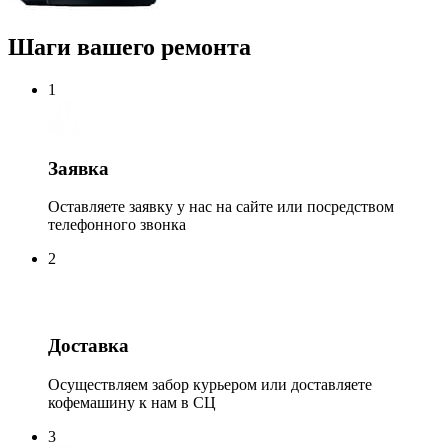
Шаги вашего ремонта
1
Заявка
Оставляете заявку у нас на сайте или посредством
телефонного звонка
2
Доставка
Осуществляем забор курьером или доставляете
кофемашину к нам в СЦ
3