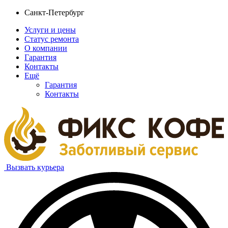
Санкт-Петербург
Услуги и цены
Статус ремонта
О компании
Гарантия
Контакты
Ещё
Гарантия
Контакты
Вызвать курьера