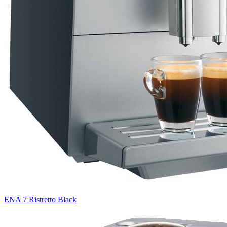
ENA 7 Ristretto Black