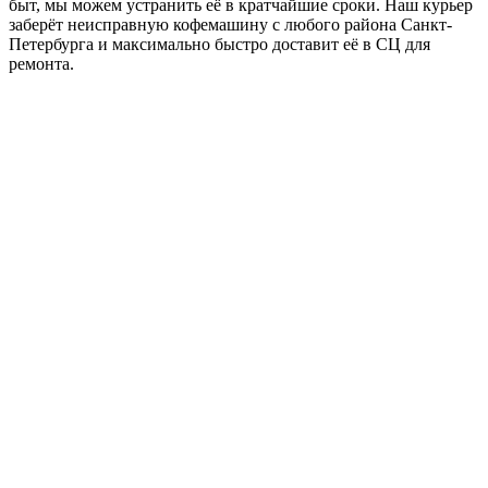
быт, мы можем устранить её в кратчайшие сроки. Наш курьер
заберёт неисправную кофемашину с любого района Санкт-
Петербурга и максимально быстро доставит её в СЦ для
ремонта.