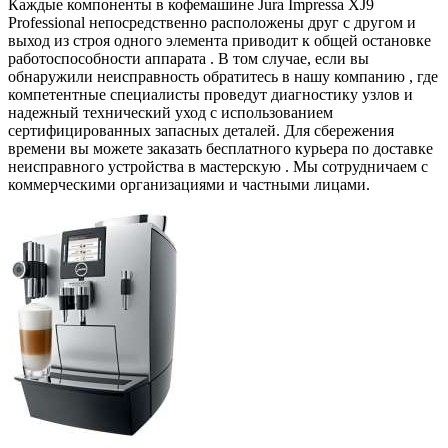
Каждые компоненты в кофемашине Jura Impressa XJ9
Professional непосредственно расположены друг с другом и
выход из строя одного элемента приводит к общей остановке
работоспособности аппарата . В том случае, если вы
обнаружили неисправность обратитесь в нашу компанию , где
компетентные специалисты проведут диагностику узлов и
надежный технический уход с использованием
сертифицированных запасных деталей. Для сбережения
времени вы можете заказать бесплатного курьера по доставке
неисправного устройства в мастерскую . Мы сотрудничаем с
коммерческими организациями и частными лицами.