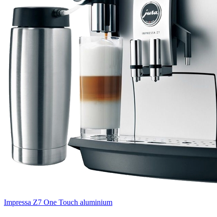
Impressa Z7 One Touch aluminium