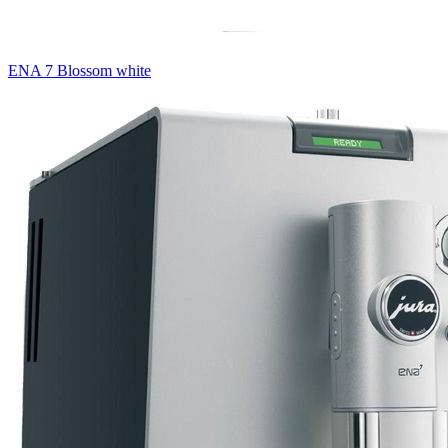
ENA 7 Blossom white