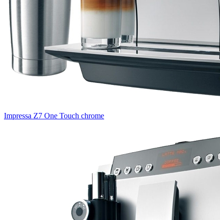
Impressa Z7 One Touch chrome