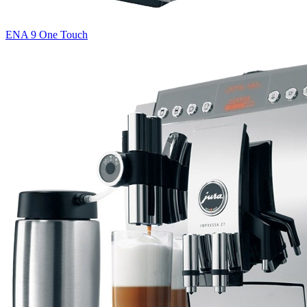
ENA 9 One Touch