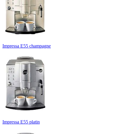
Impressa E55 champagne
Impressa E55 platin