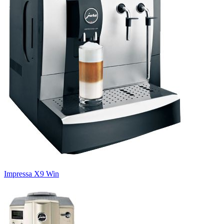
Impressa X9 Win