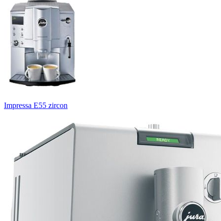
Impressa E55 zircon