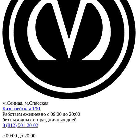
м.Сенная, м.Спасская
Казначейская 1/61
Работаем ежедневно
c 09:00 до 20:00
без выходных и праздничных дней
8 (812) 501-20-02
c 09:00 до 20:00