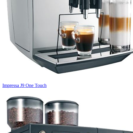
Impressa J9 One Touch