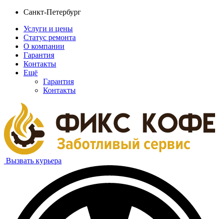
Санкт-Петербург
Услуги и цены
Статус ремонта
О компании
Гарантия
Контакты
Ещё
Гарантия
Контакты
Вызвать курьера