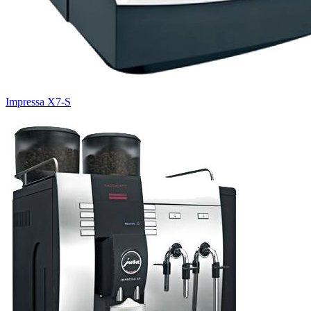
Impressa X7-S