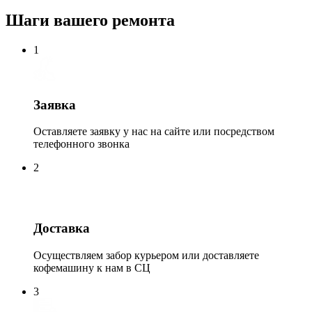
Шаги вашего ремонта
1
Заявка
Оставляете заявку у нас на сайте или посредством
телефонного звонка
2
Доставка
Осуществляем забор курьером или доставляете
кофемашину к нам в СЦ
3