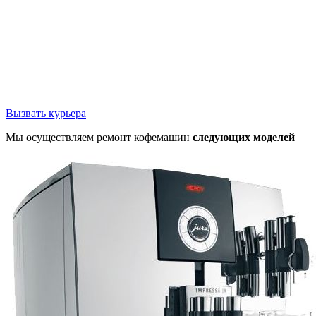
Вызвать курьера
Мы осуществляем ремонт кофемашин
следующих моделей