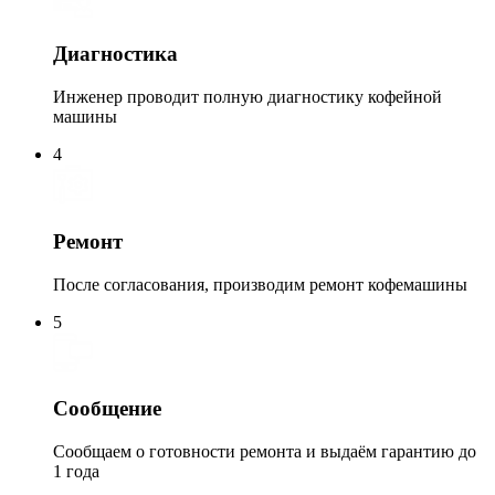
Диагностика
Инженер проводит полную диагностику кофейной
машины
4
Ремонт
После согласования, производим ремонт кофемашины
5
Сообщение
Сообщаем о готовности ремонта и выдаём гарантию до
1 года