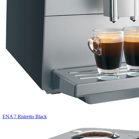
ENA 7 Ristretto Black