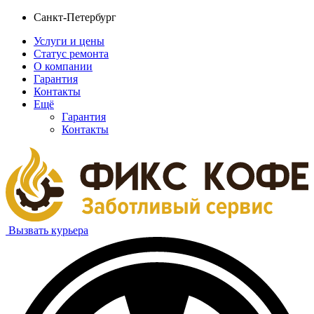
Санкт-Петербург
Услуги и цены
Статус ремонта
О компании
Гарантия
Контакты
Ещё
Гарантия
Контакты
Вызвать курьера