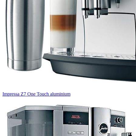
Impressa Z7 One Touch aluminium