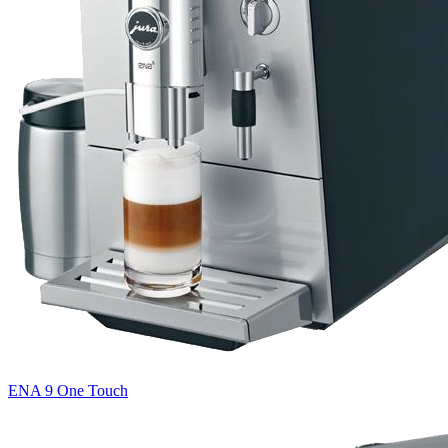
ENA 9 One Touch