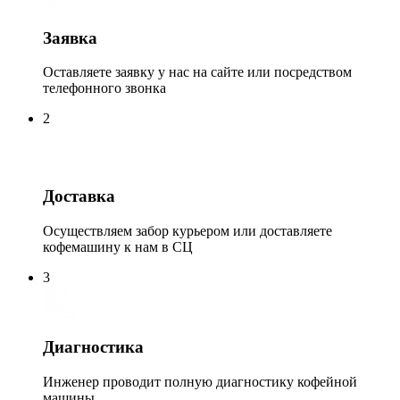
Заявка
Оставляете заявку у нас на сайте или посредством
телефонного звонка
2
Доставка
Осуществляем забор курьером или доставляете
кофемашину к нам в СЦ
3
Диагностика
Инженер проводит полную диагностику кофейной
машины