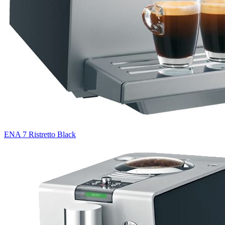
ENA 7 Ristretto Black