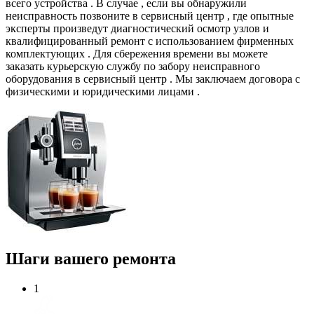
всего устройства . В случае , если вы обнаружили
неисправность позвоните в сервисный центр , где опытные
эксперты произведут диагностический осмотр узлов и
квалифицированный ремонт с использованием фирменных
комплектующих . Для сбережения времени вы можете
заказать курьерскую службу по забору неисправного
оборудования в сервисный центр . Мы заключаем договора с
физическими и юридическими лицами .
Шаги вашего ремонта
1