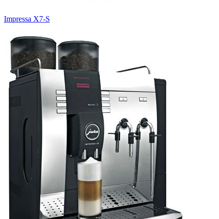
Impressa X7-S