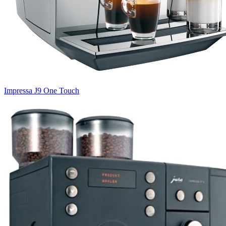
Impressa J9 One Touch