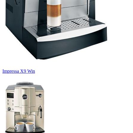
Impressa X9 Win