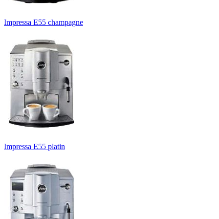
Impressa E55 champagne
Impressa E55 platin