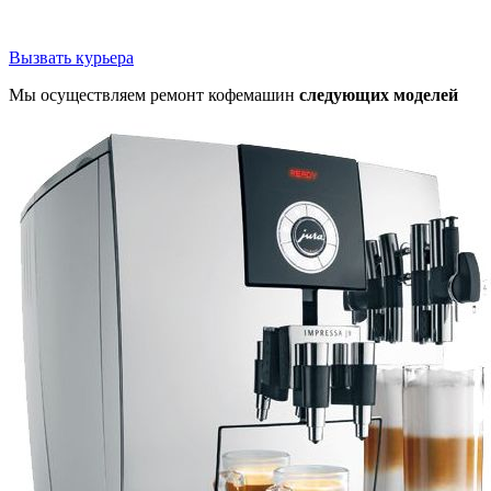
Вызвать курьера
Мы осуществляем ремонт кофемашин
следующих моделей