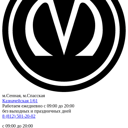
м.Сенная, м.Спасская
Казначейская 1/61
Работаем ежедневно
c 09:00 до 20:00
без выходных и праздничных дней
8 (812) 501-20-02
c 09:00 до 20:00