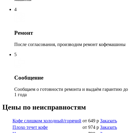
4
Ремонт
После согласования, производим ремонт кофемашины
5
Сообщение
Сообщаем о готовности ремонта и выдаём гарантию до
1 года
Цены по неисправностям
Кофе слишком холодный/горячий
от 649 р
Заказать
Плохо течет кофе
от 974 р
Заказать