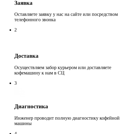
Заявка
Оставляете заявку у нас на сайте или посредством
телефонного звонка
2
Доставка
Осуществляем забор курьером или доставляете
кофемашину к нам в СЦ
3
Диагностика
Инженер проводит полную диагностику кофейной
машины
4