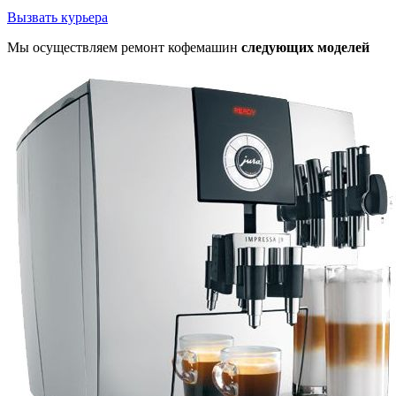
Вызвать курьера
Мы осуществляем ремонт кофемашин
следующих моделей