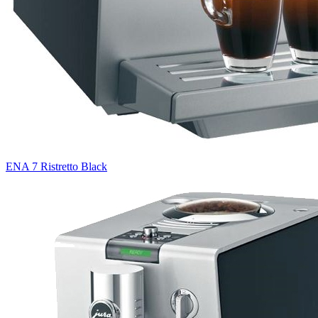
ENA 7 Ristretto Black