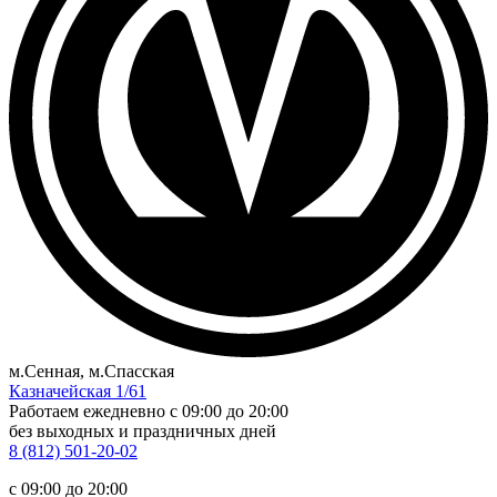
м.Сенная, м.Спасская
Казначейская 1/61
Работаем ежедневно
c 09:00 до 20:00
без выходных и праздничных дней
8 (812) 501-20-02
c 09:00 до 20:00