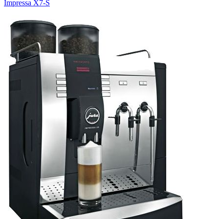
Impressa X7-S