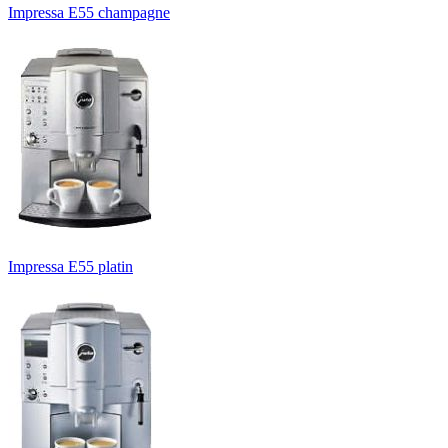
Impressa E55 champagne
Impressa E55 platin