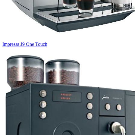
Impressa J9 One Touch