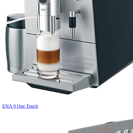
ENA 9 One Touch