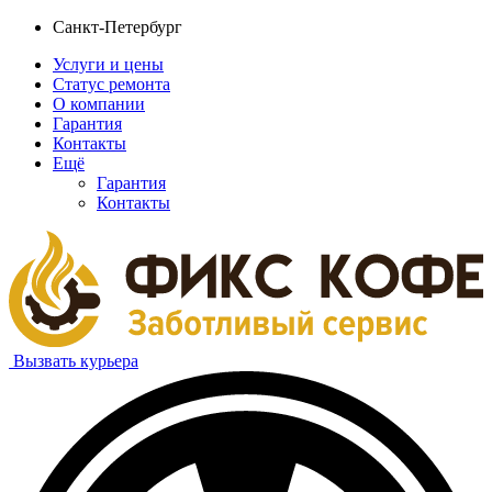
Санкт-Петербург
Услуги и цены
Статус ремонта
О компании
Гарантия
Контакты
Ещё
Гарантия
Контакты
Вызвать курьера