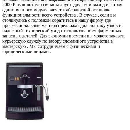
2000 Plus вплотную связаны друг с другом и выход из строя
единственного модуля влечет к абсолютной остановке
функциональности всего устройства . В случае , если вы
столкнулись с поломкой обратитесь в нашу фирму, где
профессиональные мастера предложат диагностику узлов и
надежный технический уход с использованием фирменных
запасных деталей. Для экономии времени вы можете заказать
курьерскую службу по забору сломанного устройства в
мастерскую . Мы сотрудничаем с физическими и
юридическими лицами .