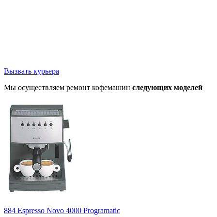
Вызвать курьера
Мы осуществляем ремонт кофемашин
следующих моделей
884 Espresso Novo 4000 Programatic