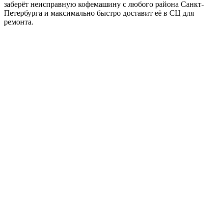
заберёт неисправную кофемашину с любого района Санкт-
Петербурга и максимально быстро доставит её в СЦ для
ремонта.