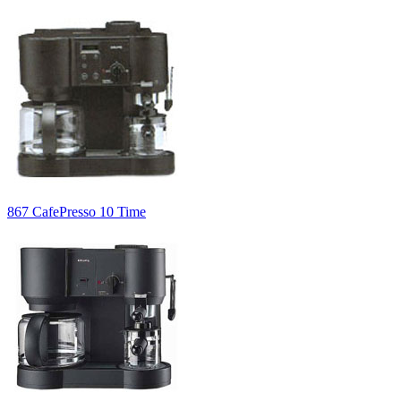
867 CafePresso 10 Time