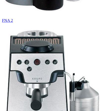
FNA 2