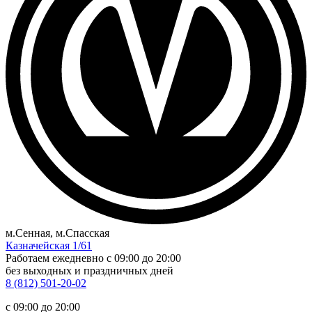
м.Сенная, м.Спасская
Казначейская 1/61
Работаем ежедневно
c 09:00 до 20:00
без выходных и праздничных дней
8 (812) 501-20-02
c 09:00 до 20:00