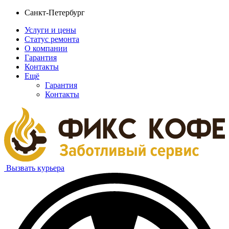
Санкт-Петербург
Услуги и цены
Статус ремонта
О компании
Гарантия
Контакты
Ещё
Гарантия
Контакты
Вызвать курьера