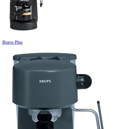
Bravo Plus