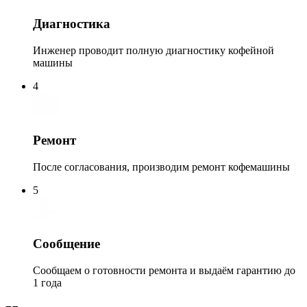
Диагностика
Инженер проводит полную диагностику кофейной
машины
4
Ремонт
После согласования, производим ремонт кофемашины
5
Сообщение
Сообщаем о готовности ремонта и выдаём гарантию до
1 года