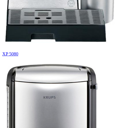
XP 5080