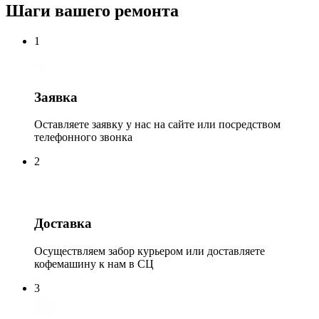
Шаги вашего ремонта
1
Заявка
Оставляете заявку у нас на сайте или посредством
телефонного звонка
2
Доставка
Осуществляем забор курьером или доставляете
кофемашину к нам в СЦ
3