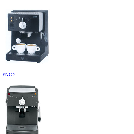
FNC 2