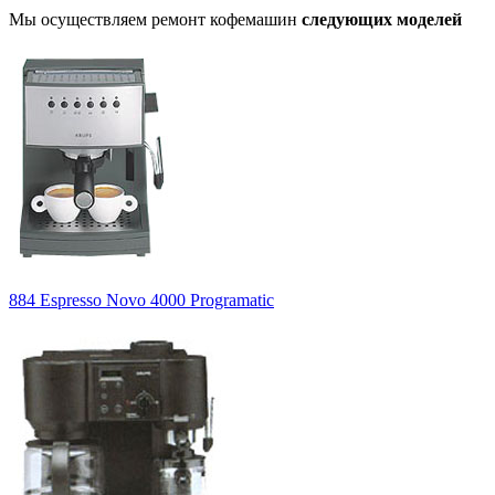
Мы осуществляем ремонт кофемашин
следующих моделей
884 Espresso Novo 4000 Programatic