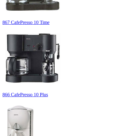
867 CafePresso 10 Time
866 CafePresso 10 Plus