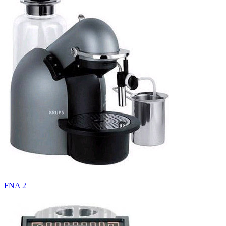
FNA 2