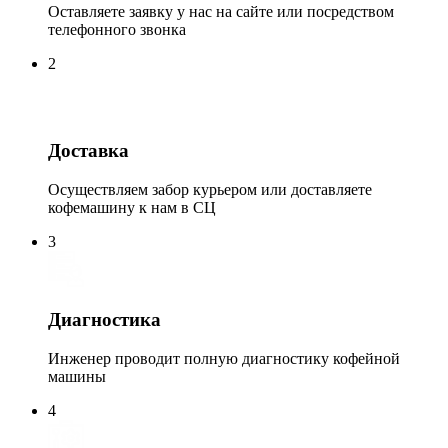
Оставляете заявку у нас на сайте или посредством
телефонного звонка
2
Доставка
Осуществляем забор курьером или доставляете
кофемашину к нам в СЦ
3
Диагностика
Инженер проводит полную диагностику кофейной
машины
4