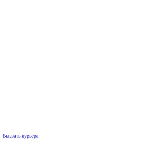
Вызвать курьера