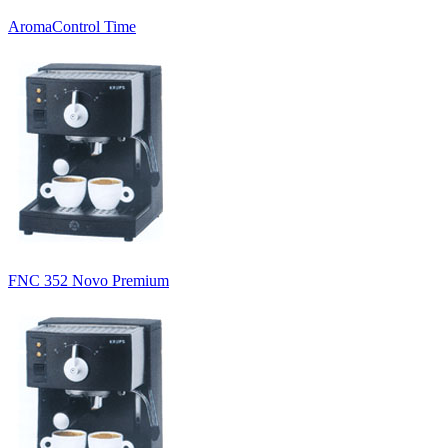
AromaControl Time
FNC 352 Novo Premium