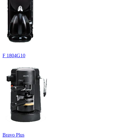
F 1804G10
Bravo Plus