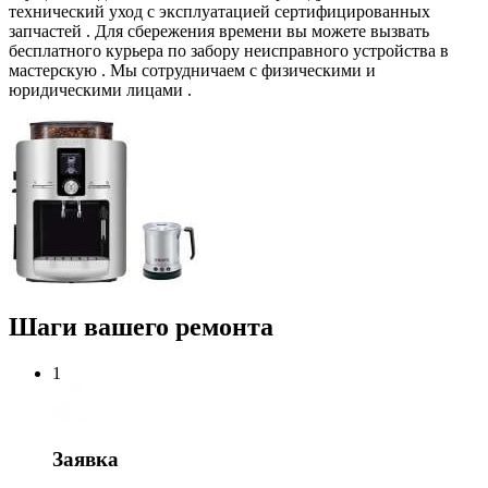
технический уход с эксплуатацией сертифицированных
запчастей . Для сбережения времени вы можете вызвать
бесплатного курьера по забору неисправного устройства в
мастерскую . Мы сотрудничаем с физическими и
юридическими лицами .
Шаги вашего ремонта
1
Заявка