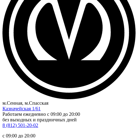
м.Сенная, м.Спасская
Казначейская 1/61
Работаем ежедневно
c 09:00 до 20:00
без выходных и праздничных дней
8 (812) 501-20-02
c 09:00 до 20:00