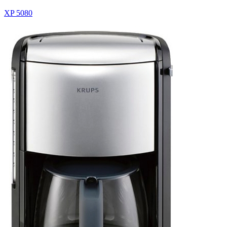
XP 5080