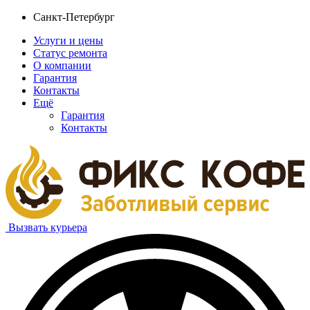
Санкт-Петербург
Услуги и цены
Статус ремонта
О компании
Гарантия
Контакты
Ещё
Гарантия
Контакты
Вызвать курьера