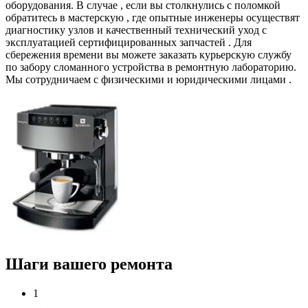
оборудования. В случае , если вы столкнулись с поломкой
обратитесь в мастерскую , где опытные инженеры осуществят
диагностику узлов и качественный технический уход с
эксплуатацией сертифицированных запчастей . Для
сбережения времени вы можете заказать курьерскую службу
по забору сломанного устройства в ремонтную лабораторию.
Мы сотрудничаем с физическими и юридическими лицами .
Шаги вашего ремонта
1