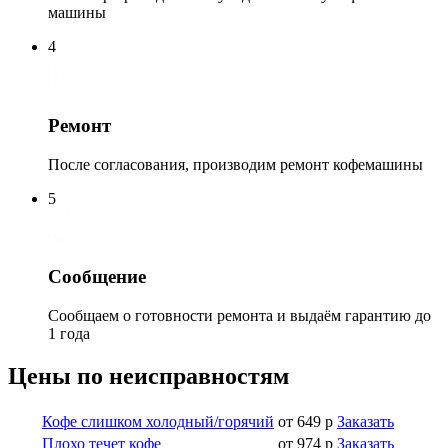
машины
4
Ремонт
После согласования, производим ремонт кофемашины
5
Сообщение
Сообщаем о готовности ремонта и выдаём гарантию до
1 года
Цены по неисправностям
Кофе слишком холодный/горячий
от 649 р
Заказать
Плохо течет кофе
от 974 р
Заказать