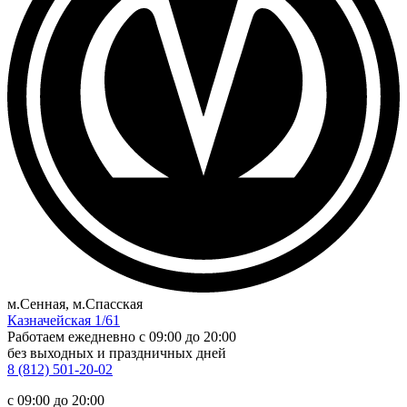
м.Сенная, м.Спасская
Казначейская 1/61
Работаем ежедневно
c 09:00 до 20:00
без выходных и праздничных дней
8 (812) 501-20-02
c 09:00 до 20:00