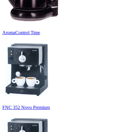
AromaControl Time
FNC 352 Novo Premium