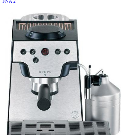
FNA 2