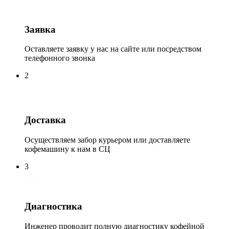
Заявка
Оставляете заявку у нас на сайте или посредством
телефонного звонка
2
Доставка
Осуществляем забор курьером или доставляете
кофемашину к нам в СЦ
3
Диагностика
Инженер проводит полную диагностику кофейной