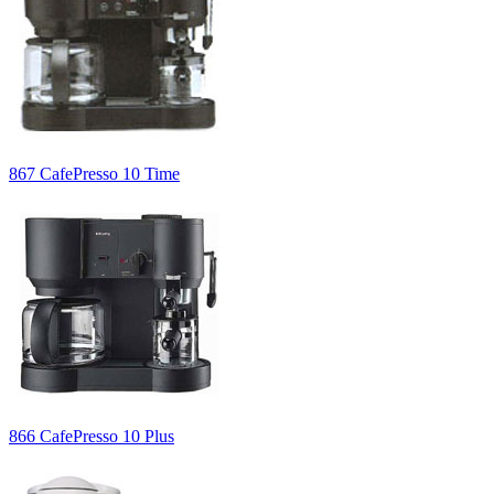
867 CafePresso 10 Time
866 CafePresso 10 Plus