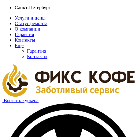
Санкт-Петербург
Услуги и цены
Статус ремонта
О компании
Гарантия
Контакты
Ещё
Гарантия
Контакты
Вызвать курьера