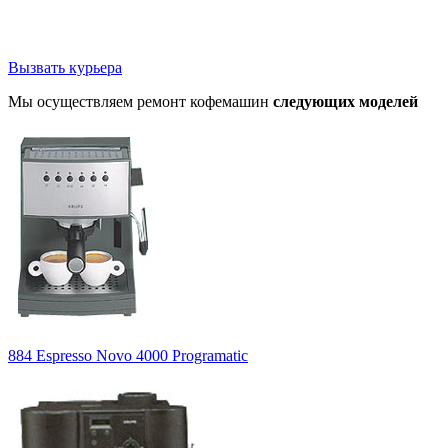
Вызвать курьера
Мы осуществляем ремонт кофемашин
следующих моделей
884 Espresso Novo 4000 Programatic