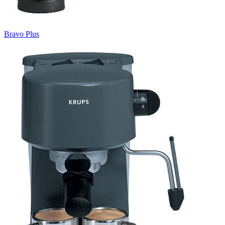
Bravo Plus