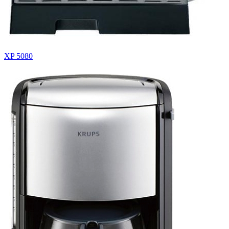
XP 5080