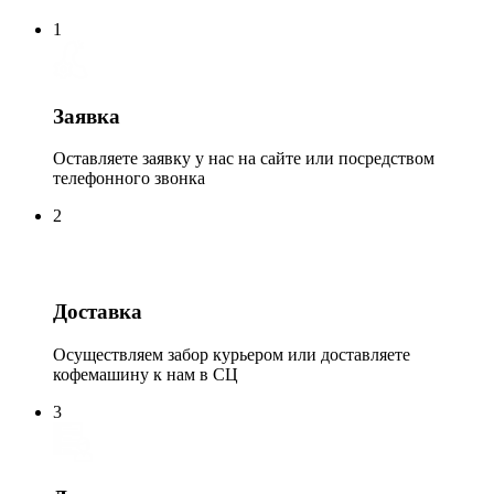
1
Заявка
Оставляете заявку у нас на сайте или посредством
телефонного звонка
2
Доставка
Осуществляем забор курьером или доставляете
кофемашину к нам в СЦ
3