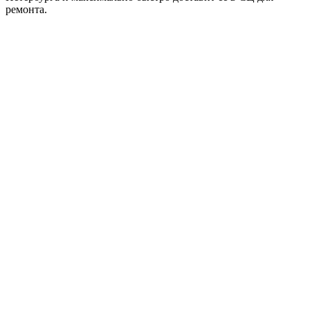
ремонта.