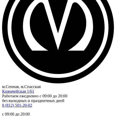
м.Сенная, м.Спасская
Казначейская 1/61
Работаем ежедневно
c 09:00 до 20:00
без выходных и праздничных дней
8 (812) 501-20-02
c 09:00 до 20:00