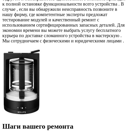
к полной остановке функциональности всего устройства . В
случае , если вы обнаружили неисправность позвоните в
нашу фирму, где компетентные эксперты предложат
тестирование модулей и качественный ремонт с
использованием сертифицированных запасных деталей. Для
экономии времени вы можете выбрать услугу бесплатного
курьера по доставке сломанного устройства в мастерскую .
Мы сотрудничаем с физическими и юридическими лицами .
Шаги вашего ремонта