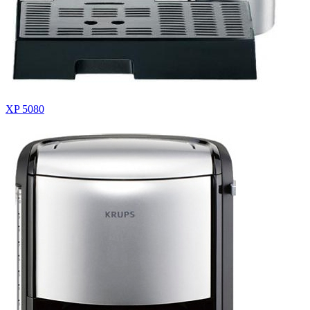
XP 5080