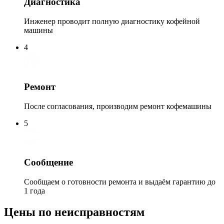
Диагностика
Инженер проводит полную диагностику кофейной
машины
4
Ремонт
После согласования, производим ремонт кофемашины
5
Сообщение
Сообщаем о готовности ремонта и выдаём гарантию до
1 года
Цены по неисправностям