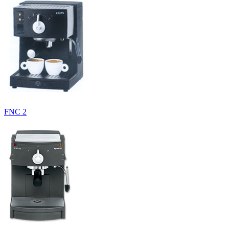
FNC 2