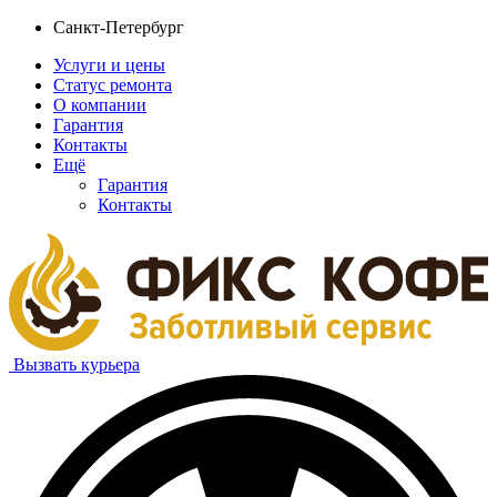
Санкт-Петербург
Услуги и цены
Статус ремонта
О компании
Гарантия
Контакты
Ещё
Гарантия
Контакты
Вызвать курьера