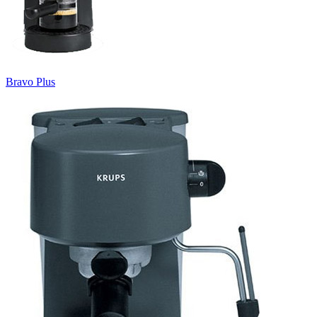
Bravo Plus