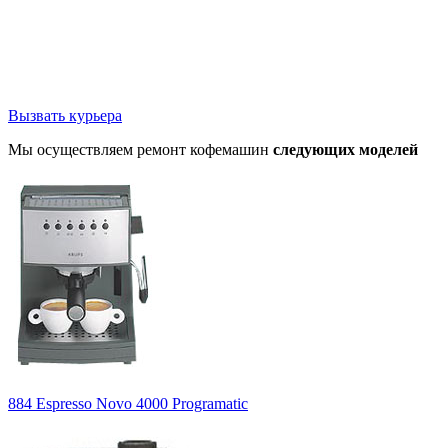
Вызвать курьера
Мы осуществляем ремонт кофемашин
следующих моделей
884 Espresso Novo 4000 Programatic