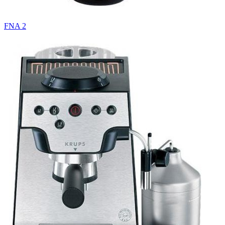
FNA 2