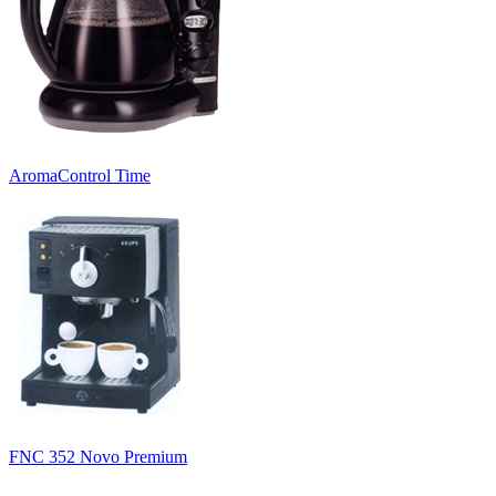
AromaControl Time
FNC 352 Novo Premium