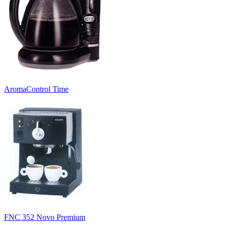
AromaControl Time
FNC 352 Novo Premium