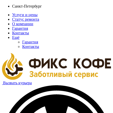
Санкт-Петербург
Услуги и цены
Статус ремонта
О компании
Гарантия
Контакты
Ещё
Гарантия
Контакты
Вызвать курьера