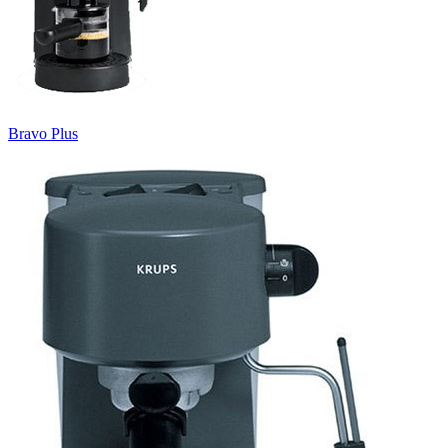
Bravo Plus