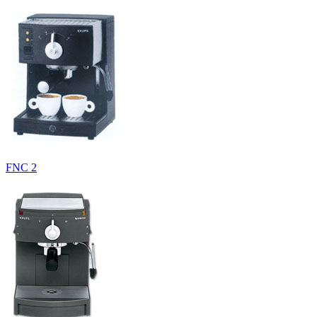
FNC 2