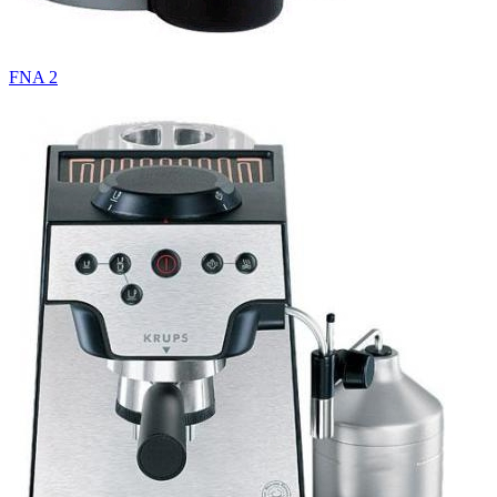
FNA 2