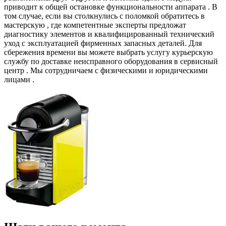
приводит к общей остановке функциональности аппарата . В
том случае, если вы столкнулись с поломкой обратитесь в
мастерскую , где компетентные эксперты предложат
диагностику элементов и квалифицированный технический
уход с эксплуатацией фирменных запасных деталей. Для
сбережения времени вы можете выбрать услугу курьерскую
службу по доставке неисправного оборудования в сервисный
центр . Мы сотрудничаем с физическими и юридическими
лицами .