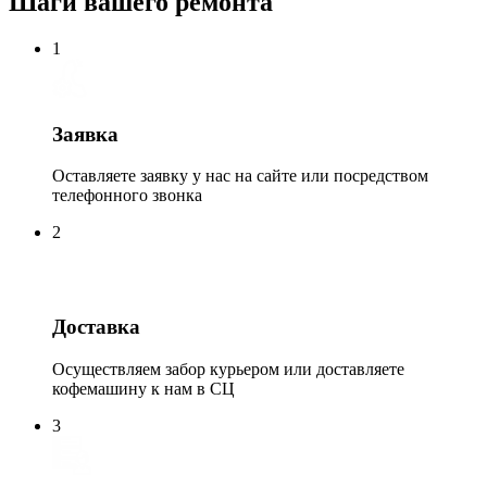
Шаги вашего ремонта
1
Заявка
Оставляете заявку у нас на сайте или посредством
телефонного звонка
2
Доставка
Осуществляем забор курьером или доставляете
кофемашину к нам в СЦ
3