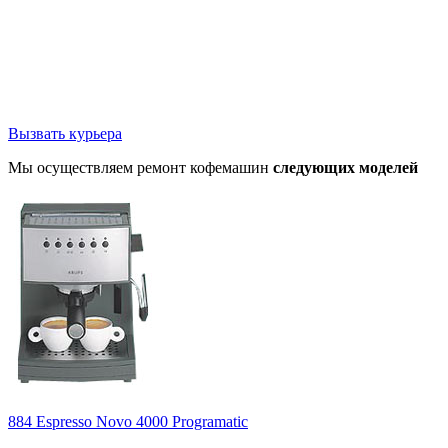
Вызвать курьера
Мы осуществляем ремонт кофемашин
следующих моделей
884 Espresso Novo 4000 Programatic