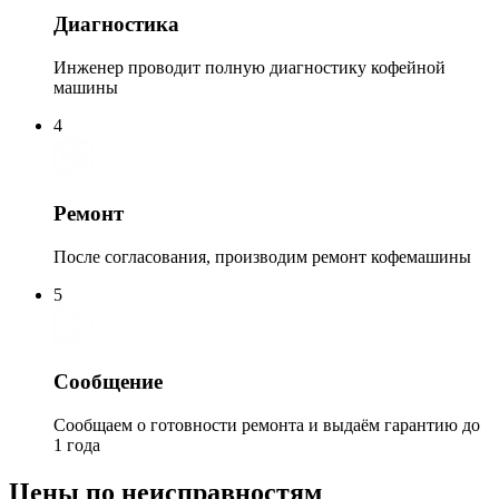
Диагностика
Инженер проводит полную диагностику кофейной
машины
4
Ремонт
После согласования, производим ремонт кофемашины
5
Сообщение
Сообщаем о готовности ремонта и выдаём гарантию до
1 года
Цены по неисправностям