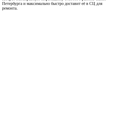
Петербурга и максимально быстро доставит её в СЦ для
ремонта.