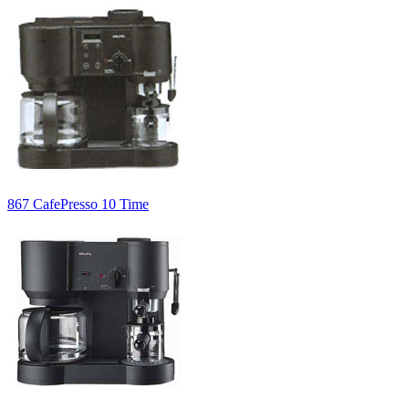
867 CafePresso 10 Time