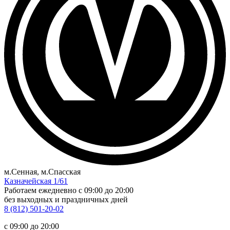
м.Сенная, м.Спасская
Казначейская 1/61
Работаем ежедневно
c 09:00 до 20:00
без выходных и праздничных дней
8 (812) 501-20-02
c 09:00 до 20:00