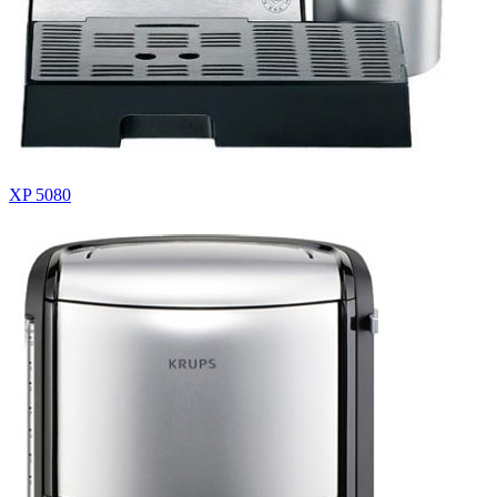
XP 5080