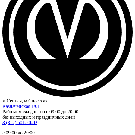
м.Сенная, м.Спасская
Казначейская 1/61
Работаем ежедневно
c 09:00 до 20:00
без выходных и праздничных дней
8 (812) 501-20-02
c 09:00 до 20:00