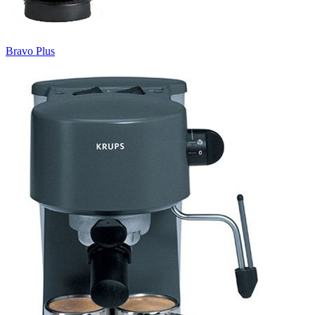
Bravo Plus