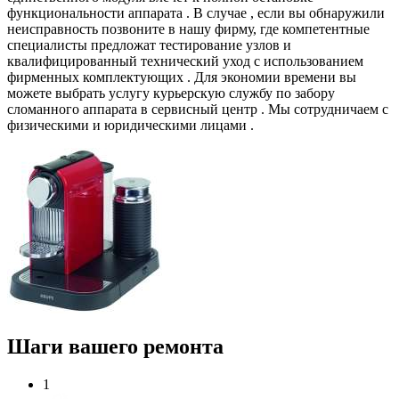
функциональности аппарата . В случае , если вы обнаружили
неисправность позвоните в нашу фирму, где компетентные
специалисты предложат тестирование узлов и
квалифицированный технический уход с использованием
фирменных комплектующих . Для экономии времени вы
можете выбрать услугу курьерскую службу по забору
сломанного аппарата в сервисный центр . Мы сотрудничаем с
физическими и юридическими лицами .
Шаги вашего ремонта
1