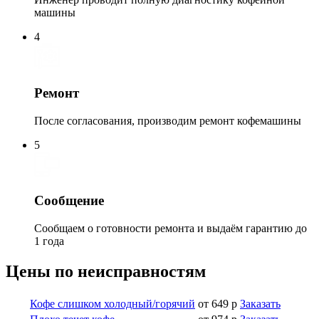
машины
4
Ремонт
После согласования, производим ремонт кофемашины
5
Сообщение
Сообщаем о готовности ремонта и выдаём гарантию до
1 года
Цены по неисправностям
Кофе слишком холодный/горячий
от 649 р
Заказать