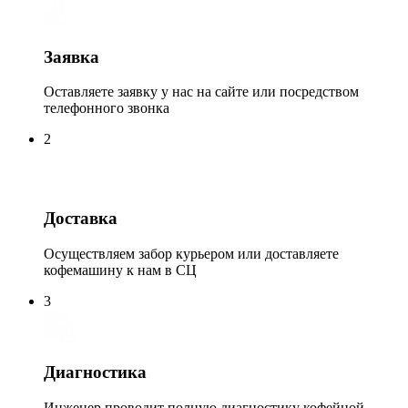
Заявка
Оставляете заявку у нас на сайте или посредством
телефонного звонка
2
Доставка
Осуществляем забор курьером или доставляете
кофемашину к нам в СЦ
3
Диагностика
Инженер проводит полную диагностику кофейной