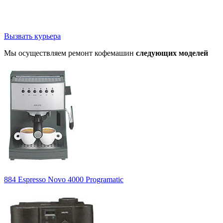
Вызвать курьера
Мы осуществляем ремонт кофемашин
следующих моделей
884 Espresso Novo 4000 Programatic