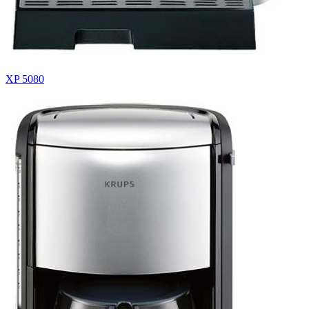
XP 5080