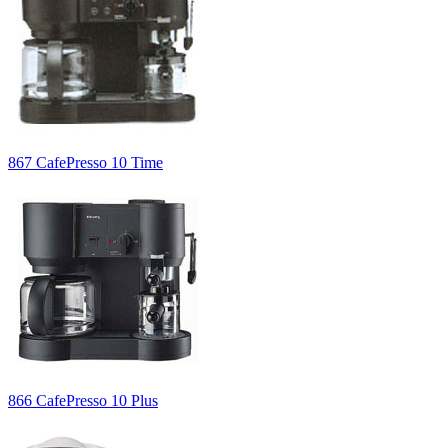
867 CafePresso 10 Time
866 CafePresso 10 Plus