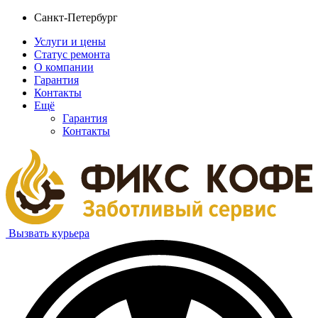
Санкт-Петербург
Услуги и цены
Статус ремонта
О компании
Гарантия
Контакты
Ещё
Гарантия
Контакты
Вызвать курьера