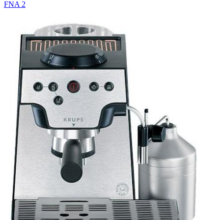
FNA 2