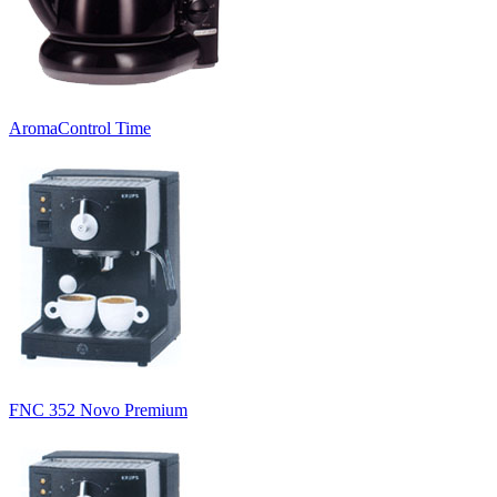
AromaControl Time
FNC 352 Novo Premium