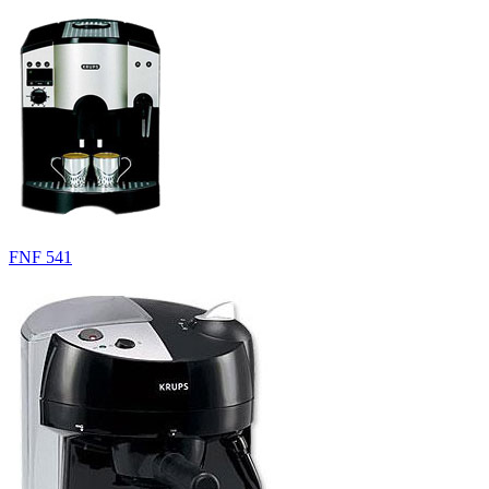
FNF 541