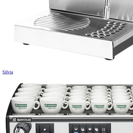
Silvia