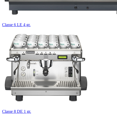
Classe 6 LE 4 gr.
Classe 8 DE 1 gr.