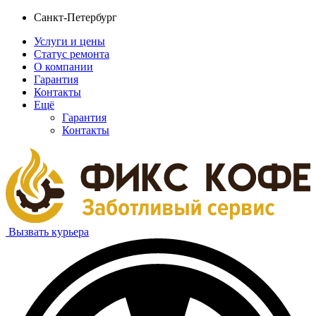
Санкт-Петербург
Услуги и цены
Статус ремонта
О компании
Гарантия
Контакты
Ещё
Гарантия
Контакты
Вызвать курьера