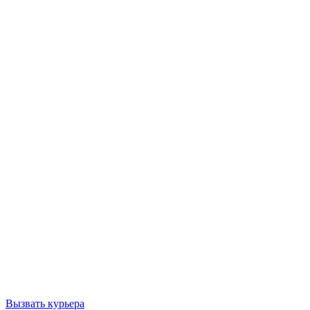
Вызвать курьера