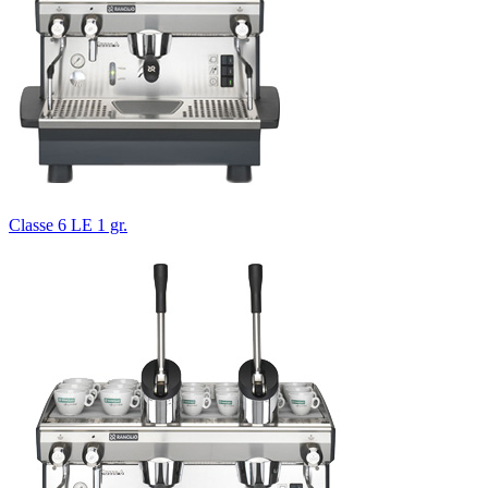
Classe 6 LE 1 gr.