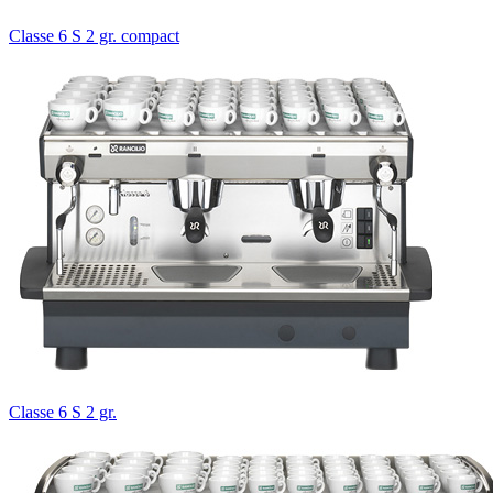
Classe 6 S 2 gr. compact
Classe 6 S 2 gr.