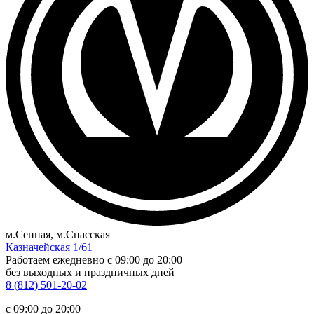
м.Сенная, м.Спасская
Казначейская 1/61
Работаем ежедневно
c 09:00 до 20:00
без выходных и праздничных дней
8 (812) 501-20-02
c 09:00 до 20:00