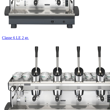
Classe 6 LE 2 gr.