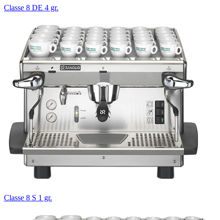
Classe 8 DE 4 gr.
Classe 8 S 1 gr.