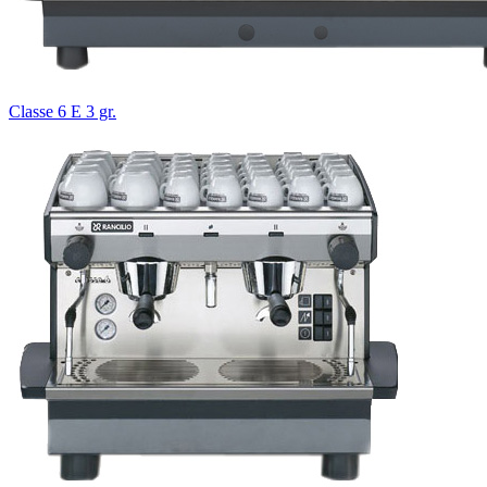
Classe 6 E 3 gr.