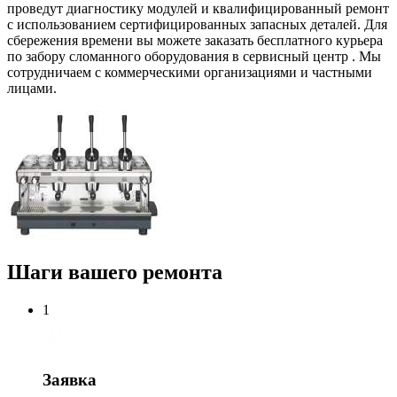
проведут диагностику модулей и квалифицированный ремонт
с использованием сертифицированных запасных деталей. Для
сбережения времени вы можете заказать бесплатного курьера
по забору сломанного оборудования в сервисный центр . Мы
сотрудничаем с коммерческими организациями и частными
лицами.
Шаги вашего ремонта
1
Заявка