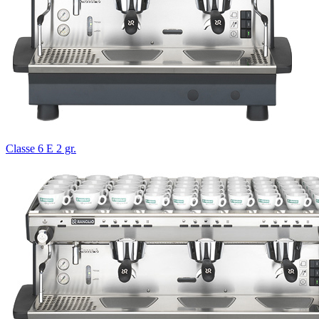
Classe 6 E 2 gr.