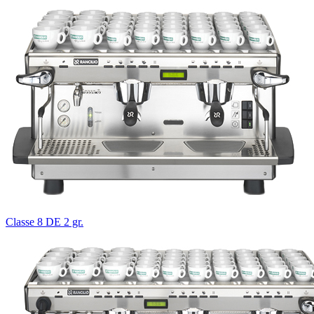
Classe 8 DE 2 gr.