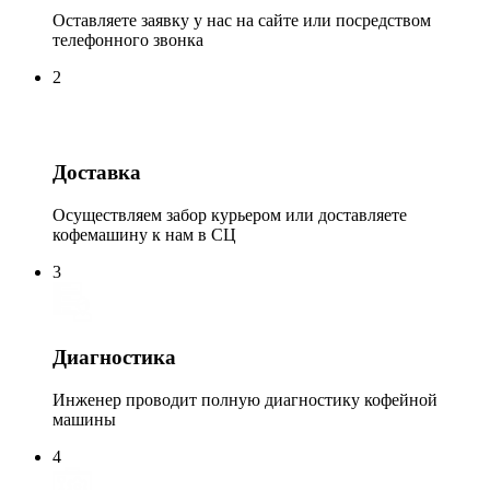
Оставляете заявку у нас на сайте или посредством
телефонного звонка
2
Доставка
Осуществляем забор курьером или доставляете
кофемашину к нам в СЦ
3
Диагностика
Инженер проводит полную диагностику кофейной
машины
4