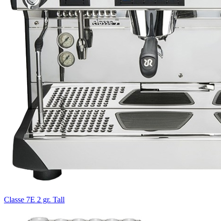
Classe 7E 2 gr. Tall