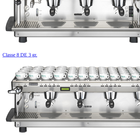
Classe 8 DE 3 gr.