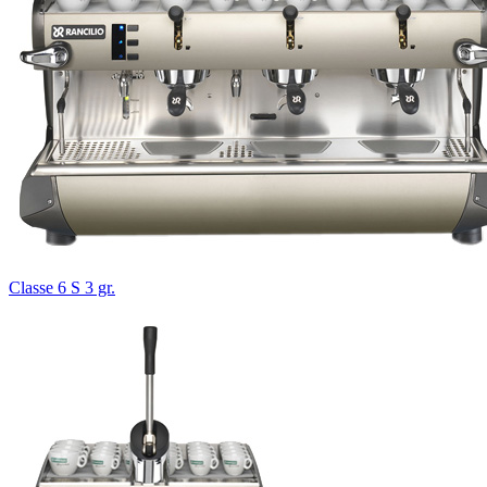
Classe 6 S 3 gr.