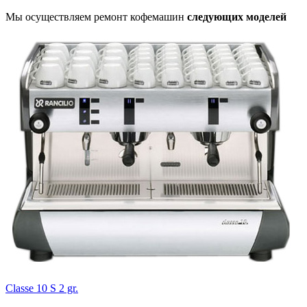
Мы осуществляем ремонт кофемашин
следующих моделей
Classe 10 S 2 gr.