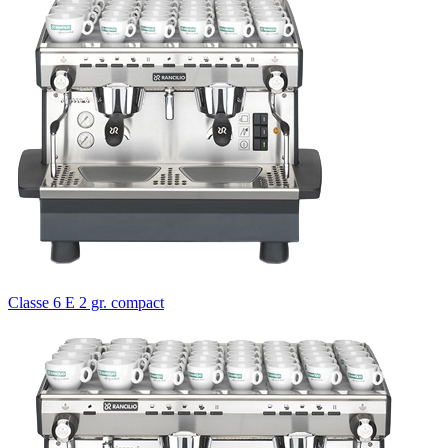
Classe 6 E 2 gr. compact