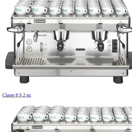
Classe 8 S 2 gr.