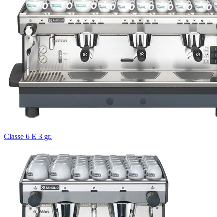
Classe 6 E 3 gr.