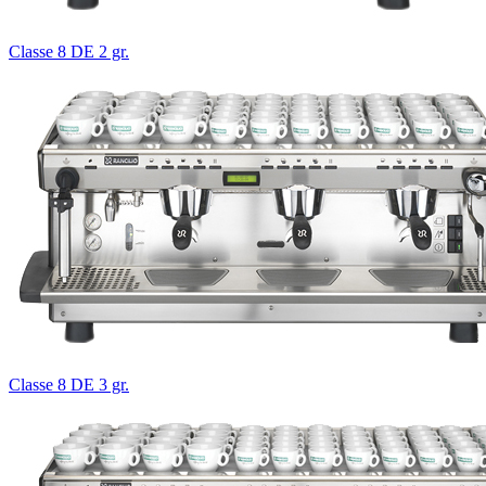
Classe 8 DE 2 gr.
Classe 8 DE 3 gr.