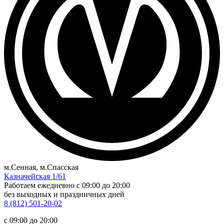
м.Сенная, м.Спасская
Казначейская 1/61
Работаем ежедневно
c 09:00 до 20:00
без выходных и праздничных дней
8 (812) 501-20-02
c 09:00 до 20:00