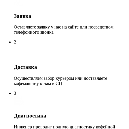
Заявка
Оставляете заявку у нас на сайте или посредством
телефонного звонка
2
Доставка
Осуществляем забор курьером или доставляете
кофемашину к нам в СЦ
3
Диагностика
Инженер проводит полную диагностику кофейной