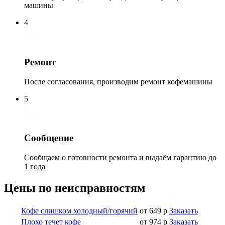
машины
4
Ремонт
После согласования, производим ремонт кофемашины
5
Сообщение
Сообщаем о готовности ремонта и выдаём гарантию до
1 года
Цены по неисправностям
Кофе слишком холодный/горячий
от 649 р
Заказать
Плохо течет кофе
от 974 р
Заказать