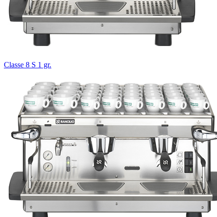
Classe 8 S 1 gr.