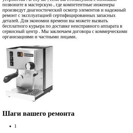
позвоните в мастерскую , где компетентные инженеры
произведут диагностический осмотр элементов и надежный
ремонт с эксплуатацией сертифицированных запасных
деталей. Для экономии времени вы можете вызвать
бесплатного курьера по доставке неисправного аппарата в
сервисный центр . Мы заключаем договора с коммерческими
организациями и частными лицами.
Шаги вашего ремонта
1