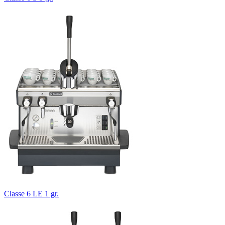
Classe 6 LE 1 gr.