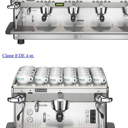
Classe 8 DE 4 gr.