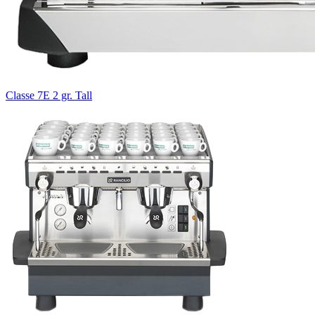
Classe 7E 2 gr. Tall