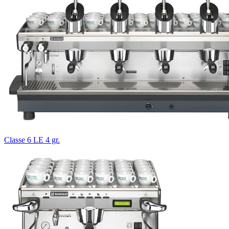
Classe 6 LE 4 gr.