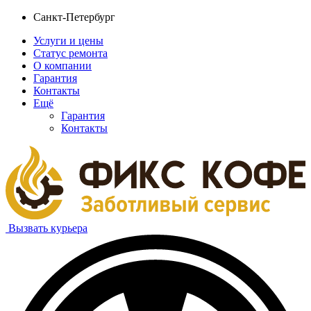
Санкт-Петербург
Услуги и цены
Статус ремонта
О компании
Гарантия
Контакты
Ещё
Гарантия
Контакты
Вызвать курьера