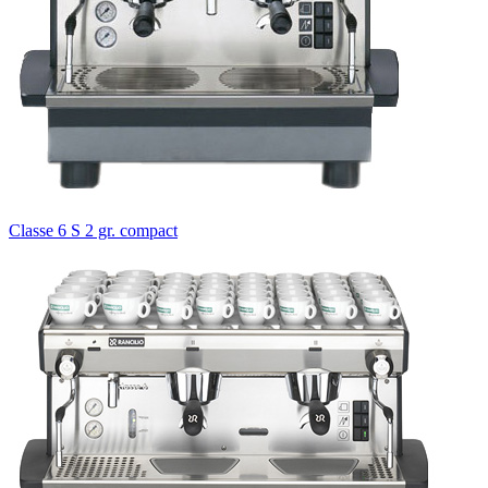
Classe 6 S 2 gr. compact