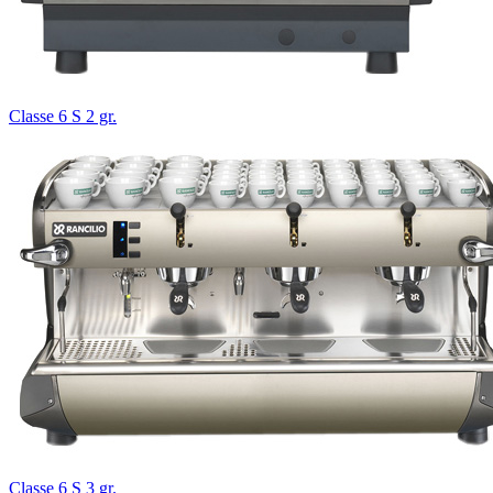
Classe 6 S 2 gr.
Classe 6 S 3 gr.