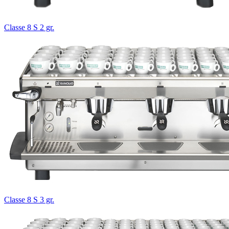
Classe 8 S 2 gr.
Classe 8 S 3 gr.