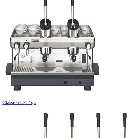
Classe 6 LE 2 gr.