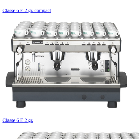
Classe 6 E 2 gr. compact
Classe 6 E 2 gr.