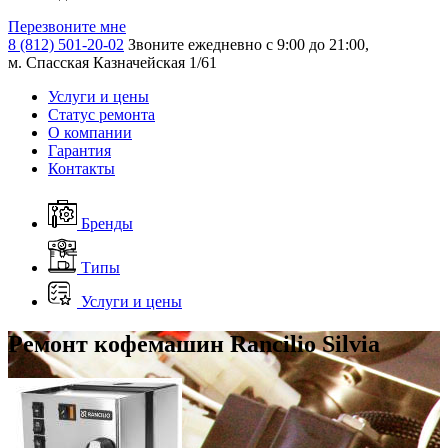
Перезвоните мне
8 (812) 501-20-02
Звоните ежедневно с 9:00 до 21:00,
м. Спасская Казначейская 1/61
Услуги и цены
Статус ремонта
О компании
Гарантия
Контакты
Бренды
Типы
Услуги и цены
Ремонт кофемашин Rancilio Silvia