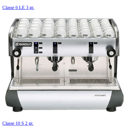
Classe 6 LE 3 gr.
Classe 10 S 2 gr.