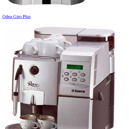
Odea Giro Plus