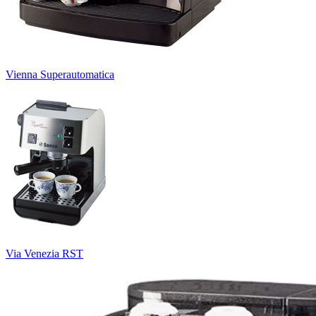
Vienna Superautomatica
Via Venezia RST