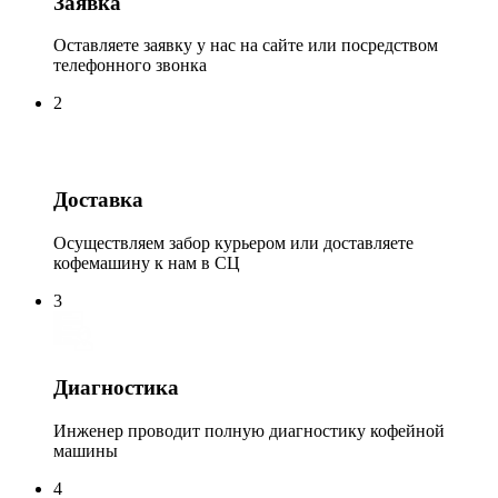
Заявка
Оставляете заявку у нас на сайте или посредством
телефонного звонка
2
Доставка
Осуществляем забор курьером или доставляете
кофемашину к нам в СЦ
3
Диагностика
Инженер проводит полную диагностику кофейной
машины
4