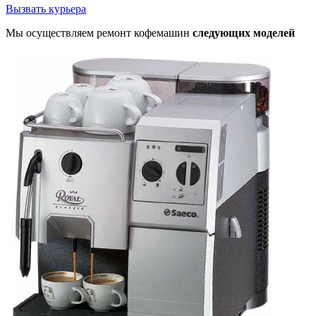
Вызвать курьера
Мы осуществляем ремонт кофемашин
следующих моделей