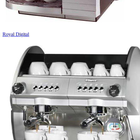
Royal Digital