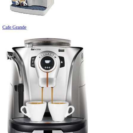
Cafe Grande