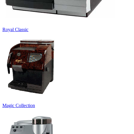
Royal Classic
Magic Collection