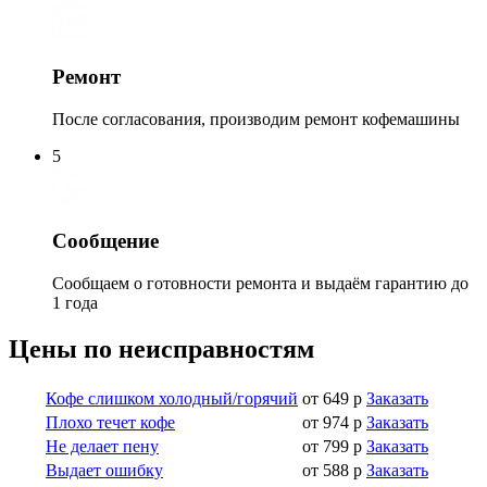
Ремонт
После согласования, производим ремонт кофемашины
5
Сообщение
Сообщаем о готовности ремонта и выдаём гарантию до
1 года
Цены по неисправностям
Кофе слишком холодный/горячий
от 649 р
Заказать
Плохо течет кофе
от 974 р
Заказать
Не делает пену
от 799 р
Заказать
Выдает ошибку
от 588 р
Заказать