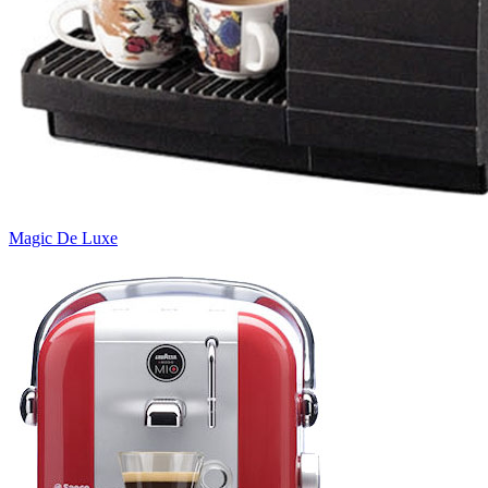
Magic De Luxe