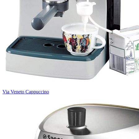
Via Veneto Cappuccino