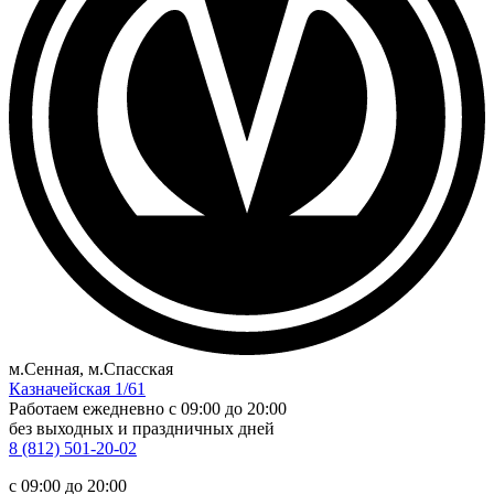
м.Сенная, м.Спасская
Казначейская 1/61
Работаем ежедневно
c 09:00 до 20:00
без выходных и праздничных дней
8 (812) 501-20-02
c 09:00 до 20:00