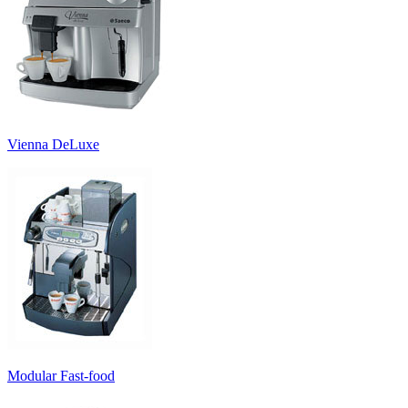
Vienna DeLuxe
Modular Fast-food