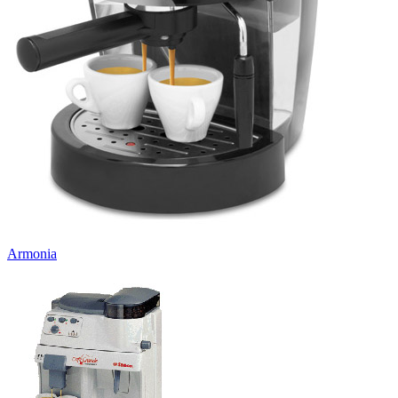
Armonia