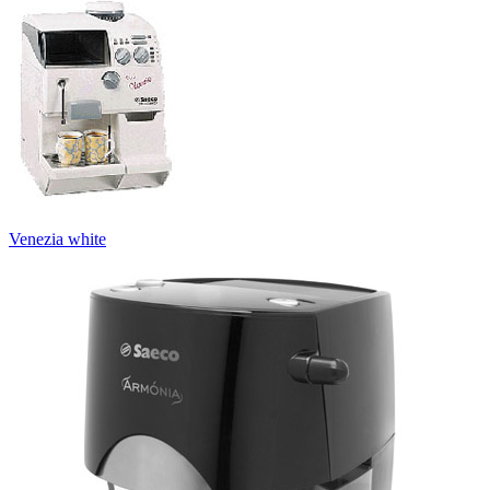
Venezia white