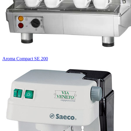
Aroma Compact SE 200