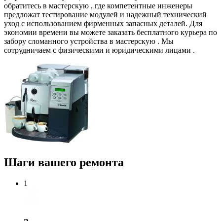
обратитесь в мастерскую , где компетентные инженеры
предложат тестирование модулей и надежный технический
уход с использованием фирменных запасных деталей. Для
экономии времени вы можете заказать бесплатного курьера по
забору сломанного устройства в мастерскую . Мы
сотрудничаем с физическими и юридическими лицами .
Шаги вашего ремонта
1