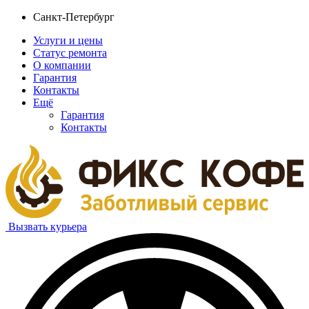
Санкт-Петербург
Услуги и цены
Статус ремонта
О компании
Гарантия
Контакты
Ещё
Гарантия
Контакты
Вызвать курьера