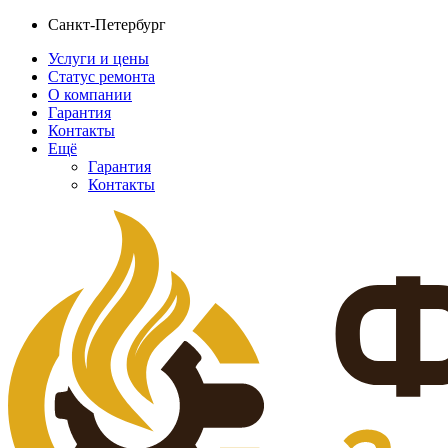
Санкт-Петербург
Услуги и цены
Статус ремонта
О компании
Гарантия
Контакты
Ещё
Гарантия
Контакты