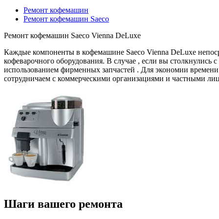
Ремонт кофемашин
Ремонт кофемашин Saeco
Ремонт кофемашин Saeco Vienna DeLuxe
Каждые компоненты в кофемашине Saeco Vienna DeLuxe непоср
кофеварочного оборудования. В случае , если вы столкнулись с
использованием фирменных запчастей . Для экономии времени 
сотрудничаем с коммерческими организациями и частными ли
Шаги вашего ремонта