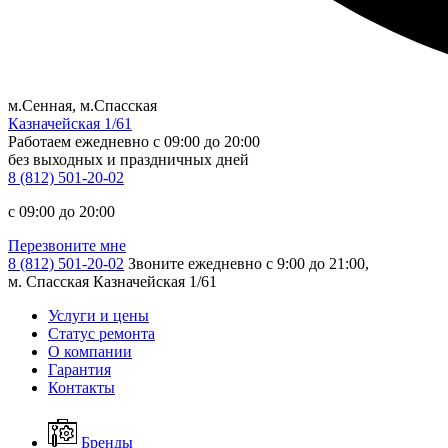
м.Сенная, м.Спасская
Казначейская 1/61
Работаем ежедневно
c 09:00 до 20:00
без выходных и праздничных дней
8 (812) 501-20-02
c 09:00 до 20:00
Перезвоните мне
8 (812) 501-20-02
Звоните ежедневно с 9:00 до 21:00,
м. Спасская Казначейская 1/61
Услуги и цены
Статус ремонта
О компании
Гарантия
Контакты
Бренды