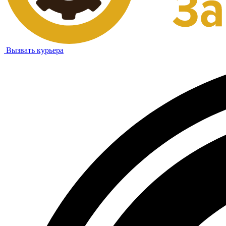
Вызвать курьера