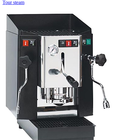
Tour steam