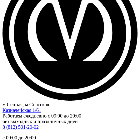
м.Сенная, м.Спасская
Казначейская 1/61
Работаем ежедневно
c 09:00 до 20:00
без выходных и праздничных дней
8 (812) 501-20-02
c 09:00 до 20:00