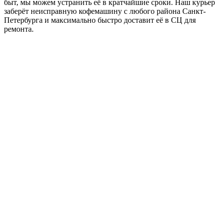
быт, мы можем устранить её в кратчайшие сроки. Наш курьер
заберёт неисправную кофемашину с любого района Санкт-
Петербурга и максимально быстро доставит её в СЦ для
ремонта.