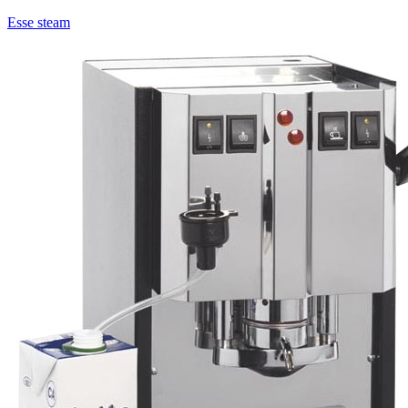
Esse steam