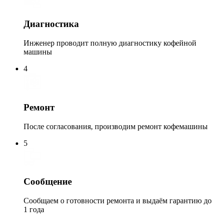
Диагностика
Инженер проводит полную диагностику кофейной
машины
4
Ремонт
После согласования, производим ремонт кофемашины
5
Сообщение
Сообщаем о готовности ремонта и выдаём гарантию до
1 года