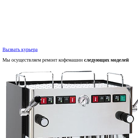
Вызвать курьера
Мы осуществляем ремонт кофемашин
следующих моделей