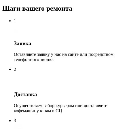
Шаги вашего ремонта
1
Заявка
Оставляете заявку у нас на сайте или посредством
телефонного звонка
2
Доставка
Осуществляем забор курьером или доставляете
кофемашину к нам в СЦ
3