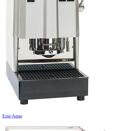
Esse Aqua