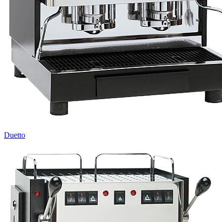
Duetto