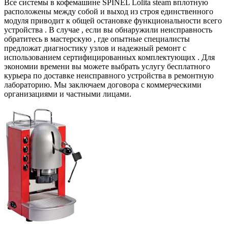
Все системы в кофемашине SPINEL Lolita steam вплотную
расположены между собой и выход из строя единственного
модуля приводит к общей остановке функциональности всего
устройства . В случае , если вы обнаружили неисправность
обратитесь в мастерскую , где опытные специалисты
предложат диагностику узлов и надежный ремонт с
использованием сертифицированных комплектующих . Для
экономии времени вы можете выбрать услугу бесплатного
курьера по доставке неисправного устройства в ремонтную
лабораторию. Мы заключаем договора с коммерческими
организациями и частными лицами.