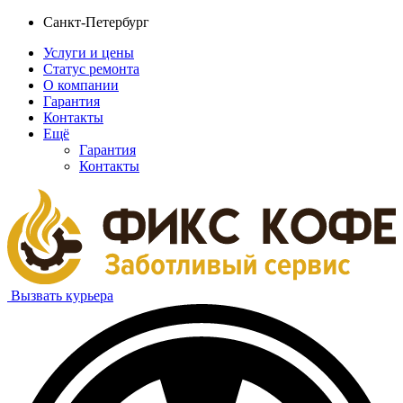
Санкт-Петербург
Услуги и цены
Статус ремонта
О компании
Гарантия
Контакты
Ещё
Гарантия
Контакты
Вызвать курьера