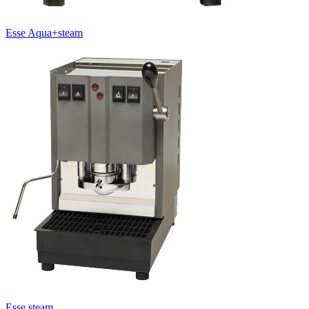
Esse Aqua+steam
Esse steam