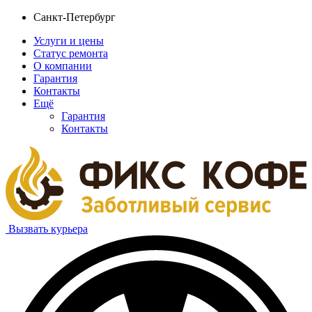
Санкт-Петербург
Услуги и цены
Статус ремонта
О компании
Гарантия
Контакты
Ещё
Гарантия
Контакты
Вызвать курьера