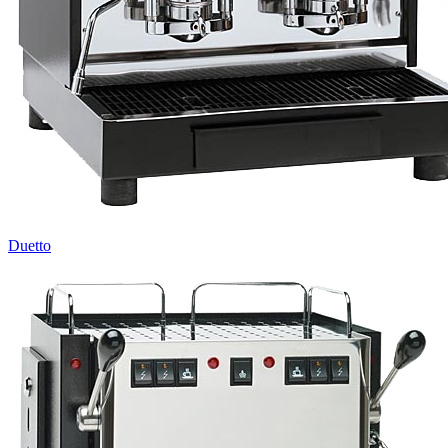
Duetto