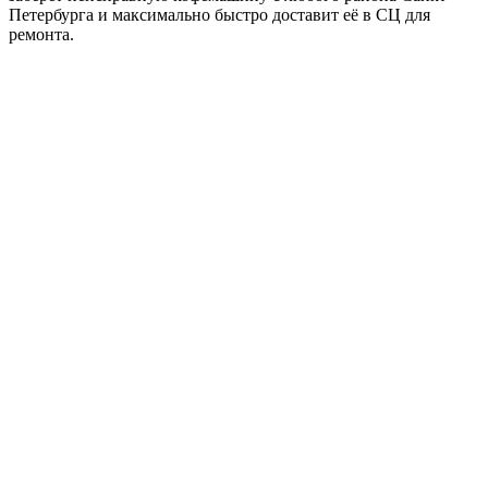
Петербурга и максимально быстро доставит её в СЦ для
ремонта.