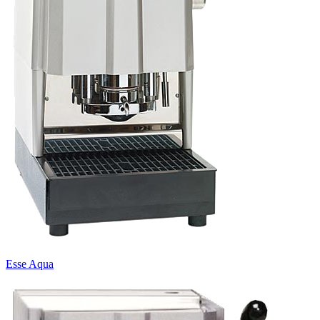
Esse Aqua