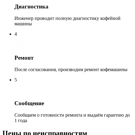
Диагностика
Инженер проводит полную диагностику кофейной
машины
4
Ремонт
После согласования, производим ремонт кофемашины
5
Сообщение
Сообщаем о готовности ремонта и выдаём гарантию до
1 года
Цены по неисправностям