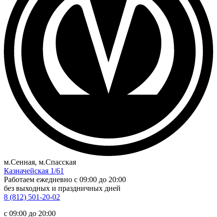
м.Сенная, м.Спасская
Казначейская 1/61
Работаем ежедневно
c 09:00 до 20:00
без выходных и праздничных дней
8 (812) 501-20-02
c 09:00 до 20:00