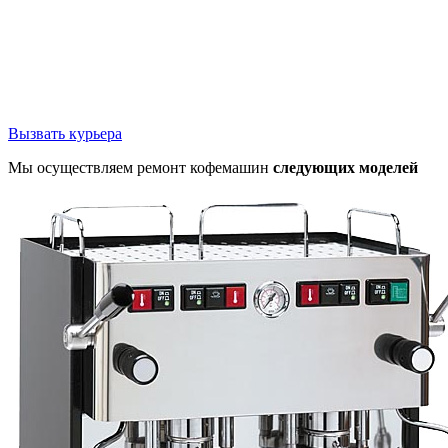
Вызвать курьера
Мы осуществляем ремонт кофемашин
следующих моделей