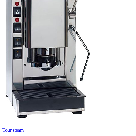
Tour steam