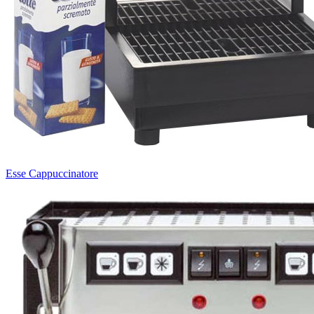
Esse Cappuccinatore