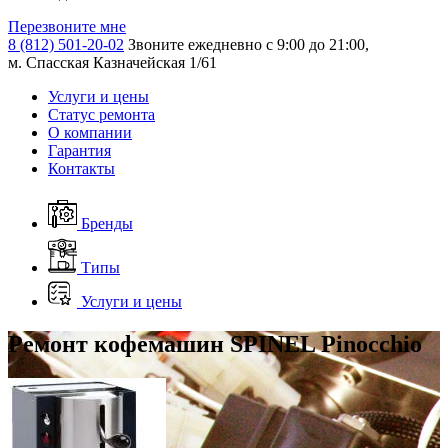
Перезвоните мне
8 (812) 501-20-02
Звоните ежедневно с 9:00 до 21:00,
м. Спасская Казначейская 1/61
Услуги и цены
Статус ремонта
О компании
Гарантия
Контакты
Бренды
Типы
Услуги и цены
Ремонт кофемашин SPINEL Pinocchio