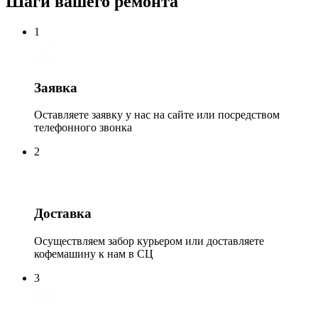
Шаги вашего ремонта
1
Заявка
Оставляете заявку у нас на сайте или посредством
телефонного звонка
2
Доставка
Осуществляем забор курьером или доставляете
кофемашину к нам в СЦ
3