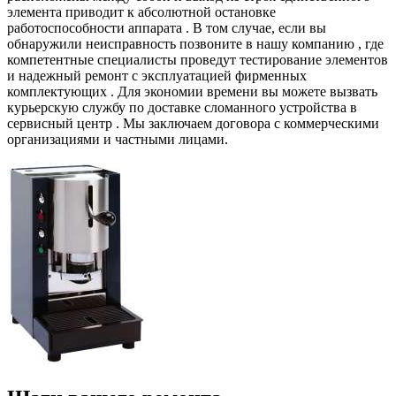
элемента приводит к абсолютной остановке
работоспособности аппарата . В том случае, если вы
обнаружили неисправность позвоните в нашу компанию , где
компетентные специалисты проведут тестирование элементов
и надежный ремонт с эксплуатацией фирменных
комплектующих . Для экономии времени вы можете вызвать
курьерскую службу по доставке сломанного устройства в
сервисный центр . Мы заключаем договора с коммерческими
организациями и частными лицами.