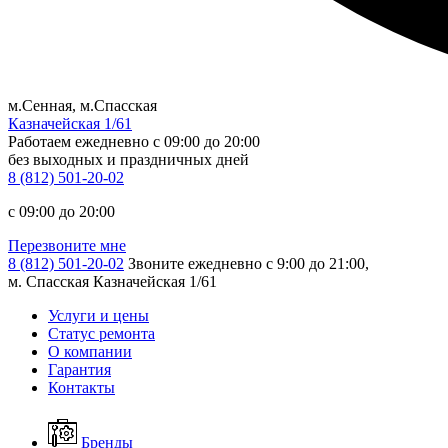
м.Сенная, м.Спасская
Казначейская 1/61
Работаем ежедневно
c 09:00 до 20:00
без выходных и праздничных дней
8 (812) 501-20-02
c 09:00 до 20:00
Перезвоните мне
8 (812) 501-20-02
Звоните ежедневно с 9:00 до 21:00,
м. Спасская Казначейская 1/61
Услуги и цены
Статус ремонта
О компании
Гарантия
Контакты
Бренды