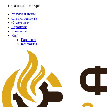
Санкт-Петербург
Услуги и цены
Статус ремонта
О компании
Гарантия
Контакты
Ещё
Гарантия
Контакты