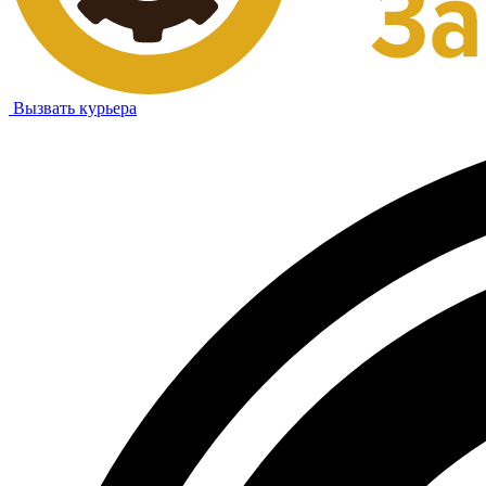
Вызвать курьера