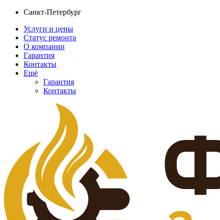
Санкт-Петербург
Услуги и цены
Статус ремонта
О компании
Гарантия
Контакты
Ещё
Гарантия
Контакты