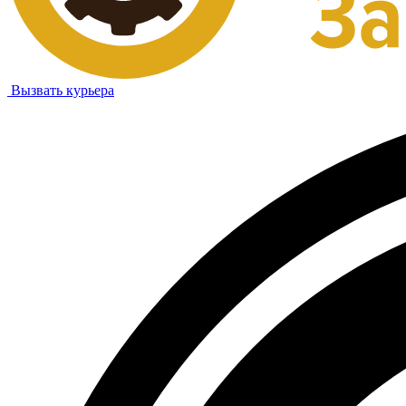
Вызвать курьера