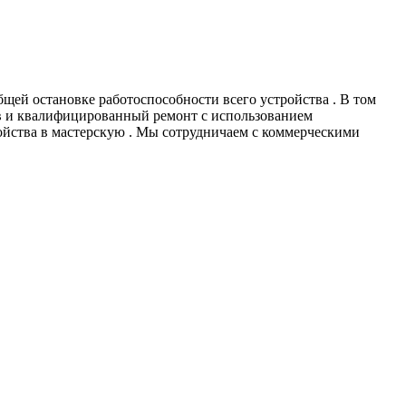
щей остановке работоспособности всего устройства . В том
ов и квалифицированный ремонт с использованием
ойства в мастерскую . Мы сотрудничаем с коммерческими