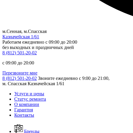
м.Сенная, м.Спасская
Казначейская 1/61
Работаем ежедневно
c 09:00 до 20:00
без выходных и праздничных дней
8 (812) 501-20-02
c 09:00 до 20:00
Перезвоните мне
8 (812) 501-20-02
Звоните ежедневно с 9:00 до 21:00,
м. Спасская Казначейская 1/61
Услуги и цены
Статус ремонта
О компании
Гарантия
Контакты
Бренды